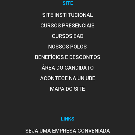
SITE
SITE INSTITUCIONAL
CURSOS PRESENCIAIS
CURSOS EAD
NOSSOS POLOS
BENEFÍCIOS E DESCONTOS
ÁREA DO CANDIDATO
ACONTECE NA UNIUBE
MAPA DO SITE
LINKS
SEJA UMA EMPRESA CONVENIADA