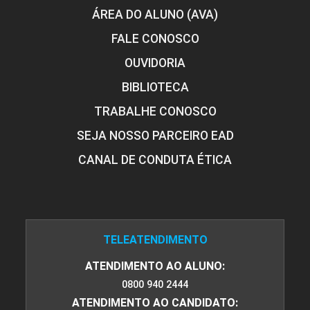
ÁREA DO ALUNO (AVA)
FALE CONOSCO
OUVIDORIA
BIBLIOTECA
TRABALHE CONOSCO
SEJA NOSSO PARCEIRO EAD
CANAL DE CONDUTA ÉTICA
TELEATENDIMENTO
ATENDIMENTO AO ALUNO:
0800 940 2444
ATENDIMENTO AO CANDIDATO: