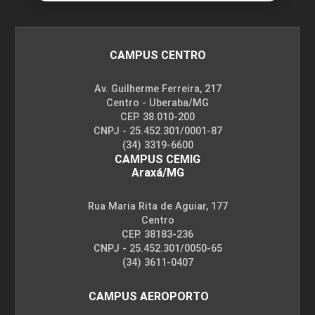
CAMPUS CENTRO
Av. Guilherme Ferreira, 217
Centro - Uberaba/MG
CEP. 38.010-200
CNPJ - 25.452.301/0001-87
(34) 3319-6600
CAMPUS CEMIG
Araxá/MG
Rua Maria Rita de Aguiar, 177
Centro
CEP. 38183-236
CNPJ - 25.452.301/0050-65
(34) 3611-0407
CAMPUS AEROPORTO