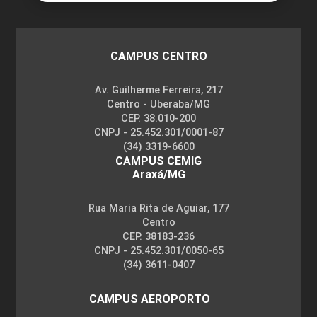
CAMPUS CENTRO
Av. Guilherme Ferreira, 217
Centro - Uberaba/MG
CEP. 38.010-200
CNPJ - 25.452.301/0001-87
(34) 3319-6600
CAMPUS CEMIG
Araxá/MG
Rua Maria Rita de Aguiar, 177
Centro
CEP. 38183-236
CNPJ - 25.452.301/0050-65
(34) 3611-0407
CAMPUS AEROPORTO