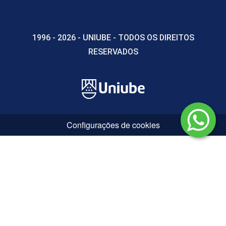
1996 - 2026 - UNIUBE - TODOS OS DIREITOS
RESERVADOS
Configurações de cookies