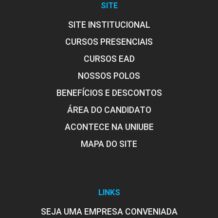
SITE
SITE INSTITUCIONAL
CURSOS PRESENCIAIS
CURSOS EAD
NOSSOS POLOS
BENEFÍCIOS E DESCONTOS
ÁREA DO CANDIDATO
ACONTECE NA UNIUBE
MAPA DO SITE
LINKS
SEJA UMA EMPRESA CONVENIADA