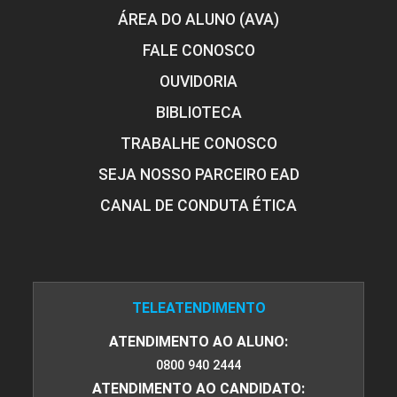
ÁREA DO ALUNO (AVA)
FALE CONOSCO
OUVIDORIA
BIBLIOTECA
TRABALHE CONOSCO
SEJA NOSSO PARCEIRO EAD
CANAL DE CONDUTA ÉTICA
TELEATENDIMENTO
ATENDIMENTO AO ALUNO:
0800 940 2444
ATENDIMENTO AO CANDIDATO: