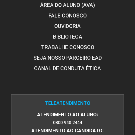
ÁREA DO ALUNO (AVA)
FALE CONOSCO
OUVIDORIA
BIBLIOTECA
TRABALHE CONOSCO
SEJA NOSSO PARCEIRO EAD
CANAL DE CONDUTA ÉTICA
TELEATENDIMENTO
ATENDIMENTO AO ALUNO:
0800 940 2444
ATENDIMENTO AO CANDIDATO: