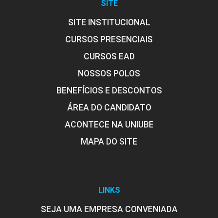
SITE
SITE INSTITUCIONAL
CURSOS PRESENCIAIS
CURSOS EAD
NOSSOS POLOS
BENEFÍCIOS E DESCONTOS
ÁREA DO CANDIDATO
ACONTECE NA UNIUBE
MAPA DO SITE
LINKS
SEJA UMA EMPRESA CONVENIADA