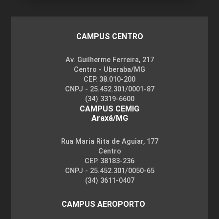
CAMPUS CENTRO
Av. Guilherme Ferreira, 217
Centro - Uberaba/MG
CEP. 38.010-200
CNPJ - 25.452.301/0001-87
(34) 3319-6600
CAMPUS CEMIG
Araxá/MG
Rua Maria Rita de Aguiar, 177
Centro
CEP. 38183-236
CNPJ - 25.452.301/0050-65
(34) 3611-0407
CAMPUS AEROPORTO