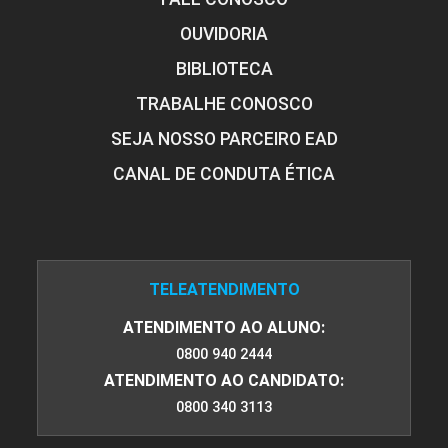
OUVIDORIA
BIBLIOTECA
TRABALHE CONOSCO
SEJA NOSSO PARCEIRO EAD
CANAL DE CONDUTA ÉTICA
TELEATENDIMENTO
ATENDIMENTO AO ALUNO:
0800 940 2444
ATENDIMENTO AO CANDIDATO:
0800 340 3113