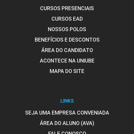
CURSOS PRESENCIAIS
CURSOS EAD
NOSSOS POLOS
BENEFÍCIOS E DESCONTOS
ÁREA DO CANDIDATO
ACONTECE NA UNIUBE
MAPA DO SITE
LINKS
SEJA UMA EMPRESA CONVENIADA
ÁREA DO ALUNO (AVA)
FALE CONOSCO