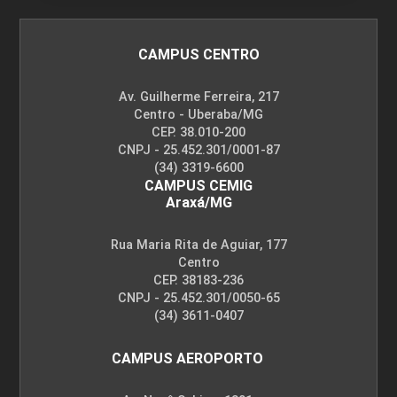
CAMPUS CENTRO
Av. Guilherme Ferreira, 217
Centro - Uberaba/MG
CEP. 38.010-200
CNPJ - 25.452.301/0001-87
(34) 3319-6600
CAMPUS CEMIG
Araxá/MG
Rua Maria Rita de Aguiar, 177
Centro
CEP. 38183-236
CNPJ - 25.452.301/0050-65
(34) 3611-0407
CAMPUS AEROPORTO