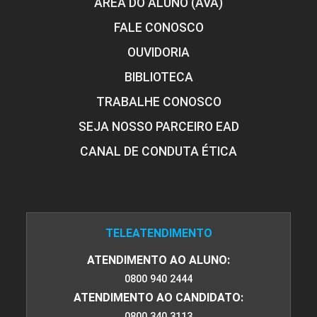
ÁREA DO ALUNO (AVA)
FALE CONOSCO
OUVIDORIA
BIBLIOTECA
TRABALHE CONOSCO
SEJA NOSSO PARCEIRO EAD
CANAL DE CONDUTA ÉTICA
TELEATENDIMENTO
ATENDIMENTO AO ALUNO:
0800 940 2444
ATENDIMENTO AO CANDIDATO:
0800 340 3113