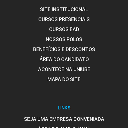
SITE INSTITUCIONAL
CURSOS PRESENCIAIS
CURSOS EAD
NOSSOS POLOS
BENEFÍCIOS E DESCONTOS
ÁREA DO CANDIDATO
ACONTECE NA UNIUBE
MAPA DO SITE
LINKS
SEJA UMA EMPRESA CONVENIADA