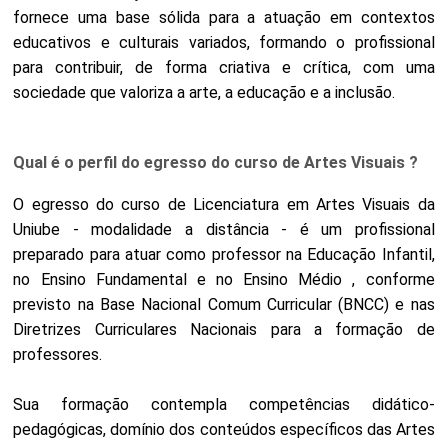
fornece uma base sólida para a atuação em contextos
educativos e culturais variados, formando o profissional
para contribuir, de forma criativa e crítica, com uma
sociedade que valoriza a arte, a educação e a inclusão.
Qual é o perfil do egresso do curso de Artes Visuais ?
O egresso do curso de Licenciatura em Artes Visuais da
Uniube - modalidade a distância - é um profissional
preparado para atuar como professor na Educação Infantil,
no Ensino Fundamental e no Ensino Médio , conforme
previsto na Base Nacional Comum Curricular (BNCC) e nas
Diretrizes Curriculares Nacionais para a formação de
professores.
Sua formação contempla competências didático-
pedagógicas, domínio dos conteúdos específicos das Artes