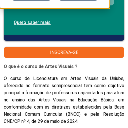
Quero saber mais
INSCREVA-SE
O que é o curso de Artes Visuais ?
O curso de Licenciatura em Artes Visuais da Uniube,
oferecido no formato semipresencial tem como objetivo
principal a formação de professores capacitados para atuar
no ensino das Artes Visuais na Educação Básica, em
conformidade com as diretrizes estabelecidas pela Base
Nacional Comum Curricular (BNCC) e pela Resolução
CNE/CP nº 4, de 29 de maio de 2024.