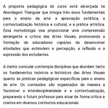
A proposta pedagógica do curso está alicerçada na
Abordagem Triangular que integra três eixos fundamentais
para o ensino da arte: a apreciação estética, a
contextualização histórica e cultural, e a prática artística.
Essa metodologia visa proporcionar uma compreensão
abrangente e crítica das Artes Visuais, promovendo a
formação de educadores capazes de desenvolver
atividades que estimulem a percepção, a reflexão e a
expressão dos estudantes.
A matriz curricular contempla disciplinas que abordam tanto
os fundamentos teóricos e históricos das Artes Visuais
quanto às práticas pedagógicas específicas para o ensino
da arte. Os conteúdos são organizados de maneira a
favorecer a interdisciplinaridade e a contextualização,
preparando o futuro professor para atuar de forma crítica e
criativa em diversos contextos educacionais.