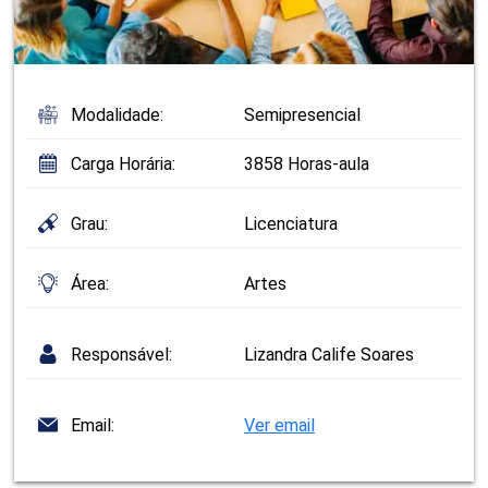
Modalidade:
Semipresencial
Carga Horária:
3858 Horas-aula
Grau:
Licenciatura
Área:
Artes
Responsável:
Lizandra Calife Soares
Email:
Ver email