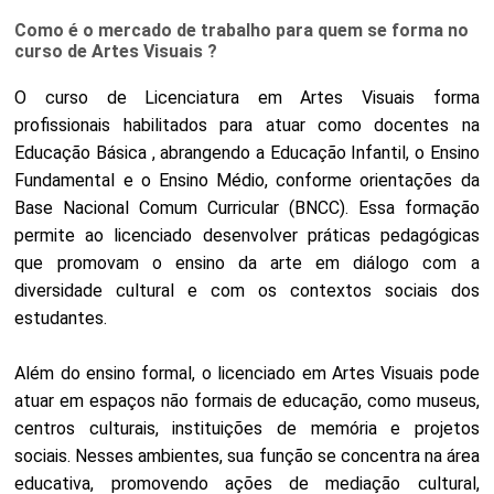
Como é o mercado de trabalho para quem se forma no
curso de Artes Visuais ?
O curso de Licenciatura em Artes Visuais forma
profissionais habilitados para atuar como docentes na
Educação Básica , abrangendo a Educação Infantil, o Ensino
Fundamental e o Ensino Médio, conforme orientações da
Base Nacional Comum Curricular (BNCC). Essa formação
permite ao licenciado desenvolver práticas pedagógicas
que promovam o ensino da arte em diálogo com a
diversidade cultural e com os contextos sociais dos
estudantes.
Além do ensino formal, o licenciado em Artes Visuais pode
atuar em espaços não formais de educação, como museus,
centros culturais, instituições de memória e projetos
sociais. Nesses ambientes, sua função se concentra na área
educativa, promovendo ações de mediação cultural,