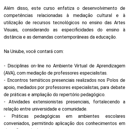
Além disso, este curso enfatiza o desenvolvimento de
competências relacionadas à mediação cultural e à
utilização de recursos tecnológicos no ensino das Artes
Visuais, considerando as especificidades do ensino à
distância e as demandas contemporâneas da educação.
Na Uniube, você contará com:
- Disciplinas on-line no Ambiente Virtual de Aprendizagem
(AVA), com mediação de professores especialistas.
- Encontros temáticos presenciais realizados nos Polos de
apoio, mediados por professores especialistas, para debate
de práticas e ampliação do repertório pedagógico.
- Atividades extensionistas presenciais, fortalecendo a
relação entre universidade e comunidade.
- Práticas pedagógicas em ambientes escolares
conveniados, permitindo aplicação dos conhecimentos em