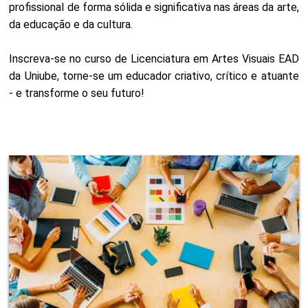
profissional de forma sólida e significativa nas áreas da arte,
da educação e da cultura.
Inscreva-se no curso de Licenciatura em Artes Visuais EAD
da Uniube, torne-se um educador criativo, crítico e atuante
- e transforme o seu futuro!