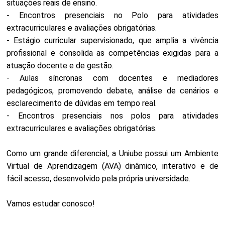
situações reais de ensino.
- Encontros presenciais no Polo para atividades
extracurriculares e avaliações obrigatórias.
- Estágio curricular supervisionado, que amplia a vivência
profissional e consolida as competências exigidas para a
atuação docente e de gestão.
- Aulas síncronas com docentes e mediadores
pedagógicos, promovendo debate, análise de cenários e
esclarecimento de dúvidas em tempo real.
- Encontros presenciais nos polos para atividades
extracurriculares e avaliações obrigatórias.
Como um grande diferencial, a Uniube possui um Ambiente
Virtual de Aprendizagem (AVA) dinâmico, interativo e de
fácil acesso, desenvolvido pela própria universidade.
Vamos estudar conosco!