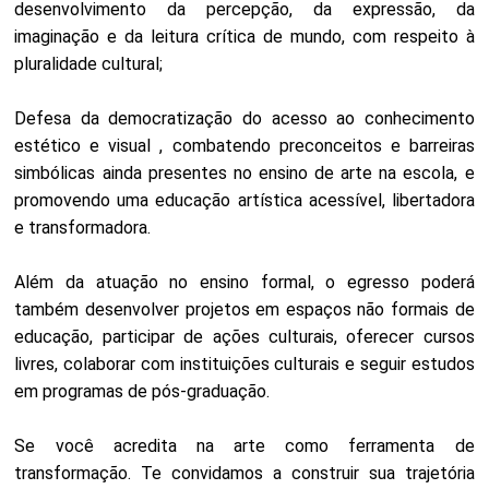
desenvolvimento da percepção, da expressão, da
imaginação e da leitura crítica de mundo, com respeito à
pluralidade cultural;
Defesa da democratização do acesso ao conhecimento
estético e visual , combatendo preconceitos e barreiras
simbólicas ainda presentes no ensino de arte na escola, e
promovendo uma educação artística acessível, libertadora
e transformadora.
Além da atuação no ensino formal, o egresso poderá
também desenvolver projetos em espaços não formais de
educação, participar de ações culturais, oferecer cursos
livres, colaborar com instituições culturais e seguir estudos
em programas de pós-graduação.
Se você acredita na arte como ferramenta de
transformação. Te convidamos a construir sua trajetória