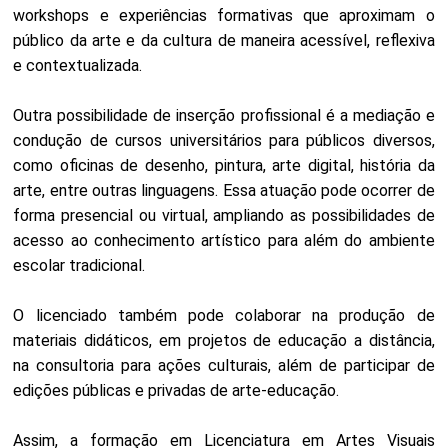
workshops e experiências formativas que aproximam o
público da arte e da cultura de maneira acessível, reflexiva
e contextualizada.
Outra possibilidade de inserção profissional é a mediação e
condução de cursos universitários para públicos diversos,
como oficinas de desenho, pintura, arte digital, história da
arte, entre outras linguagens. Essa atuação pode ocorrer de
forma presencial ou virtual, ampliando as possibilidades de
acesso ao conhecimento artístico para além do ambiente
escolar tradicional.
O licenciado também pode colaborar na produção de
materiais didáticos, em projetos de educação a distância,
na consultoria para ações culturais, além de participar de
edições públicas e privadas de arte-educação.
Assim, a formação em Licenciatura em Artes Visuais