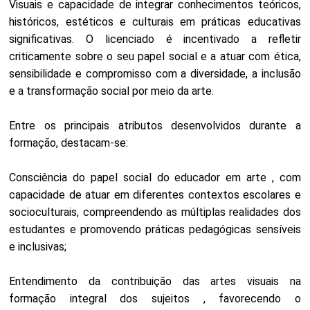
Visuais e capacidade de integrar conhecimentos teóricos,
históricos, estéticos e culturais em práticas educativas
significativas. O licenciado é incentivado a refletir
criticamente sobre o seu papel social e a atuar com ética,
sensibilidade e compromisso com a diversidade, a inclusão
e a transformação social por meio da arte.
Entre os principais atributos desenvolvidos durante a
formação, destacam-se:
Consciência do papel social do educador em arte , com
capacidade de atuar em diferentes contextos escolares e
socioculturais, compreendendo as múltiplas realidades dos
estudantes e promovendo práticas pedagógicas sensíveis
e inclusivas;
Entendimento da contribuição das artes visuais na
formação integral dos sujeitos , favorecendo o