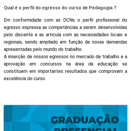
Qual é o perfil do egresso do curso de Pedagogia ?
Em conformidade com as DCNs o perfil profissional do
egresso expressa as competências a serem desenvolvidas
pelo discente e as articula com as necessidades locais e
regionais, sendo ampliado em função de novas demandas
apresentadas pelo mundo do trabalho.
A inserção de nossos egressos no mercado de trabalho e a
aprovação em concursos na área da educação se
constituem em importantes resultados que comprovam a
excelência do curso.