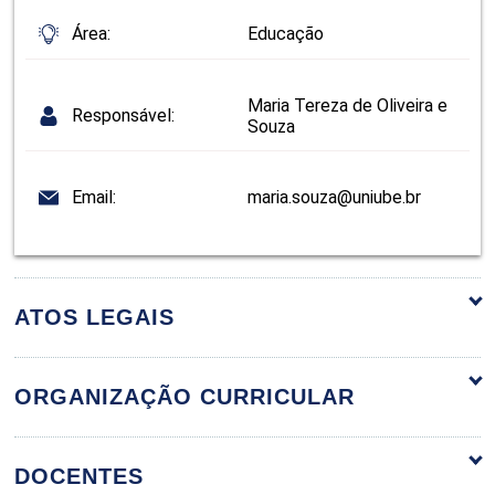
Área:
Educação
Maria Tereza de Oliveira e
Responsável:
Souza
Email:
maria.souza@uniube.br
ATOS LEGAIS
ORGANIZAÇÃO CURRICULAR
ORGANIZAÇÃO CURRICULAR
DOCENTES