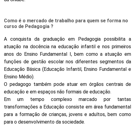
Como é o mercado de trabalho para quem se forma no
curso de Pedagogia ?
A conquista da graduação em Pedagogia possibilita a
atuação na docência na educação infantil e nos primeiros
anos do Ensino Fundamental I, bem como a atuação em
funções de gestão escolar nos diferentes segmentos da
Educação Básica (Educação Infantil, Ensino Fundamental e
Ensino Médio).
O pedagogo também pode atuar em órgãos centrais de
educação e em espaços não formais de educação.
Em um tempo complexo marcado por tantas
transformações a Educação consiste em área fundamental
para a formação de crianças, jovens e adultos, bem como
para o desenvolvimento da sociedade.