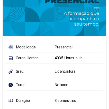
Modalidade:
Presencial
Carga Horária:
4035 Horas-aula
Grau:
Licenciatura
Turno:
Noturno
Duração:
8 semestres