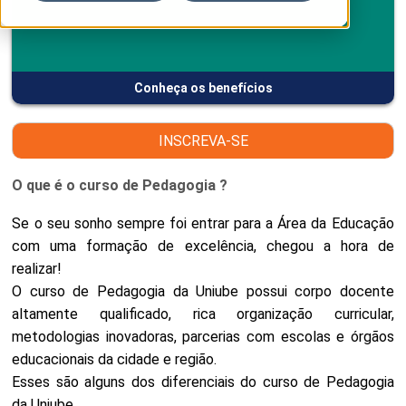
Conheça os benefícios
INSCREVA-SE
O que é o curso de Pedagogia ?
Se o seu sonho sempre foi entrar para a Área da Educação
com uma formação de excelência, chegou a hora de
realizar!
O curso de Pedagogia da Uniube possui corpo docente
altamente qualificado, rica organização curricular,
metodologias inovadoras, parcerias com escolas e órgãos
educacionais da cidade e região.
Esses são alguns dos diferenciais do curso de Pedagogia
da Uniube.