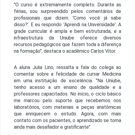
"O curso é extremamente completo. Durante as
férias, sou surpreendido pelos comentários de
profissionais que dizem: 'Como você já sabe
disso?'. E eu respondo: 'Aprendi na Universidade'. A
grade curricular é ampla e bem estruturada, e a
infraestrutura da Uniube oferece diversos
recursos pedagógicos que fazem toda a diferença
na formação", destaca o acadêmico Carlos Vitor.
A aluna Julia Lino, ressalta a fala do colega ao
comentar sobre a felicidade de cursar Medicina
em uma instituição de excelência. "Na Uniube,
tenho acesso a um ensino de qualidade e a
professores capacitados. No início, o ciclo básico
me marcou pelo suporte que recebemos nos
laboratórios, com materiais e peças anatômicas
que enriquecem o estudo. Agora, com mais
contato com os pacientes, o aprendizado se torna
ainda mais desafiador e gratificante".