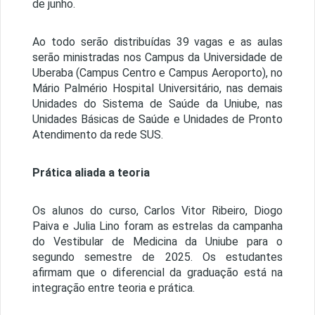
de junho.
Ao todo serão distribuídas 39 vagas e as aulas
serão ministradas nos Campus da Universidade de
Uberaba (Campus Centro e Campus Aeroporto), no
Mário Palmério Hospital Universitário, nas demais
Unidades do Sistema de Saúde da Uniube, nas
Unidades Básicas de Saúde e Unidades de Pronto
Atendimento da rede SUS.
Prática aliada a teoria
Os alunos do curso, Carlos Vitor Ribeiro, Diogo
Paiva e Julia Lino foram as estrelas da campanha
do Vestibular de Medicina da Uniube para o
segundo semestre de 2025. Os estudantes
afirmam que o diferencial da graduação está na
integração entre teoria e prática.