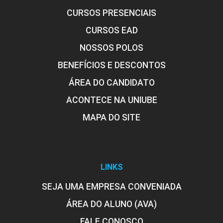
CURSOS PRESENCIAIS
CURSOS EAD
NOSSOS POLOS
BENEFÍCIOS E DESCONTOS
ÁREA DO CANDIDATO
ACONTECE NA UNIUBE
MAPA DO SITE
LINKS
SEJA UMA EMPRESA CONVENIADA
ÁREA DO ALUNO (AVA)
FALE CONOSCO