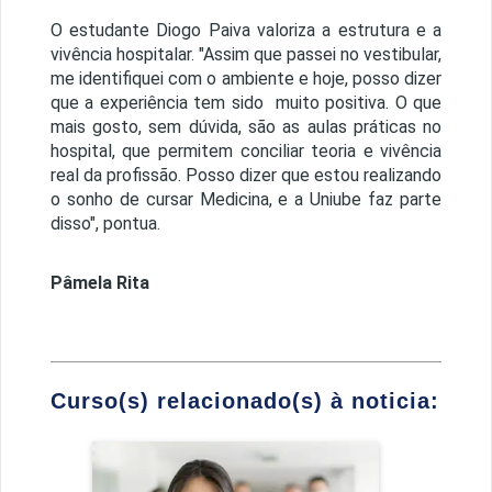
O estudante Diogo Paiva valoriza a estrutura e a
vivência hospitalar. "Assim que passei no vestibular,
me identifiquei com o ambiente e hoje, posso dizer
que a experiência tem sido muito positiva. O que
mais gosto, sem dúvida, são as aulas práticas no
hospital, que permitem conciliar teoria e vivência
real da profissão. Posso dizer que estou realizando
o sonho de cursar Medicina, e a Uniube faz parte
disso", pontua.
Pâmela Rita
Curso(s) relacionado(s) à noticia:
Medicina