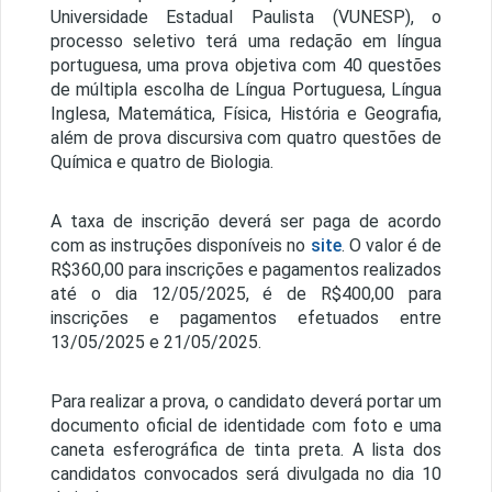
Universidade Estadual Paulista (VUNESP), o
processo seletivo terá uma redação em língua
portuguesa, uma prova objetiva com 40 questões
de múltipla escolha de Língua Portuguesa, Língua
Inglesa, Matemática, Física, História e Geografia,
além de prova discursiva com quatro questões de
Química e quatro de Biologia.
A taxa de inscrição deverá ser paga de acordo
com as instruções disponíveis no
site
. O valor é de
R$360,00 para inscrições e pagamentos realizados
até o dia 12/05/2025, é de R$400,00 para
inscrições e pagamentos efetuados entre
13/05/2025 e 21/05/2025.
Para realizar a prova, o candidato deverá portar um
documento oficial de identidade com foto e uma
caneta esferográfica de tinta preta. A lista dos
candidatos convocados será divulgada no dia 10