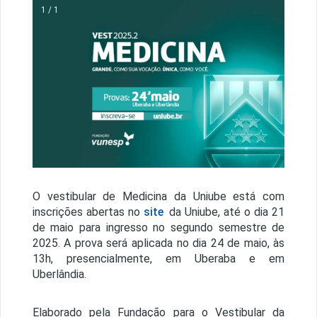
1 / 1
O vestibular de Medicina da Uniube está com
inscrições abertas no
site
da Uniube, até o dia 21
de maio para ingresso no segundo semestre de
2025. A prova será aplicada no dia 24 de maio, às
13h, presencialmente, em Uberaba e em
Uberlândia.
Elaborado pela Fundação para o Vestibular da