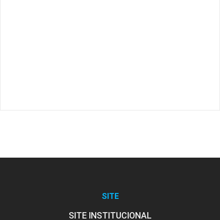
SITE
SITE INSTITUCIONAL