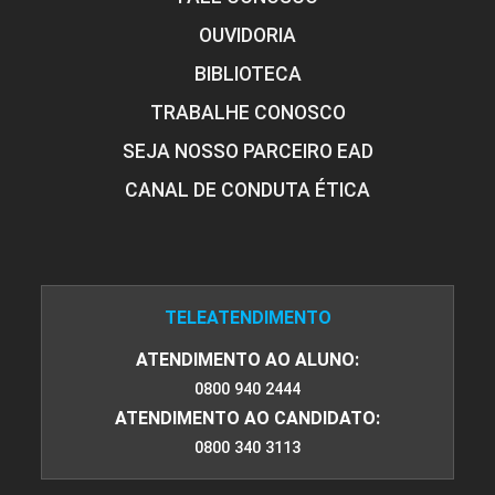
OUVIDORIA
BIBLIOTECA
TRABALHE CONOSCO
SEJA NOSSO PARCEIRO EAD
CANAL DE CONDUTA ÉTICA
TELEATENDIMENTO
ATENDIMENTO AO ALUNO:
0800 940 2444
ATENDIMENTO AO CANDIDATO:
0800 340 3113