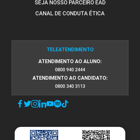
SEJA NOSSO PARCEIRO EAD
CANAL DE CONDUTA ÉTICA
TELEATENDIMENTO
ATENDIMENTO AO ALUNO:
0800 940 2444
ATENDIMENTO AO CANDIDATO:
0800 340 3113