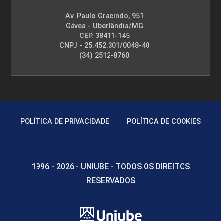
Av. Paulo Gracindo, 951
Gávea - Uberlândia/MG
CEP. 38411-145
CNPJ - 25.452.301/0048-40
(34) 2512-8760
POLÍTICA DE PRIVACIDADE
POLÍTICA DE COOKIES
1996 - 2026 - UNIUBE - TODOS OS DIREITOS
RESERVADOS