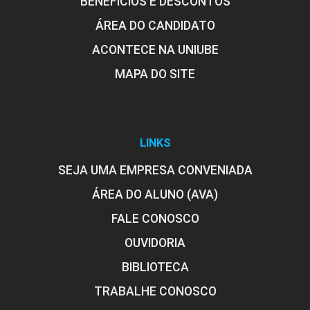
BENEFÍCIOS E DESCONTOS
ÁREA DO CANDIDATO
ACONTECE NA UNIUBE
MAPA DO SITE
LINKS
SEJA UMA EMPRESA CONVENIADA
ÁREA DO ALUNO (AVA)
FALE CONOSCO
OUVIDORIA
BIBLIOTECA
TRABALHE CONOSCO