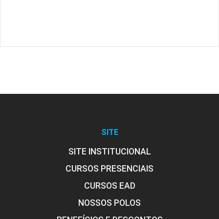
SITE
SITE INSTITUCIONAL
CURSOS PRESENCIAIS
CURSOS EAD
NOSSOS POLOS