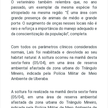
O veterinário também relembra que, no ano
passado, um exemplar da mesma espécie foi
atropelado na mesma região. "É uma área com
grande presença de animais de médio e grande
porte. O surgimento de onças nesses locais não é
raro e reforça a importância do manejo adequado e
da conscientização da população", completa.
Com todos os parâmetros clínicos considerados
normais, Laís foi reabilitada e devolvida ao seu
habitat natural. A soltura ocorreu na manhã desta
sexta-feira (05/04), em uma área de reserva
ambiental afastada da zona urbana do Triângulo
Mineiro, indicada pela Polícia Militar de Meio
Ambiente de Uberaba.
A soltura foi realizada na manhã desta sexta-feira
(05/04), em uma área de reserva ambiental
afastada da zona urbana do Triângulo Mineiro,
indicada pela Polícia Militar de Meio Ambiente de