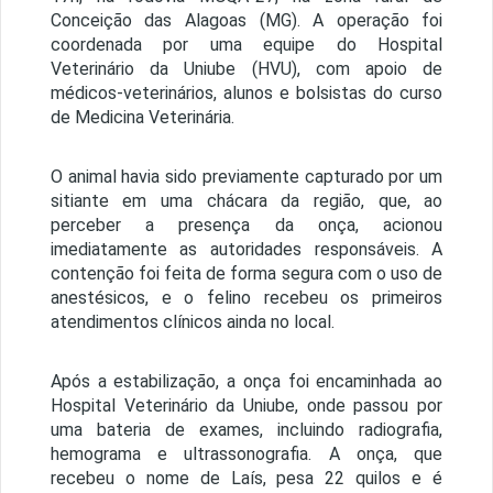
Conceição das Alagoas (MG). A operação foi
coordenada por uma equipe do Hospital
Veterinário da Uniube (HVU), com apoio de
médicos-veterinários, alunos e bolsistas do curso
de Medicina Veterinária.
O animal havia sido previamente capturado por um
sitiante em uma chácara da região, que, ao
perceber a presença da onça, acionou
imediatamente as autoridades responsáveis. A
contenção foi feita de forma segura com o uso de
anestésicos, e o felino recebeu os primeiros
atendimentos clínicos ainda no local.
Após a estabilização, a onça foi encaminhada ao
Hospital Veterinário da Uniube, onde passou por
uma bateria de exames, incluindo radiografia,
hemograma e ultrassonografia. A onça, que
recebeu o nome de Laís, pesa 22 quilos e é