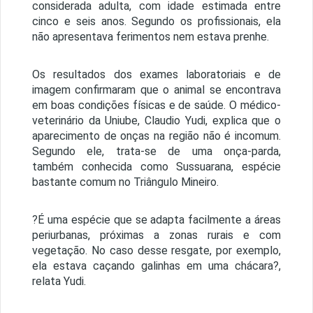
considerada adulta, com idade estimada entre
cinco e seis anos. Segundo os profissionais, ela
não apresentava ferimentos nem estava prenhe.
Os resultados dos exames laboratoriais e de
imagem confirmaram que o animal se encontrava
em boas condições físicas e de saúde. O médico-
veterinário da Uniube, Claudio Yudi, explica que o
aparecimento de onças na região não é incomum.
Segundo ele, trata-se de uma onça-parda,
também conhecida como Sussuarana, espécie
bastante comum no Triângulo Mineiro.
?É uma espécie que se adapta facilmente a áreas
periurbanas, próximas a zonas rurais e com
vegetação. No caso desse resgate, por exemplo,
ela estava caçando galinhas em uma chácara?,
relata Yudi.