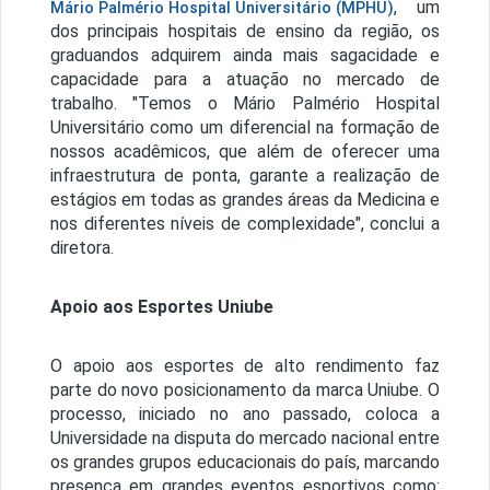
, um
Mário Palmério Hospital Universitário (MPHU)
dos principais hospitais de ensino da região, os
graduandos adquirem ainda mais sagacidade e
capacidade para a atuação no mercado de
trabalho. "Temos o Mário Palmério Hospital
Universitário como um diferencial na formação de
nossos acadêmicos, que além de oferecer uma
infraestrutura de ponta, garante a realização de
estágios em todas as grandes áreas da Medicina e
nos diferentes níveis de complexidade", conclui a
diretora.
Apoio aos Esportes Uniube
O apoio aos esportes de alto rendimento faz
parte do novo posicionamento da marca Uniube. O
processo, iniciado no ano passado, coloca a
Universidade na disputa do mercado nacional entre
os grandes grupos educacionais do país, marcando
presença em grandes eventos esportivos como: