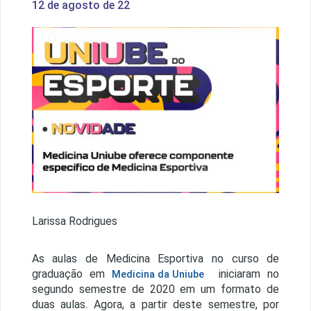
12 de agosto de 22
1 / 1
Larissa Rodrigues
As aulas de Medicina Esportiva no curso de
graduação em
iniciaram no
Medicina da Uniube
segundo semestre de 2020 em um formato de
duas aulas. Agora, a partir deste semestre, por