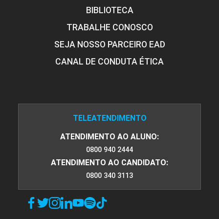
BIBLIOTECA
TRABALHE CONOSCO
SEJA NOSSO PARCEIRO EAD
CANAL DE CONDUTA ÉTICA
TELEATENDIMENTO
ATENDIMENTO AO ALUNO:
0800 940 2444
ATENDIMENTO AO CANDIDATO:
0800 340 3113