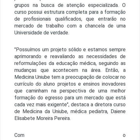
grupos na busca de atenção especializada. O
curso possui estrutura completa para a formação
de profissionais qualificados, que entrarão no
mercado de trabalho com a chancela de uma
Universidade de verdade.
"Possuímos um projeto sólido e estamos sempre
aprimorando e reavaliando as necessidades de
reformulações da educação médica, seguindo as
mudanças que acontecem na área. Então, a
Medicina Uniube tem a preocupação de colocar no
currículo do aluno projetos e ensinos inovadores
que caminham na perspectiva de uma melhor
formação do egresso para um mercado que está
cada vez mais exigente", destaca a diretora curso
de Medicina da Uniube, médica pediatra, Daiene
Elisabete Moreira Pereira.
Com o