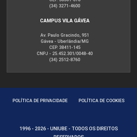
(34) 3271-4600
CAMPUS VILA GÁVEA
Av. Paulo Gracindo, 951
Gávea - Uberlândia/MG
CEP. 38411-145
CNPJ - 25.452.301/0048-40
(34) 2512-8760
POLÍTICA DE PRIVACIDADE
POLÍTICA DE COOKIES
1996 - 2026 - UNIUBE - TODOS OS DIREITOS