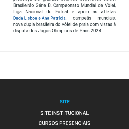
Brasileirão Série B, Campeonato Mundial de Vôlei,
Liga Nacional de Futsal e apoio às atletas
, campeãs mundiais,
Duda Lisboa e Ana Patrícia
nova dupla brasileira do vôlei de praia com vistas à
disputa dos Jogos Olímpicos de Paris 2024.
SITE
SITE INSTITUCIONAL
CURSOS PRESENCIAIS