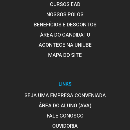
CURSOS EAD
NOSSOS POLOS
BENEFÍCIOS E DESCONTOS
ÁREA DO CANDIDATO
ACONTECE NA UNIUBE
MAPA DO SITE
LINKS
SEJA UMA EMPRESA CONVENIADA
ÁREA DO ALUNO (AVA)
FALE CONOSCO
OUVIDORIA