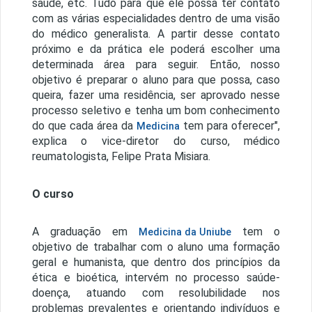
saúde, etc. Tudo para que ele possa ter contato
com as várias especialidades dentro de uma visão
do médico generalista. A partir desse contato
próximo e da prática ele poderá escolher uma
determinada área para seguir. Então, nosso
objetivo é preparar o aluno para que possa, caso
queira, fazer uma residência, ser aprovado nesse
processo seletivo e tenha um bom conhecimento
do que cada área da
tem para oferecer",
Medicina
explica o vice-diretor do curso, médico
reumatologista, Felipe Prata Misiara.
O curso
A graduação em
tem o
Medicina da Uniube
objetivo de trabalhar com o aluno uma formação
geral e humanista, que dentro dos princípios da
ética e bioética, intervém no processo saúde-
doença, atuando com resolubilidade nos
problemas prevalentes e orientando indivíduos e