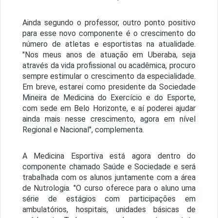
Ainda segundo o professor, outro ponto positivo
para esse novo componente é o crescimento do
número de atletas e esportistas na atualidade.
"Nos meus anos de atuação em Uberaba, seja
através da vida profissional ou acadêmica, procuro
sempre estimular o crescimento da especialidade.
Em breve, estarei como presidente da Sociedade
Mineira de Medicina do Exercício e do Esporte,
com sede em Belo Horizonte, e aí poderei ajudar
ainda mais nesse crescimento, agora em nível
Regional e Nacional", complementa.
A Medicina Esportiva está agora dentro do
componente chamado Saúde e Sociedade e será
trabalhada com os alunos juntamente com a área
de Nutrologia. "O curso oferece para o aluno uma
série de estágios com participações em
ambulatórios, hospitais, unidades básicas de