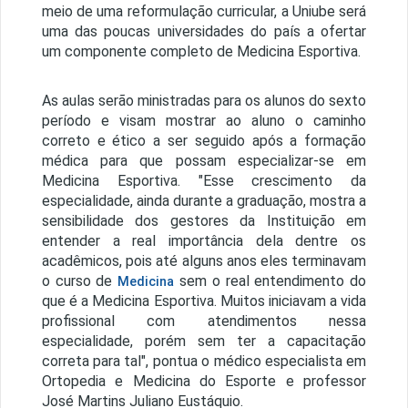
meio de uma reformulação curricular, a Uniube será
uma das poucas universidades do país a ofertar
um componente completo de Medicina Esportiva.
As aulas serão ministradas para os alunos do sexto
período e visam mostrar ao aluno o caminho
correto e ético a ser seguido após a formação
médica para que possam especializar-se em
Medicina Esportiva. "Esse crescimento da
especialidade, ainda durante a graduação, mostra a
sensibilidade dos gestores da Instituição em
entender a real importância dela dentre os
acadêmicos, pois até alguns anos eles terminavam
o curso de
sem o real entendimento do
Medicina
que é a Medicina Esportiva. Muitos iniciavam a vida
profissional com atendimentos nessa
especialidade, porém sem ter a capacitação
correta para tal", pontua o médico especialista em
Ortopedia e Medicina do Esporte e professor
José Martins Juliano Eustáquio.