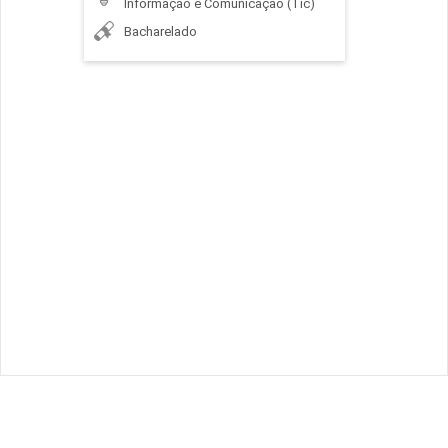
Informação e Comunicação (Tic)
Bacharelado