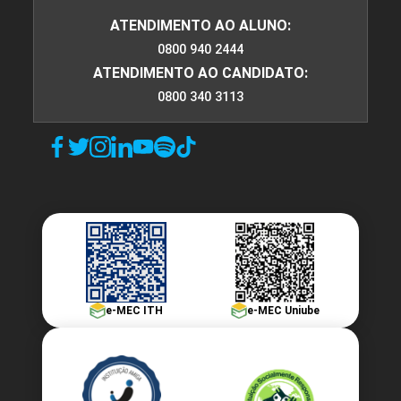
ATENDIMENTO AO ALUNO:
0800 940 2444
ATENDIMENTO AO CANDIDATO:
0800 340 3113
e-MEC ITH
e-MEC Uniube