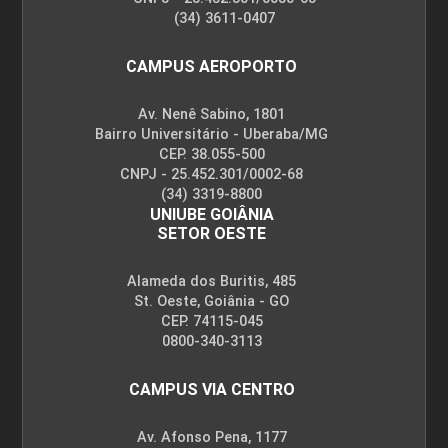
(34) 3611-0407
CAMPUS AEROPORTO
Av. Nenê Sabino, 1801
Bairro Universitário - Uberaba/MG
CEP. 38.055-500
CNPJ - 25.452.301/0002-68
(34) 3319-8800
UNIUBE GOIÂNIA
SETOR OESTE
Alameda dos Buritis, 485
St. Oeste, Goiânia - GO
CEP. 74115-045
0800-340-3113
CAMPUS VIA CENTRO
Av. Afonso Pena, 1177