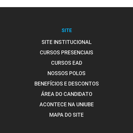
SITE
SITE INSTITUCIONAL
CURSOS PRESENCIAIS
CURSOS EAD
NOSSOS POLOS
BENEFÍCIOS E DESCONTOS
ÁREA DO CANDIDATO
ACONTECE NA UNIUBE
MAPA DO SITE