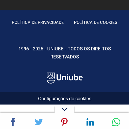
POLÍTICA DE PRIVACIDADE
POLÍTICA DE COOKIES
1996 - 2026 - UNIUBE - TODOS OS DIREITOS
RESERVADOS
Configurações de cookies