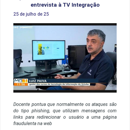
entrevista à TV Integração
25 de julho de 25
1 / 1
Docente pontua que normalmente os ataques são
do tipo phishing, que utilizam mensagens com
links para redirecionar o usuário a uma página
fraudulenta na web