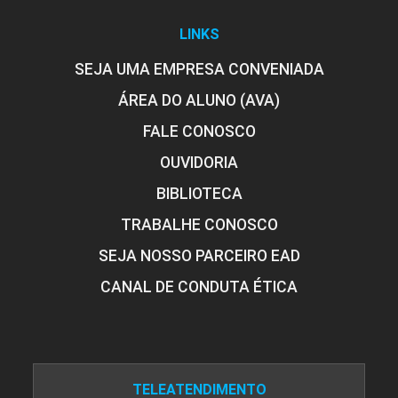
LINKS
SEJA UMA EMPRESA CONVENIADA
ÁREA DO ALUNO (AVA)
FALE CONOSCO
OUVIDORIA
BIBLIOTECA
TRABALHE CONOSCO
SEJA NOSSO PARCEIRO EAD
CANAL DE CONDUTA ÉTICA
TELEATENDIMENTO