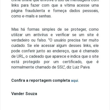
links para fazer com que a vítima acesse uma
página fraudulenta e forneça dados pessoais,
como e-mails e senhas.
Mas há formas simples de se proteger, como
utilizar um antivírus e verificar se um site é
verdadeiro ou falso. "O usuário precisa ter muito
cuidado. Se ele acessar algum desses links, ele
pode conferir junto ao endereço, que é chamado
de URL, o cadeado que aparece e indica que o site
está protegido por um certificado, que é
normalmente chamado de SSL", diz Luiz Paiva.
Confira a reportagem completa
.
aqui
Vander Souza