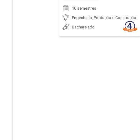
10 semestres
Engenharia, Produção e Construção
Bacharelado