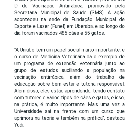
D de Vacinação Antirrábica, promovido pela
Secretaria Municipal de Saúde (SMS). A ação
aconteceu na sede da Fundação Municipal de
Esporte e Lazer (Funel) em Uberaba, e ao longo do
dia foram vacinados 485 cães e 55 gatos.
"A Uniube tem um papel social muito importante, e
o curso de Medicina Veterinária dá o exemplo de
um programa de extensão veterinária junto ao
grupo de estudos auxiliando a população na
vacinação antirrábica, além do trabalho de
educação sobre bem-estar e tutoria responsável.
Além disso, eles estão aprendendo, tendo contato
com tutores e vários tipos de cães e gatos, e isso,
na prática, é muito importante. Mais uma vez a
Universidade sai na frente com um curso que
aprimora na teoria e também na prática", destaca
Yudi.