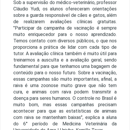
Sob a supervisão do médico-veterinário, professor
Cláudio Yudi, os alunos ofereceram orientações
sobre a guarda responsável de cães e gatos, além
de realizarem avaliações clínicas gratuitas.
"Participar da campanha de vacinação é sempre
muito enriquecedor para o nosso aprendizado.
Temos contato com diversos públicos, o que nos
proporciona a prática de lidar com cada tipo de
tutor. A avaliação clínica também é muito útil para
treinarmos a ausculta e a avaliação geral, sendo
fundamental para que tenhamos uma bagagem de
conteúdo para o nosso futuro. Sobre a vacinação,
essas campanhas são muito importantes, afinal, a
raiva é uma zoonose muito grave que não tem
cura, e animais com raiva podem transmitir a
doença para seres humanos. O controle no Brasil é
muito bom, mas essas campanhas precisam
acontecer para que as estatísticas de animais
com raiva se mantenham baixas", explica a aluna
do 6° período de Medicina Veterinária da