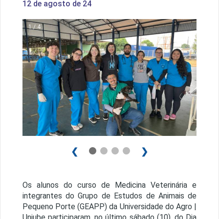
12 de agosto de 24
1 / 4
❮
❯
Os alunos do curso de Medicina Veterinária e
integrantes do Grupo de Estudos de Animais de
Pequeno Porte (GEAPP) da Universidade do Agro |
Uniube participaram, no último sábado (10), do Dia