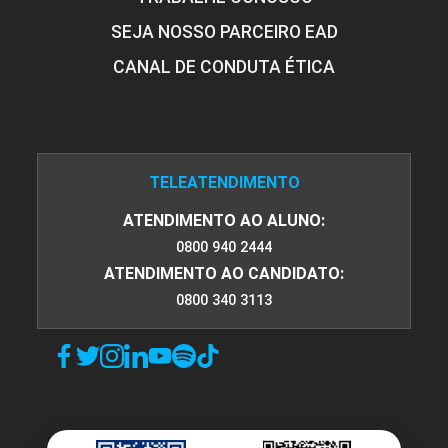
SEJA NOSSO PARCEIRO EAD
CANAL DE CONDUTA ÉTICA
TELEATENDIMENTO
ATENDIMENTO AO ALUNO:
0800 940 2444
ATENDIMENTO AO CANDIDATO:
0800 340 3113