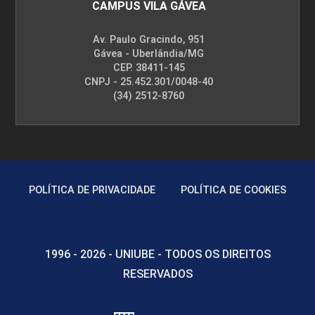
CAMPUS VILA GÁVEA
Av. Paulo Gracindo, 951
Gávea - Uberlândia/MG
CEP. 38411-145
CNPJ - 25.452.301/0048-40
(34) 2512-8760
POLÍTICA DE PRIVACIDADE
POLÍTICA DE COOKIES
1996 - 2026 - UNIUBE - TODOS OS DIREITOS
RESERVADOS