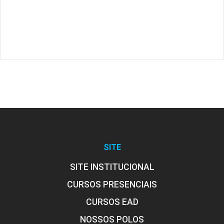
SITE
SITE INSTITUCIONAL
CURSOS PRESENCIAIS
CURSOS EAD
NOSSOS POLOS