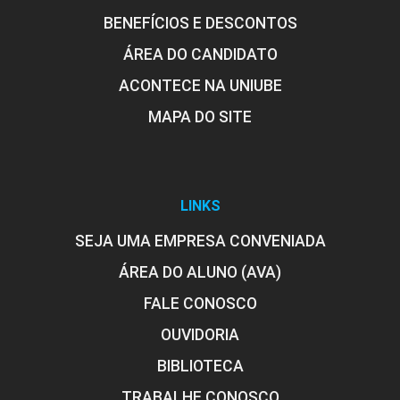
BENEFÍCIOS E DESCONTOS
ÁREA DO CANDIDATO
ACONTECE NA UNIUBE
MAPA DO SITE
LINKS
SEJA UMA EMPRESA CONVENIADA
ÁREA DO ALUNO (AVA)
FALE CONOSCO
OUVIDORIA
BIBLIOTECA
TRABALHE CONOSCO