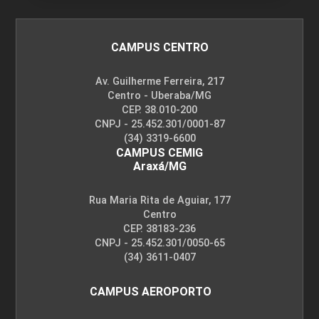
CAMPUS CENTRO
Av. Guilherme Ferreira, 217
Centro - Uberaba/MG
CEP. 38.010-200
CNPJ - 25.452.301/0001-87
(34) 3319-6600
CAMPUS CEMIG
Araxá/MG
Rua Maria Rita de Aguiar, 177
Centro
CEP. 38183-236
CNPJ - 25.452.301/0050-65
(34) 3611-0407
CAMPUS AEROPORTO