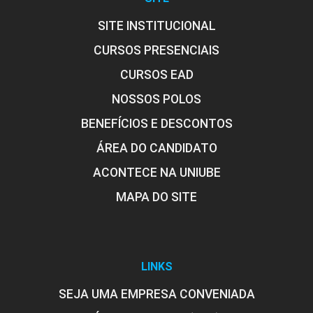
SITE INSTITUCIONAL
CURSOS PRESENCIAIS
CURSOS EAD
NOSSOS POLOS
BENEFÍCIOS E DESCONTOS
ÁREA DO CANDIDATO
ACONTECE NA UNIUBE
MAPA DO SITE
LINKS
SEJA UMA EMPRESA CONVENIADA