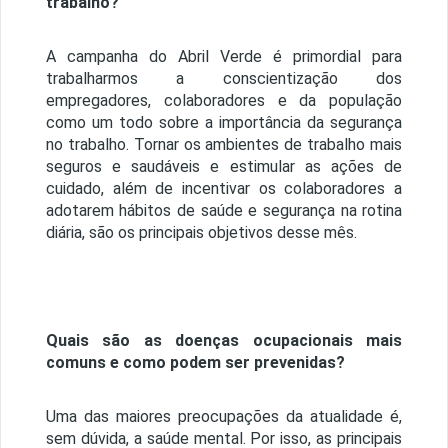
trabalho?
A campanha do Abril Verde é primordial para
trabalharmos a conscientização dos
empregadores, colaboradores e da população
como um todo sobre a importância da segurança
no trabalho. Tornar os ambientes de trabalho mais
seguros e saudáveis e estimular as ações de
cuidado, além de incentivar os colaboradores a
adotarem hábitos de saúde e segurança na rotina
diária, são os principais objetivos desse mês.
Quais são as doenças ocupacionais mais
comuns e como podem ser prevenidas?
Uma das maiores preocupações da atualidade é,
sem dúvida, a saúde mental. Por isso, as principais