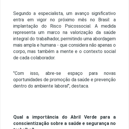
Segundo a especialista, um avanço significativo
entra em vigor no próximo mês no Brasil: a
implantação do Risco Psicossocial. A medida
representa um marco na valorização da saúde
integral do trabalhador, permitindo uma abordagem
mais ampla e humana - que considera não apenas o
corpo, mas também a mente e o contexto social
de cada colaborador.
"Com isso, abre-se espaço para novas
oportunidades de promoção da saúde e prevenção
dentro do ambiente laboral", destaca.
Qual a importância do Abril Verde para a
conscientização sobre a saúde e segurança no