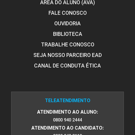
ÁREA DO ALUNO (AVA)
FALE CONOSCO
OUVIDORIA
BIBLIOTECA
TRABALHE CONOSCO
SEJA NOSSO PARCEIRO EAD
CANAL DE CONDUTA ÉTICA
TELEATENDIMENTO
ATENDIMENTO AO ALUNO:
0800 940 2444
ATENDIMENTO AO CANDIDATO: