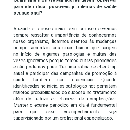
Quais sinais os trabalhadores devem observar
para identificar possíveis problemas de saúde
ocupacional?
A saúde é o nosso maior bem, por isso devemos
sempre ressaltar a importância de conhecermos
nosso organismo, ficarmos atentos às mudanças
comportamentais, aos sinais físicos que surgem
no início de algumas patologias e muitas das
vezes ignoramos porque temos outras prioridades
e não podemos parar. Ter uma rotina de check-up
anual e participar das campanhas de promoção à
saúde também são essenciais. Quando
identificadas no início, as patologias nos permitem
maiores probabilidades de sucesso no tratamento
além de reduzir as chances de complicações.
Manter o exame periódico em dia é fundamental
para que esse acompanhamento seja
supervisionado por um profissional especializado.