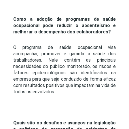
Como a adoção de programas de saúde
ocupacional pode reduzir o absenteísmo e
melhorar o desempenho dos colaboradores?
O programa de saúde ocupacional visa
acompanhar, promover e garantir a saúde dos
trabalhadores. Nele contém as principais
necessidades do público monitorado, os riscos e
fatores epidemiológicos são identificados na
empresa para que seja conduzido de forma eficaz
com resultados positivos que impactam na vida de
todos os envolvidos.
Quais são os desafios e avanços na legislação