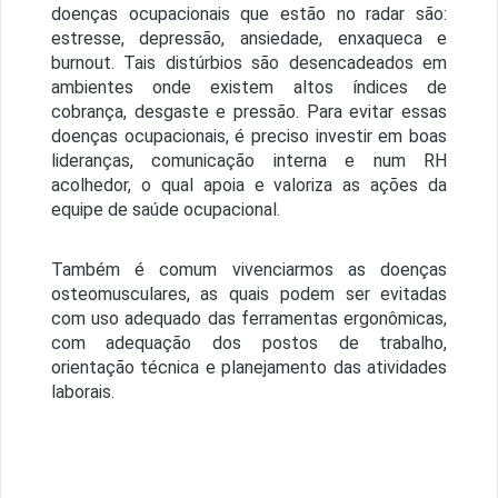
doenças ocupacionais que estão no radar são:
estresse, depressão, ansiedade, enxaqueca e
burnout. Tais distúrbios são desencadeados em
ambientes onde existem altos índices de
cobrança, desgaste e pressão. Para evitar essas
doenças ocupacionais, é preciso investir em boas
lideranças, comunicação interna e num RH
acolhedor, o qual apoia e valoriza as ações da
equipe de saúde ocupacional.
Também é comum vivenciarmos as doenças
osteomusculares, as quais podem ser evitadas
com uso adequado das ferramentas ergonômicas,
com adequação dos postos de trabalho,
orientação técnica e planejamento das atividades
laborais.