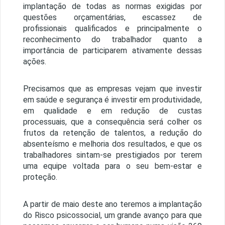
implantação de todas as normas exigidas por
questões orçamentárias, escassez de
profissionais qualificados e principalmente o
reconhecimento do trabalhador quanto a
importância de participarem ativamente dessas
ações.
Precisamos que as empresas vejam que investir
em saúde e segurança é investir em produtividade,
em qualidade e em redução de custas
processuais, que a consequência será colher os
frutos da retenção de talentos, a redução do
absenteísmo e melhoria dos resultados, e que os
trabalhadores sintam-se prestigiados por terem
uma equipe voltada para o seu bem-estar e
proteção.
A partir de maio deste ano teremos a implantação
do Risco psicossocial, um grande avanço para que