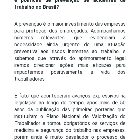
e políticas de prevenção de acidentes de
trabalho no Brasil?
A prevenção é o maior investimento das empresas
para proteção dos empregados. Acompanhamos
números relevantes, que evidenciam a
necessidade ainda urgente de uma atuação
preventiva aos riscos inerentes ao trabalho, e
sabemos que através do aprimoramento legal
iremos direcionar ações mais eficazes para
impactarmos positivamente a vida dos
trabalhadores.
É fato que aconteceram avanços expressivos na
legislação ao longo do tempo, após mais de 50
anos da publicação das primeiras portarias que
instituíram o Plano Nacional de Valorização do
Trabalhador e tornou obrigatórios os serviços de
medicina e segurança do trabalho nas empresas,
porém ainda é muito desafiador o processo de