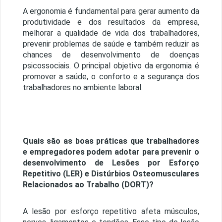
A ergonomia é fundamental para gerar aumento da
produtividade e dos resultados da empresa,
melhorar a qualidade de vida dos trabalhadores,
prevenir problemas de saúde e também reduzir as
chances de desenvolvimento de doenças
psicossociais. O principal objetivo da ergonomia é
promover a saúde, o conforto e a segurança dos
trabalhadores no ambiente laboral.
Quais são as boas práticas que trabalhadores
e empregadores podem adotar para prevenir o
desenvolvimento de Lesões por Esforço
Repetitivo (LER) e Distúrbios Osteomusculares
Relacionados ao Trabalho (DORT)?
A lesão por esforço repetitivo afeta músculos,