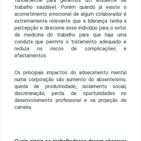
fundamental para gerarmos um ambiente de
trabalho saudável. Porém quando já existe o
acometimento emocional de algum colaborador é
extremamente relevante que a liderança tenha a
percepção e direcione esse indivíduo para o setor
da medicina do trabalho para que haja uma
conduta que permita o tratamento adequado e
reduza os riscos de complicações e
afastamentos.
Os principais impactos do adoecimento mental
numa corporação são aumento do absenteísmo,
queda de produtividade, isolamento social,
discriminação, perda de oportunidades no
desenvolvimento profissional e na projeção de
carreira.