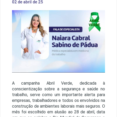
02 de abril de 25
1 / 1
A campanha Abril Verde, dedicada à
conscientização sobre a segurança e saúde no
trabalho, serve como um importante alerta para
empresas, trabalhadores e todos os envolvidos na
construção de ambientes laborais mais seguros. O
mês foi escolhido em alusão ao 28 de abril, data