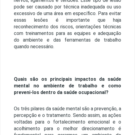
nervos, ligamentos e tendões. Esse tipo de lesão
pode ser causado por técnica inadequada ou uso
excessivo de uma área em específico. Para evitar
essas lesões é importante que haja
reconhecimento dos riscos, orientações técnicas
com treinamentos para as equipes e adequação
do ambiente e das ferramentas de trabalho
quando necessário.
Quais são os principais impactos da saúde
mental no ambiente de trabalho e como
preveni-los dentro da saúde ocupacional?
Os três pilares da saúde mental são a prevenção, a
percepção e o tratamento. Sendo assim, as ações
voltadas para o fortalecimento emocional e o
acolhimento para o melhor direcionamento é