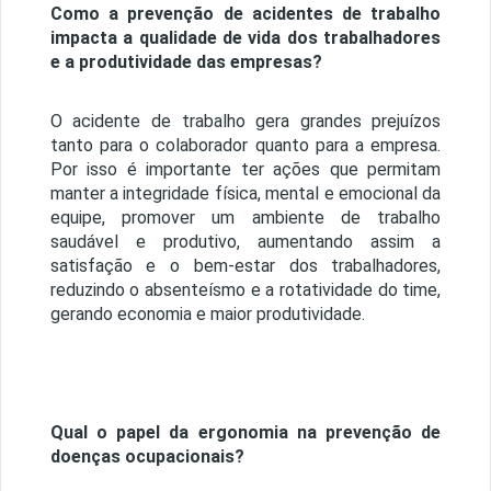
Como a prevenção de acidentes de trabalho
impacta a qualidade de vida dos trabalhadores
e a produtividade das empresas?
O acidente de trabalho gera grandes prejuízos
tanto para o colaborador quanto para a empresa.
Por isso é importante ter ações que permitam
manter a integridade física, mental e emocional da
equipe, promover um ambiente de trabalho
saudável e produtivo, aumentando assim a
satisfação e o bem-estar dos trabalhadores,
reduzindo o absenteísmo e a rotatividade do time,
gerando economia e maior produtividade.
Qual o papel da ergonomia na prevenção de
doenças ocupacionais?