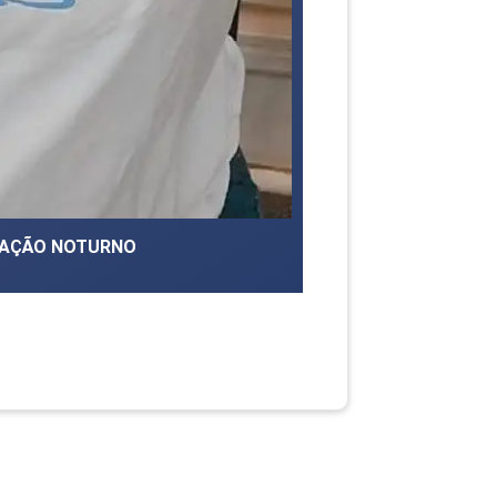
TRAÇÃO NOTURNO