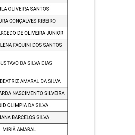
ILA OLIVEIRA SANTOS
URA GONÇALVES RIBEIRO
RCEDO DE OLIVEIRA JUNIOR
ELENA FAQUINI DOS SANTOS
GUSTAVO DA SILVA DIAS
BEATRIZ AMARAL DA SILVA
ARDA NASCIMENTO SILVEIRA
RID OLIMPIA DA SILVA
IANA BARCELOS SILVA
MIRIÃ AMARAL