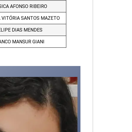
SICA AFONSO RIBEIRO
 VITÓRIA SANTOS MAZETO
ELIPE DIAS MENDES
ANCO MANSUR GIANI