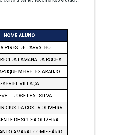
NOME ALUNO
A PIRES DE CARVALHO
ARECIDA LAMANA DA ROCHA
APUQUE MEIRELES ARAÚJO
GABRIEL VILLAÇA
VELT JOSÉ LEAL SILVA
INICÍUS DA COSTA OLIVEIRA
CENTE DE SOUSA OLIVEIRA
NANDO AMARAL COMISSÁRIO