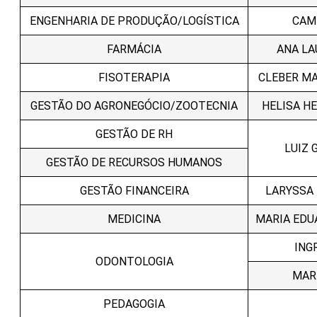
ENGENHARIA DE PRODUÇÃO/LOGÍSTICA
CAM
FARMÁCIA
ANA LA
FISOTERAPIA
CLEBER MA
GESTÃO DO AGRONEGÓCIO/ZOOTECNIA
HELISA H
GESTÃO DE RH
LUIZ 
GESTÃO DE RECURSOS HUMANOS
GESTÃO FINANCEIRA
LARYSSA 
MEDICINA
MARIA EDU
ING
ODONTOLOGIA
MAR
PEDAGOGIA