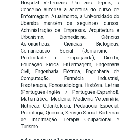
Hospital Veterinário. Um ano depois, o
Conselho autoriza a abertura do curso de
Enfermagem. Atualmente, a Universidade de
Uberaba mantém os seguintes cursos:
Administração de Empresas, Arquitetura e
Urbanismo, Biomedicina, Ciências
Aeronáuticas, Ciências Biológicas,
Comunicação Social (Jornalismo -
Publicidade e Propaganda), Direito,
Educação Física, Enfermagem, Engenharia
Civil, Engenharia Elétrica, Engenharia de
Computação, Farmácia Industrial,
Fisioterapia, Fonoaudiologia, História, Letras
(Português-Inglês / Português-Espanhol),
Matemática, Medicina, Medicina Veterinária,
Nutrição, Odontologia, Pedagogia Especial,
Psicologia, Química, Serviço Social, Sistemas
de Informação, Terapia Ocupacional e
Turismo.