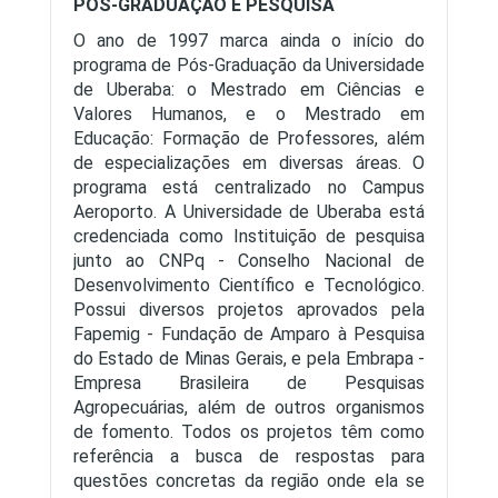
PÓS-GRADUAÇÃO E PESQUISA
O ano de 1997 marca ainda o início do
programa de Pós-Graduação da Universidade
de Uberaba: o Mestrado em Ciências e
Valores Humanos, e o Mestrado em
Educação: Formação de Professores, além
de especializações em diversas áreas. O
programa está centralizado no Campus
Aeroporto. A Universidade de Uberaba está
credenciada como Instituição de pesquisa
junto ao CNPq - Conselho Nacional de
Desenvolvimento Científico e Tecnológico.
Possui diversos projetos aprovados pela
Fapemig - Fundação de Amparo à Pesquisa
do Estado de Minas Gerais, e pela Embrapa -
Empresa Brasileira de Pesquisas
Agropecuárias, além de outros organismos
de fomento. Todos os projetos têm como
referência a busca de respostas para
questões concretas da região onde ela se