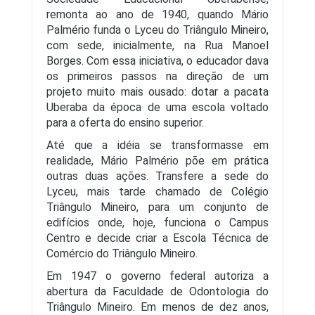
remonta ao ano de 1940, quando Mário
Palmério funda o Lyceu do Triângulo Mineiro,
com sede, inicialmente, na Rua Manoel
Borges. Com essa iniciativa, o educador dava
os primeiros passos na direção de um
projeto muito mais ousado: dotar a pacata
Uberaba da época de uma escola voltado
para a oferta do ensino superior.
Até que a idéia se transformasse em
realidade, Mário Palmério põe em prática
outras duas ações. Transfere a sede do
Lyceu, mais tarde chamado de Colégio
Triângulo Mineiro, para um conjunto de
edifícios onde, hoje, funciona o Campus
Centro e decide criar a Escola Técnica de
Comércio do Triângulo Mineiro.
Em 1947 o governo federal autoriza a
abertura da Faculdade de Odontologia do
Triângulo Mineiro. Em menos de dez anos,