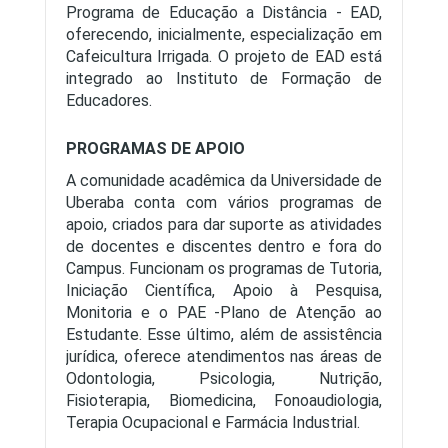
Programa de Educação a Distância - EAD,
oferecendo, inicialmente, especialização em
Cafeicultura Irrigada. O projeto de EAD está
integrado ao Instituto de Formação de
Educadores.
PROGRAMAS DE APOIO
A comunidade acadêmica da Universidade de
Uberaba conta com vários programas de
apoio, criados para dar suporte as atividades
de docentes e discentes dentro e fora do
Campus. Funcionam os programas de Tutoria,
Iniciação Científica, Apoio à Pesquisa,
Monitoria e o PAE -Plano de Atenção ao
Estudante. Esse último, além de assistência
jurídica, oferece atendimentos nas áreas de
Odontologia, Psicologia, Nutrição,
Fisioterapia, Biomedicina, Fonoaudiologia,
Terapia Ocupacional e Farmácia Industrial.