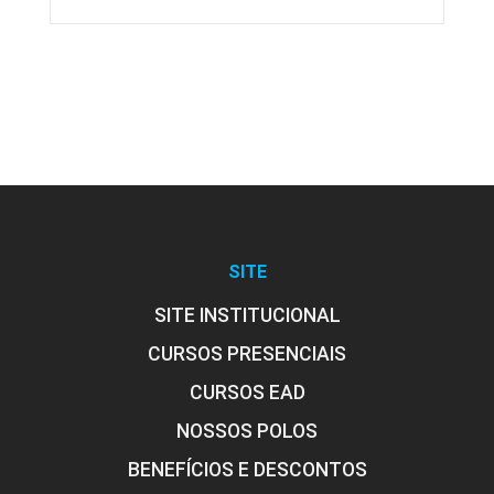
SITE
SITE INSTITUCIONAL
CURSOS PRESENCIAIS
CURSOS EAD
NOSSOS POLOS
BENEFÍCIOS E DESCONTOS