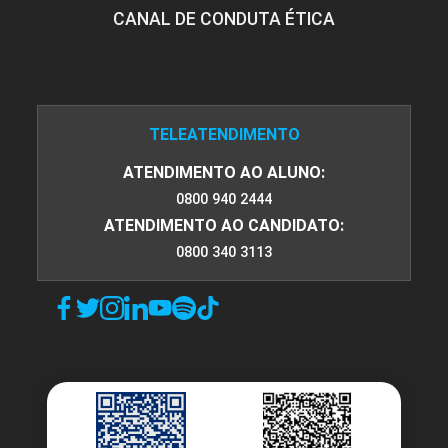
CANAL DE CONDUTA ÉTICA
TELEATENDIMENTO
ATENDIMENTO AO ALUNO:
0800 940 2444
ATENDIMENTO AO CANDIDATO:
0800 340 3113