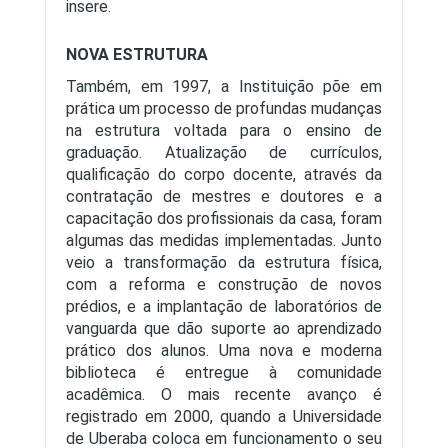
insere.
NOVA ESTRUTURA
Também, em 1997, a Instituição põe em
prática um processo de profundas mudanças
na estrutura voltada para o ensino de
graduação. Atualização de currículos,
qualificação do corpo docente, através da
contratação de mestres e doutores e a
capacitação dos profissionais da casa, foram
algumas das medidas implementadas. Junto
veio a transformação da estrutura física,
com a reforma e construção de novos
prédios, e a implantação de laboratórios de
vanguarda que dão suporte ao aprendizado
prático dos alunos. Uma nova e moderna
biblioteca é entregue à comunidade
acadêmica. O mais recente avanço é
registrado em 2000, quando a Universidade
de Uberaba coloca em funcionamento o seu