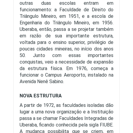
outras duas escolas entram em
funcionamento: a Faculdade de Direito do
Triângulo Mineiro, em 1951, e a escola de
Engenharia do Triângulo Mineiro, em 1956.
Uberaba, então, passa a se projetar também
em razão de sua importante estrutura,
voltada para o ensino superior, privilégio de
poucas cidades mineiras, no início dos anos
50. Junto com essas importantes
conquistas, veio a necessidade de expansão
da estrutura física. Em 1976, começa a
funcionar o Campus Aeroporto, instalado na
Avenida Nenê Sabino.
NOVA ESTRUTURA
A partir de 1972, as faculdades isoladas dão
lugar a uma nova organização e a Instituição
passa a se chamar Faculdades Integradas de
Uberaba, ficando conhecida pela sigla FIUBE.
A mudança possibilita que se criem, em