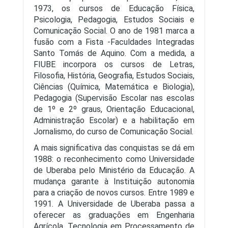
1973, os cursos de Educação Física,
Psicologia, Pedagogia, Estudos Sociais e
Comunicação Social. O ano de 1981 marca a
fusão com a Fista -Faculdades Integradas
Santo Tomás de Aquino. Com a medida, a
FIUBE incorpora os cursos de Letras,
Filosofia, História, Geografia, Estudos Sociais,
Ciências (Química, Matemática e Biologia),
Pedagogia (Supervisão Escolar nas escolas
de 1º e 2º graus, Orientação Educacional,
Administração Escolar) e a habilitação em
Jornalismo, do curso de Comunicação Social.
A mais significativa das conquistas se dá em
1988: o reconhecimento como Universidade
de Uberaba pelo Ministério da Educação. A
mudança garante à Instituição autonomia
para a criação de novos cursos. Entre 1989 e
1991. A Universidade de Uberaba passa a
oferecer as graduações em Engenharia
Agrícola, Tecnologia em Processamento de