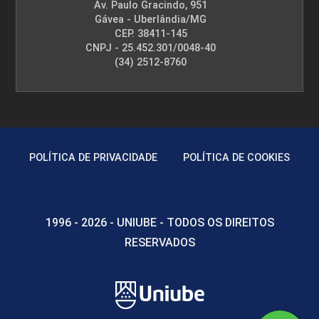
Av. Paulo Gracindo, 951
Gávea - Uberlândia/MG
CEP. 38411-145
CNPJ - 25.452.301/0048-40
(34) 2512-8760
POLÍTICA DE PRIVACIDADE
POLÍTICA DE COOKIES
1996 - 2026 - UNIUBE - TODOS OS DIREITOS
RESERVADOS