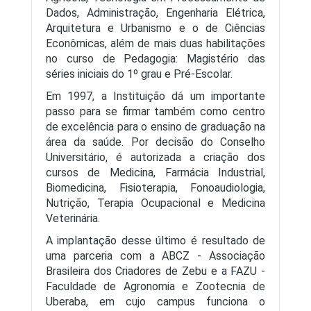
Dados, Administração, Engenharia Elétrica,
Arquitetura e Urbanismo e o de Ciências
Econômicas, além de mais duas habilitações
no curso de Pedagogia: Magistério das
séries iniciais do 1º grau e Pré-Escolar.
Em 1997, a Instituição dá um importante
passo para se firmar também como centro
de excelência para o ensino de graduação na
área da saúde. Por decisão do Conselho
Universitário, é autorizada a criação dos
cursos de Medicina, Farmácia Industrial,
Biomedicina, Fisioterapia, Fonoaudiologia,
Nutrição, Terapia Ocupacional e Medicina
Veterinária.
A implantação desse último é resultado de
uma parceria com a ABCZ - Associação
Brasileira dos Criadores de Zebu e a FAZU -
Faculdade de Agronomia e Zootecnia de
Uberaba, em cujo campus funciona o