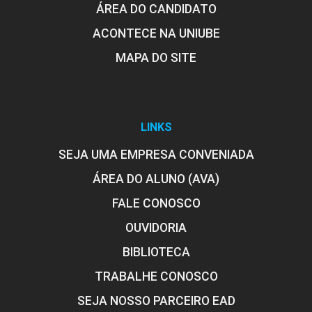
ÁREA DO CANDIDATO
ACONTECE NA UNIUBE
MAPA DO SITE
LINKS
SEJA UMA EMPRESA CONVENIADA
ÁREA DO ALUNO (AVA)
FALE CONOSCO
OUVIDORIA
BIBLIOTECA
TRABALHE CONOSCO
SEJA NOSSO PARCEIRO EAD