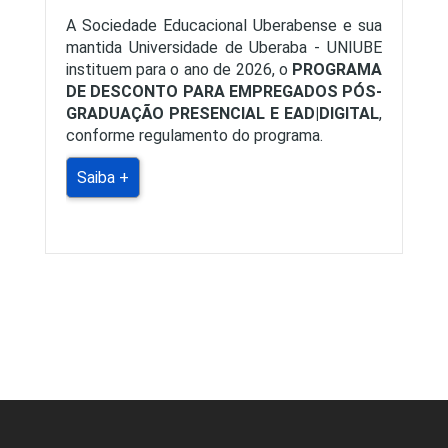
A Sociedade Educacional Uberabense e sua
mantida Universidade de Uberaba - UNIUBE
instituem para o ano de 2026, o
PROGRAMA
DE DESCONTO PARA EMPREGADOS PÓS-
GRADUAÇÃO PRESENCIAL E EAD|DIGITAL
,
conforme regulamento do programa.
Saiba +