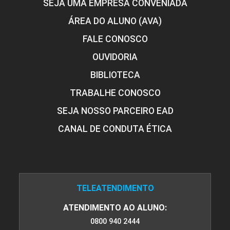
SEJA UMA EMPRESA CONVENIADA
ÁREA DO ALUNO (AVA)
FALE CONOSCO
OUVIDORIA
BIBLIOTECA
TRABALHE CONOSCO
SEJA NOSSO PARCEIRO EAD
CANAL DE CONDUTA ÉTICA
TELEATENDIMENTO
ATENDIMENTO AO ALUNO:
0800 940 2444