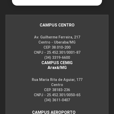
CAMPUS CENTRO
Av. Guilherme Ferreira, 217
Centro - Uberaba/MG
CEP. 38.010-200
CNPJ - 25.452.301/0001-87
(34) 3319-6600
CAMPUS CEMIG
Araxá/MG
Rua Maria Rita de Aguiar, 177
Centro
CEP. 38183-236
CNPJ - 25.452.301/0050-65
(34) 3611-0407
CAMPUS AEROPORTO