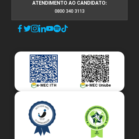
ATENDIMENTO AO CANDIDATO:
0800 340 3113
e-MEC ITH
e-MEC Uniube