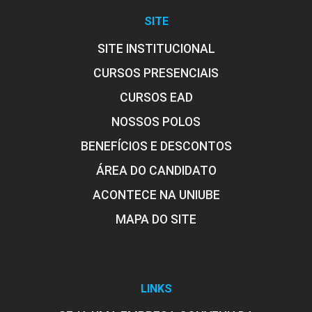
SITE
SITE INSTITUCIONAL
CURSOS PRESENCIAIS
CURSOS EAD
NOSSOS POLOS
BENEFÍCIOS E DESCONTOS
ÁREA DO CANDIDATO
ACONTECE NA UNIUBE
MAPA DO SITE
LINKS