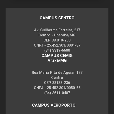
CAMPUS CENTRO
Av. Guilherme Ferreira, 217
Centro - Uberaba/MG
CEP. 38.010-200
CNPJ - 25.452.301/0001-87
(34) 3319-6600
CAMPUS CEMIG
Araxá/MG
Rua Maria Rita de Aguiar, 177
Centro
CEP. 38183-236
CNPJ - 25.452.301/0050-65
(34) 3611-0407
CAMPUS AEROPORTO