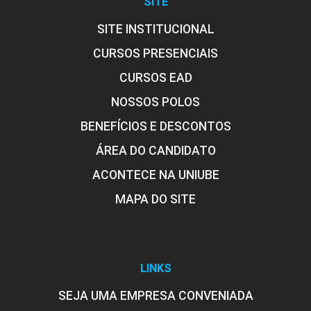
SITE
SITE INSTITUCIONAL
CURSOS PRESENCIAIS
CURSOS EAD
NOSSOS POLOS
BENEFÍCIOS E DESCONTOS
ÁREA DO CANDIDATO
ACONTECE NA UNIUBE
MAPA DO SITE
LINKS
SEJA UMA EMPRESA CONVENIADA