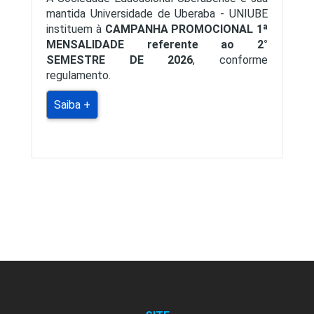
mantida Universidade de Uberaba - UNIUBE
instituem à
CAMPANHA PROMOCIONAL 1ª
MENSALIDADE referente ao 2°
SEMESTRE DE 2026
, conforme
regulamento.
Saiba +