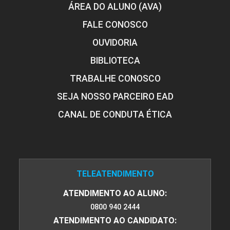
ÁREA DO ALUNO (AVA)
FALE CONOSCO
OUVIDORIA
BIBLIOTECA
TRABALHE CONOSCO
SEJA NOSSO PARCEIRO EAD
CANAL DE CONDUTA ÉTICA
TELEATENDIMENTO
ATENDIMENTO AO ALUNO:
0800 940 2444
ATENDIMENTO AO CANDIDATO: