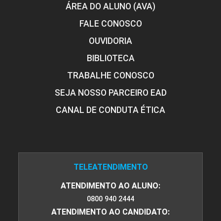
ÁREA DO ALUNO (AVA)
FALE CONOSCO
OUVIDORIA
BIBLIOTECA
TRABALHE CONOSCO
SEJA NOSSO PARCEIRO EAD
CANAL DE CONDUTA ÉTICA
TELEATENDIMENTO
ATENDIMENTO AO ALUNO:
0800 940 2444
ATENDIMENTO AO CANDIDATO: