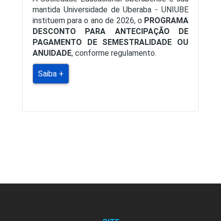
mantida Universidade de Uberaba - UNIUBE
instituem para o ano de 2026, o
PROGRAMA
DESCONTO PARA ANTECIPAÇÃO DE
PAGAMENTO DE SEMESTRALIDADE OU
ANUIDADE
, conforme regulamento.
Saiba +