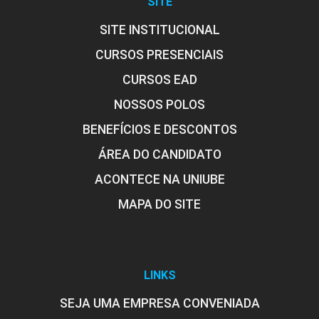
SITE
SITE INSTITUCIONAL
CURSOS PRESENCIAIS
CURSOS EAD
NOSSOS POLOS
BENEFÍCIOS E DESCONTOS
ÁREA DO CANDIDATO
ACONTECE NA UNIUBE
MAPA DO SITE
LINKS
SEJA UMA EMPRESA CONVENIADA