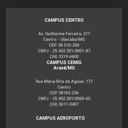
CAMPUS CENTRO
Av. Guilherme Ferreira, 217
Centro - Uberaba/MG
CEP. 38.010-200
CNPJ - 25.452.301/0001-87
(34) 3319-6600
CAMPUS CEMIG
Araxá/MG
Rua Maria Rita de Aguiar, 177
Centro
CEP. 38183-236
CNPJ - 25.452.301/0050-65
(34) 3611-0407
CAMPUS AEROPORTO