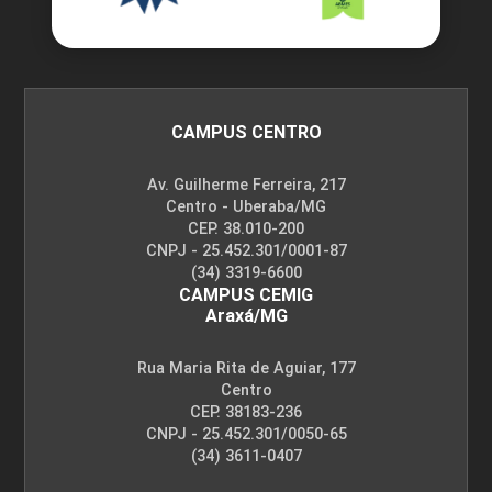
CAMPUS CENTRO
Av. Guilherme Ferreira, 217
Centro - Uberaba/MG
CEP. 38.010-200
CNPJ - 25.452.301/0001-87
(34) 3319-6600
CAMPUS CEMIG
Araxá/MG
Rua Maria Rita de Aguiar, 177
Centro
CEP. 38183-236
CNPJ - 25.452.301/0050-65
(34) 3611-0407