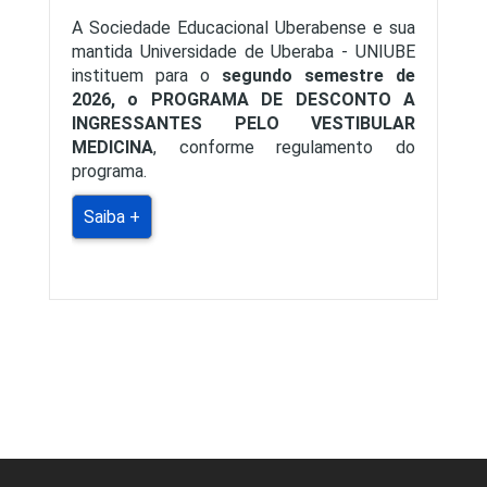
A Sociedade Educacional Uberabense e sua
mantida Universidade de Uberaba - UNIUBE
instituem para o
segundo semestre de
2026, o PROGRAMA DE DESCONTO A
INGRESSANTES PELO VESTIBULAR
MEDICINA
, conforme regulamento do
programa.
Saiba +