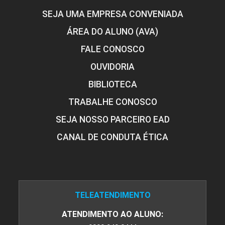
SEJA UMA EMPRESA CONVENIADA
ÁREA DO ALUNO (AVA)
FALE CONOSCO
OUVIDORIA
BIBLIOTECA
TRABALHE CONOSCO
SEJA NOSSO PARCEIRO EAD
CANAL DE CONDUTA ÉTICA
TELEATENDIMENTO
ATENDIMENTO AO ALUNO: