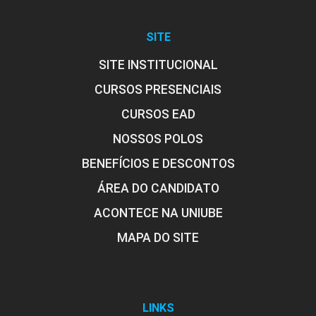
SITE
SITE INSTITUCIONAL
CURSOS PRESENCIAIS
CURSOS EAD
NOSSOS POLOS
BENEFÍCIOS E DESCONTOS
ÁREA DO CANDIDATO
ACONTECE NA UNIUBE
MAPA DO SITE
LINKS