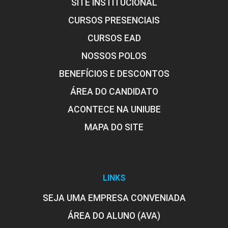
SITE INSTITUCIONAL
CURSOS PRESENCIAIS
CURSOS EAD
NOSSOS POLOS
BENEFÍCIOS E DESCONTOS
ÁREA DO CANDIDATO
ACONTECE NA UNIUBE
MAPA DO SITE
LINKS
SEJA UMA EMPRESA CONVENIADA
ÁREA DO ALUNO (AVA)