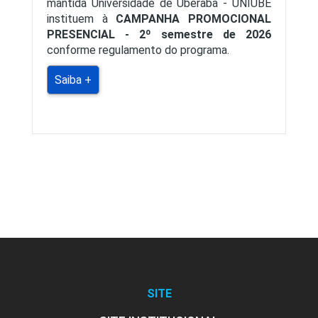
mantida Universidade de Uberaba - UNIUBE
instituem à
CAMPANHA PROMOCIONAL
PRESENCIAL - 2º semestre de 2026
conforme regulamento do programa.
Saiba +
SITE