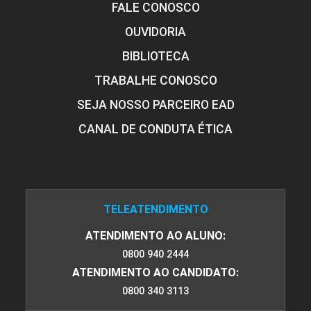
FALE CONOSCO
OUVIDORIA
BIBLIOTECA
TRABALHE CONOSCO
SEJA NOSSO PARCEIRO EAD
CANAL DE CONDUTA ÉTICA
TELEATENDIMENTO
ATENDIMENTO AO ALUNO:
0800 940 2444
ATENDIMENTO AO CANDIDATO:
0800 340 3113