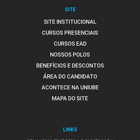
SITE
SITE INSTITUCIONAL
CURSOS PRESENCIAIS
CURSOS EAD
NOSSOS POLOS
BENEFÍCIOS E DESCONTOS
ÁREA DO CANDIDATO
ACONTECE NA UNIUBE
MAPA DO SITE
LINKS