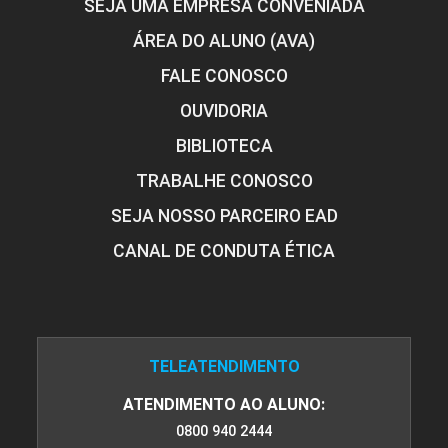
SEJA UMA EMPRESA CONVENIADA
ÁREA DO ALUNO (AVA)
FALE CONOSCO
OUVIDORIA
BIBLIOTECA
TRABALHE CONOSCO
SEJA NOSSO PARCEIRO EAD
CANAL DE CONDUTA ÉTICA
TELEATENDIMENTO
ATENDIMENTO AO ALUNO:
0800 940 2444