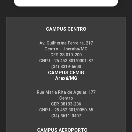
CAMPUS CENTRO
Av. Guilherme Ferreira, 217
Centro - Uberaba/MG
CEP. 38.010-200
CNPJ - 25.452.301/0001-87
(34) 3319-6600
CAMPUS CEMIG
Araxá/MG
Rua Maria Rita de Aguiar, 177
Centro
CEP. 38183-236
CNPJ - 25.452.301/0050-65
(34) 3611-0407
CAMPUS AEROPORTO