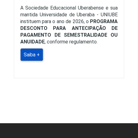
A Sociedade Educacional Uberabense e sua
mantida Universidade de Uberaba - UNIUBE
instituem para o ano de 2026, o
PROGRAMA
DESCONTO PARA ANTECIPAÇÃO DE
PAGAMENTO DE SEMESTRALIDADE OU
ANUIDADE
, conforme regulamento.
Saiba +