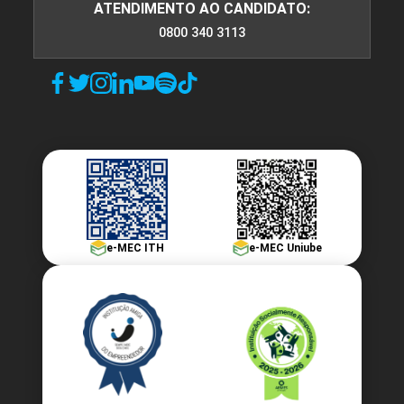
ATENDIMENTO AO CANDIDATO:
0800 340 3113
e-MEC ITH
e-MEC Uniube