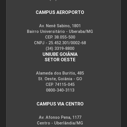
CAMPUS AEROPORTO
Av. Nenê Sabino, 1801
Bairro Universitário - Uberaba/MG
CEP. 38.055-500
CNPJ - 25.452.301/0002-68
(34) 3319-8800
UNIUBE GOIÂNIA
SETOR OESTE
Alameda dos Buritis, 485
St. Oeste, Goiânia - GO
CEP. 74115-045
0800-340-3113
CAMPUS VIA CENTRO
Av. Afonso Pena, 1177
Centro - Uberlândia/MG