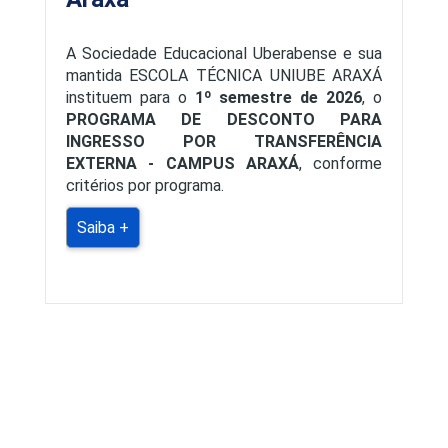
A Sociedade Educacional Uberabense e sua
mantida ESCOLA TÉCNICA UNIUBE ARAXÁ
instituem para o
1º semestre de 2026
, o
PROGRAMA DE DESCONTO PARA
INGRESSO POR TRANSFERÊNCIA
EXTERNA - CAMPUS ARAXÁ
, conforme
critérios por programa.
Saiba +