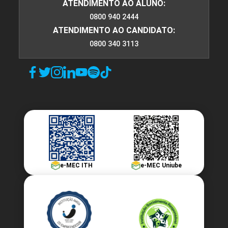
ATENDIMENTO AO ALUNO:
0800 940 2444
ATENDIMENTO AO CANDIDATO:
0800 340 3113
e-MEC ITH
e-MEC Uniube