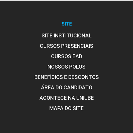
SITE
SITE INSTITUCIONAL
CURSOS PRESENCIAIS
CURSOS EAD
NOSSOS POLOS
BENEFÍCIOS E DESCONTOS
ÁREA DO CANDIDATO
ACONTECE NA UNIUBE
MAPA DO SITE