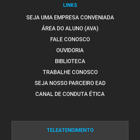
LINKS
SEJA UMA EMPRESA CONVENIADA
ÁREA DO ALUNO (AVA)
FALE CONOSCO
OUVIDORIA
BIBLIOTECA
TRABALHE CONOSCO
SEJA NOSSO PARCEIRO EAD
CANAL DE CONDUTA ÉTICA
TELEATENDIMENTO