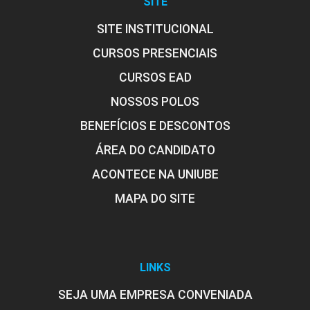
SITE
SITE INSTITUCIONAL
CURSOS PRESENCIAIS
CURSOS EAD
NOSSOS POLOS
BENEFÍCIOS E DESCONTOS
ÁREA DO CANDIDATO
ACONTECE NA UNIUBE
MAPA DO SITE
LINKS
SEJA UMA EMPRESA CONVENIADA