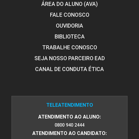
ÁREA DO ALUNO (AVA)
FALE CONOSCO
OUVIDORIA
BIBLIOTECA
TRABALHE CONOSCO
SEJA NOSSO PARCEIRO EAD
CANAL DE CONDUTA ÉTICA
TELEATENDIMENTO
ATENDIMENTO AO ALUNO:
0800 940 2444
ATENDIMENTO AO CANDIDATO: