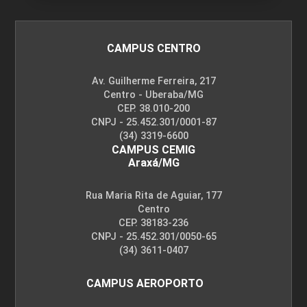
CAMPUS CENTRO
Av. Guilherme Ferreira, 217
Centro - Uberaba/MG
CEP. 38.010-200
CNPJ - 25.452.301/0001-87
(34) 3319-6600
CAMPUS CEMIG
Araxá/MG
Rua Maria Rita de Aguiar, 177
Centro
CEP. 38183-236
CNPJ - 25.452.301/0050-65
(34) 3611-0407
CAMPUS AEROPORTO