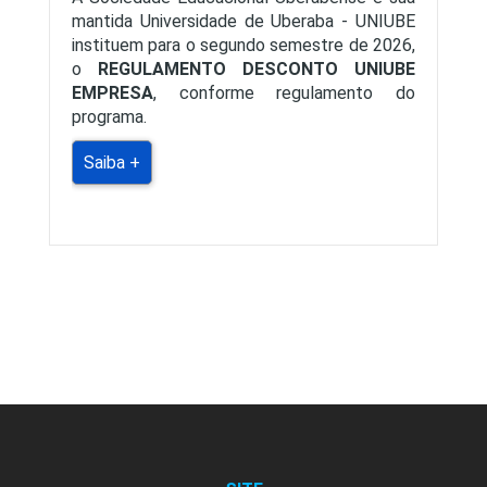
mantida Universidade de Uberaba - UNIUBE
instituem para o segundo semestre de 2026,
o
REGULAMENTO DESCONTO UNIUBE
EMPRESA
, conforme regulamento do
programa.
Saiba +