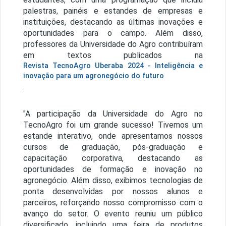
palestras, painéis e estandes de empresas e
instituições, destacando as últimas inovações e
oportunidades para o campo. Além disso,
professores da Universidade do Agro contribuíram
em textos publicados na
Revista TecnoAgro Uberaba 2024 - Inteligência e
inovação para um agronegócio do futuro
.
"A participação da Universidade do Agro no
TecnoAgro foi um grande sucesso! Tivemos um
estande interativo, onde apresentamos nossos
cursos de graduação, pós-graduação e
capacitação corporativa, destacando as
oportunidades de formação e inovação no
agronegócio. Além disso, exibimos tecnologias de
ponta desenvolvidas por nossos alunos e
parceiros, reforçando nosso compromisso com o
avanço do setor. O evento reuniu um público
diversificado, incluindo uma feira de produtos