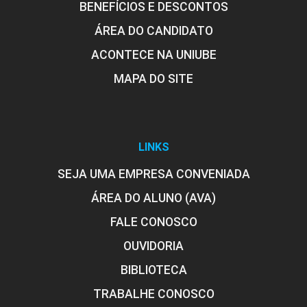
BENEFÍCIOS E DESCONTOS
ÁREA DO CANDIDATO
ACONTECE NA UNIUBE
MAPA DO SITE
LINKS
SEJA UMA EMPRESA CONVENIADA
ÁREA DO ALUNO (AVA)
FALE CONOSCO
OUVIDORIA
BIBLIOTECA
TRABALHE CONOSCO