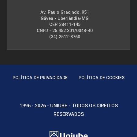
Av. Paulo Gracindo, 951
Gávea - Uberlândia/MG
CEP. 38411-145
CNPJ - 25.452.301/0048-40
(34) 2512-8760
POLÍTICA DE PRIVACIDADE
POLÍTICA DE COOKIES
1996 - 2026 - UNIUBE - TODOS OS DIREITOS
RESERVADOS