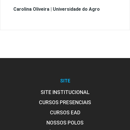
Carolina Oliveira | Universidade do Agro
SITE
SITE INSTITUCIONAL
CURSOS PRESENCIAIS
CURSOS EAD
NOSSOS POLOS