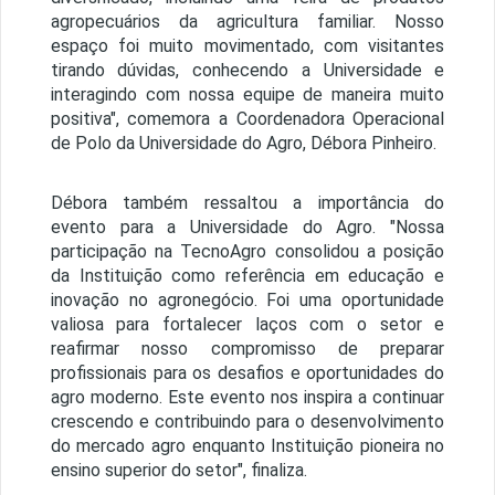
agropecuários da agricultura familiar. Nosso
espaço foi muito movimentado, com visitantes
tirando dúvidas, conhecendo a Universidade e
interagindo com nossa equipe de maneira muito
positiva", comemora a Coordenadora Operacional
de Polo da Universidade do Agro, Débora Pinheiro.
Débora também ressaltou a importância do
evento para a Universidade do Agro. "Nossa
participação na TecnoAgro consolidou a posição
da Instituição como referência em educação e
inovação no agronegócio. Foi uma oportunidade
valiosa para fortalecer laços com o setor e
reafirmar nosso compromisso de preparar
profissionais para os desafios e oportunidades do
agro moderno. Este evento nos inspira a continuar
crescendo e contribuindo para o desenvolvimento
do mercado agro enquanto Instituição pioneira no
ensino superior do setor", finaliza.