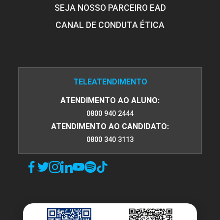
SEJA NOSSO PARCEIRO EAD
CANAL DE CONDUTA ÉTICA
TELEATENDIMENTO
ATENDIMENTO AO ALUNO:
0800 940 2444
ATENDIMENTO AO CANDIDATO:
0800 340 3113