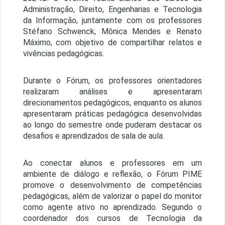
Administração, Direito, Engenharias e Tecnologia
da Informação, juntamente com os professores
Stéfano Schwenck, Mônica Mendes e Renato
Máximo, com objetivo de compartilhar relatos e
vivências pedagógicas.
Durante o Fórum, os professores orientadores
realizaram análises e apresentaram
direcionamentos pedagógicos, enquanto os alunos
apresentaram práticas pedagógica desenvolvidas
ao longo do semestre onde puderam destacar os
desafios e aprendizados de sala de aula.
Ao conectar alunos e professores em um
ambiente de diálogo e reflexão, o Fórum PIME
promove o desenvolvimento de competências
pedagógicas, além de valorizar o papel do monitor
como agente ativo no aprendizado. Segundo o
coordenador dos cursos de Tecnologia da