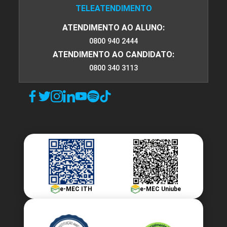
TELEATENDIMENTO
ATENDIMENTO AO ALUNO:
0800 940 2444
ATENDIMENTO AO CANDIDATO:
0800 340 3113
e-MEC ITH
e-MEC Uniube