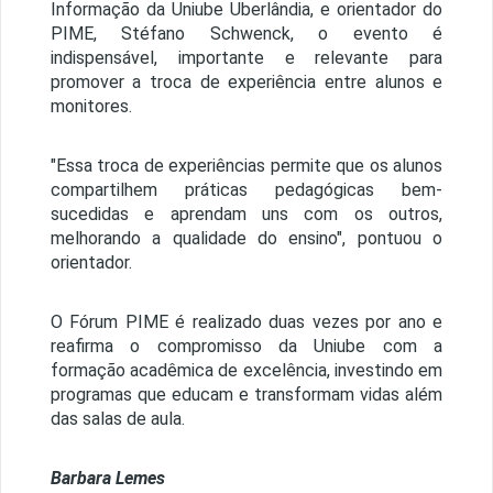
Informação da Uniube Uberlândia, e orientador do
PIME, Stéfano Schwenck, o evento é
indispensável, importante e relevante para
promover a troca de experiência entre alunos e
monitores.
"Essa troca de experiências permite que os alunos
compartilhem práticas pedagógicas bem-
sucedidas e aprendam uns com os outros,
melhorando a qualidade do ensino", pontuou o
orientador.
O Fórum PIME é realizado duas vezes por ano e
reafirma o compromisso da Uniube com a
formação acadêmica de excelência, investindo em
programas que educam e transformam vidas além
das salas de aula.
Barbara Lemes