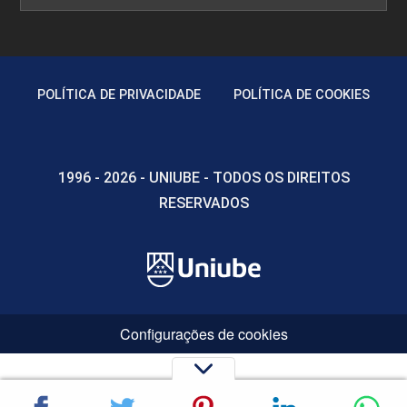
POLÍTICA DE PRIVACIDADE
POLÍTICA DE COOKIES
1996 - 2026 - UNIUBE - TODOS OS DIREITOS
RESERVADOS
Configurações de cookies