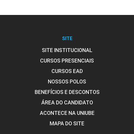
SITE
SITE INSTITUCIONAL
CURSOS PRESENCIAIS
CURSOS EAD
NOSSOS POLOS
BENEFÍCIOS E DESCONTOS
ÁREA DO CANDIDATO
ACONTECE NA UNIUBE
MAPA DO SITE