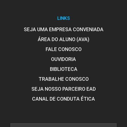
LINKS
SEJA UMA EMPRESA CONVENIADA
ÁREA DO ALUNO (AVA)
FALE CONOSCO
OUVIDORIA
BIBLIOTECA
TRABALHE CONOSCO
SEJA NOSSO PARCEIRO EAD
CANAL DE CONDUTA ÉTICA