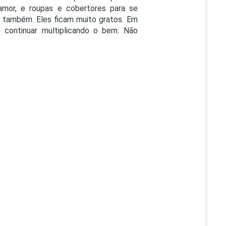
amor, e roupas e cobertores para se
 também. Eles ficam muito gratos. Em
continuar multiplicando o bem. Não