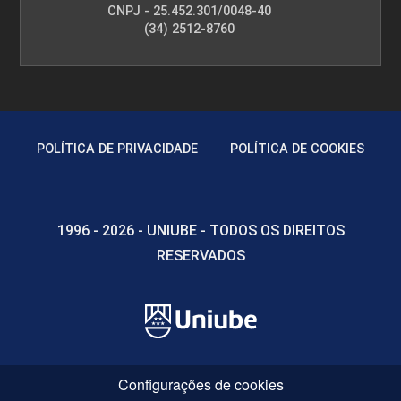
CNPJ - 25.452.301/0048-40
(34) 2512-8760
POLÍTICA DE PRIVACIDADE
POLÍTICA DE COOKIES
1996 - 2026 - UNIUBE - TODOS OS DIREITOS
RESERVADOS
Configurações de cookies