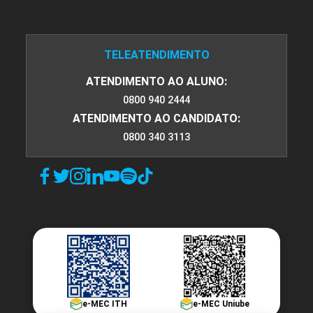
TELEATENDIMENTO
ATENDIMENTO AO ALUNO:
0800 940 2444
ATENDIMENTO AO CANDIDATO:
0800 340 3113
e-MEC ITH
e-MEC Uniube