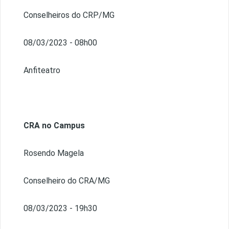
Conselheiros do CRP/MG
08/03/2023 - 08h00
Anfiteatro
CRA no Campus
Rosendo Magela
Conselheiro do CRA/MG
08/03/2023 - 19h30