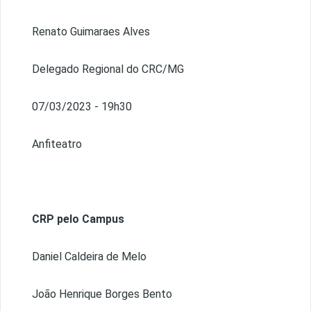
Renato Guimaraes Alves
Delegado Regional do CRC/MG
07/03/2023 - 19h30
Anfiteatro
CRP pelo Campus
Daniel Caldeira de Melo
João Henrique Borges Bento