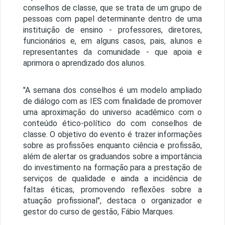
conselhos de classe, que se trata de um grupo de
pessoas com papel determinante dentro de uma
instituição de ensino - professores, diretores,
funcionários e, em alguns casos, pais, alunos e
representantes da comunidade - que apoia e
aprimora o aprendizado dos alunos.
"A semana dos conselhos é um modelo ampliado
de diálogo com as IES com finalidade de promover
uma aproximação do universo acadêmico com o
conteúdo ético-político do com conselhos de
classe. O objetivo do evento é trazer informações
sobre as profissões enquanto ciência e profissão,
além de alertar os graduandos sobre a importância
do investimento na formação para a prestação de
serviços de qualidade e ainda a incidência de
faltas éticas, promovendo reflexões sobre a
atuação profissional", destaca o organizador e
gestor do curso de gestão, Fábio Marques.