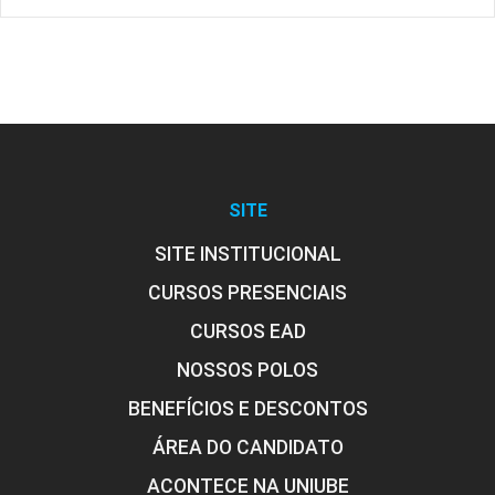
SITE
SITE INSTITUCIONAL
CURSOS PRESENCIAIS
CURSOS EAD
NOSSOS POLOS
BENEFÍCIOS E DESCONTOS
ÁREA DO CANDIDATO
ACONTECE NA UNIUBE