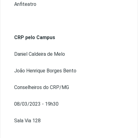
Anfiteatro
CRP pelo Campus
Daniel Caldeira de Melo
João Henrique Borges Bento
Conselheiros do CRP/MG
08/03/2023 - 19h30
Sala Via 128