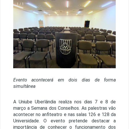
1 / 1
Evento acontecerá em dois dias de forma
simultânea
A Uniube Uberlândia realiza nos dias 7 e 8 de
março a Semana dos Conselhos. As palestras vão
acontecer no anfiteatro e nas salas 126 e 128 da
Universidade. O evento pretende destacar a
importância de conhecer o funcionamento dos