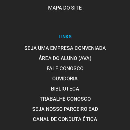
MAPA DO SITE
LINKS
SEJA UMA EMPRESA CONVENIADA
ÁREA DO ALUNO (AVA)
FALE CONOSCO
OUVIDORIA
BIBLIOTECA
TRABALHE CONOSCO
SEJA NOSSO PARCEIRO EAD
CANAL DE CONDUTA ÉTICA