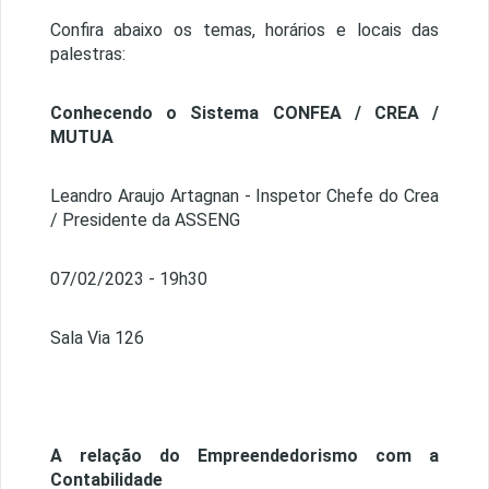
Confira abaixo os temas, horários e locais das
palestras:
Conhecendo o Sistema CONFEA / CREA /
MUTUA
Leandro Araujo Artagnan - Inspetor Chefe do Crea
/ Presidente da ASSENG
07/02/2023 - 19h30
Sala Via 126
A relação do Empreendedorismo com a
Contabilidade