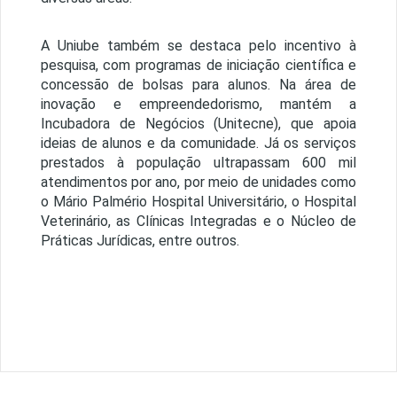
A Uniube também se destaca pelo incentivo à
pesquisa, com programas de iniciação científica e
concessão de bolsas para alunos. Na área de
inovação e empreendedorismo, mantém a
Incubadora de Negócios (Unitecne), que apoia
ideias de alunos e da comunidade. Já os serviços
prestados à população ultrapassam 600 mil
atendimentos por ano, por meio de unidades como
o Mário Palmério Hospital Universitário, o Hospital
Veterinário, as Clínicas Integradas e o Núcleo de
Práticas Jurídicas, entre outros.