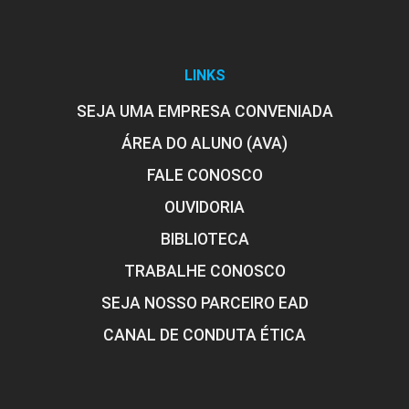
LINKS
SEJA UMA EMPRESA CONVENIADA
ÁREA DO ALUNO (AVA)
FALE CONOSCO
OUVIDORIA
BIBLIOTECA
TRABALHE CONOSCO
SEJA NOSSO PARCEIRO EAD
CANAL DE CONDUTA ÉTICA