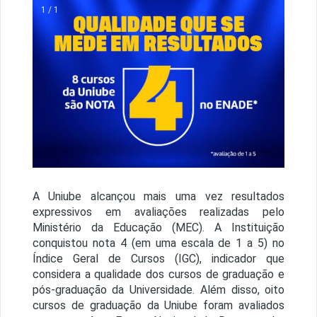
1 / 1
A Uniube alcançou mais uma vez resultados
expressivos em avaliações realizadas pelo
Ministério da Educação (MEC). A Instituição
conquistou nota 4 (em uma escala de 1 a 5) no
Índice Geral de Cursos (IGC), indicador que
considera a qualidade dos cursos de graduação e
pós-graduação da Universidade. Além disso, oito
cursos de graduação da Uniube foram avaliados