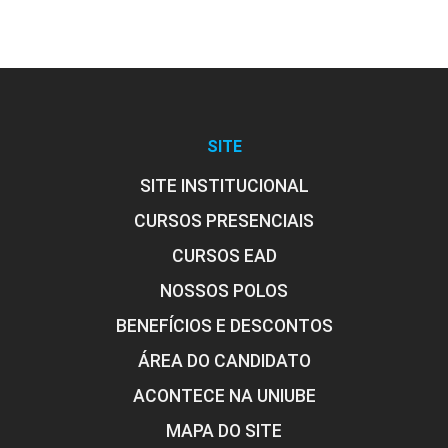
SITE
SITE INSTITUCIONAL
CURSOS PRESENCIAIS
CURSOS EAD
NOSSOS POLOS
BENEFÍCIOS E DESCONTOS
ÁREA DO CANDIDATO
ACONTECE NA UNIUBE
MAPA DO SITE