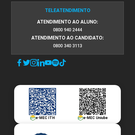
TELEATENDIMENTO
ATENDIMENTO AO ALUNO:
0800 940 2444
ATENDIMENTO AO CANDIDATO:
0800 340 3113
e-MEC ITH
e-MEC Uniube