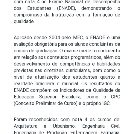
com nota 4 no Exame Nacional de Desempenho
dos Estudantes (ENADE), demonstrando o
compromisso da Instituição com a formação de
qualidade.
Aplicado desde 2004 pelo MEC, o ENADE é uma
avaliação obrigatória para os alunos concluintes de
cursos de graduação. O exame mede o rendimento
em relação aos conteúdos programáticos, além do
desenvolvimento de competências e habilidades
previstas nas diretrizes curriculares, bem como o
nível de atualização dos estudantes quanto à
realidade brasileira e mundial. Os resultados do
ENADE compõem os Indicadores de Qualidade da
Educação Superior Brasileira, como o CPC
(Conceito Preliminar de Curso) e o próprio IGC.
Foram reconhecidos com nota 4 os cursos de:
Arquitetura e Urbanismo, Engenharia Civil,
Engenharia de Produção, Enfermagem, Farmácia,