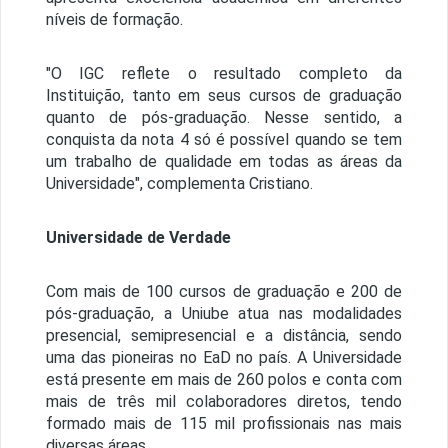
níveis de formação.
"O IGC reflete o resultado completo da
Instituição, tanto em seus cursos de graduação
quanto de pós-graduação. Nesse sentido, a
conquista da nota 4 só é possível quando se tem
um trabalho de qualidade em todas as áreas da
Universidade", complementa Cristiano.
Universidade de Verdade
Com mais de 100 cursos de graduação e 200 de
pós-graduação, a Uniube atua nas modalidades
presencial, semipresencial e a distância, sendo
uma das pioneiras no EaD no país. A Universidade
está presente em mais de 260 polos e conta com
mais de três mil colaboradores diretos, tendo
formado mais de 115 mil profissionais nas mais
diversas áreas.