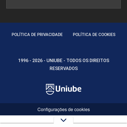
POLÍTICA DE PRIVACIDADE
POLÍTICA DE COOKIES
1996 - 2026 - UNIUBE - TODOS OS DIREITOS
RESERVADOS
Configurações de cookies