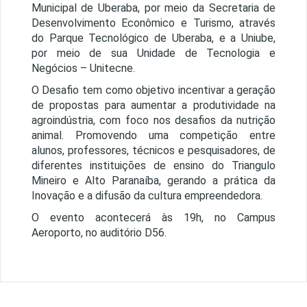
Municipal de Uberaba, por meio da Secretaria de
Desenvolvimento Econômico e Turismo, através
do Parque Tecnológico de Uberaba, e a Uniube,
por meio de sua Unidade de Tecnologia e
Negócios – Unitecne.
O Desafio tem como objetivo incentivar a geração
de propostas para aumentar a produtividade na
agroindústria, com foco nos desafios da nutrição
animal. Promovendo uma competição entre
alunos, professores, técnicos e pesquisadores, de
diferentes instituições de ensino do Triangulo
Mineiro e Alto Paranaíba, gerando a prática da
Inovação e a difusão da cultura empreendedora.
O evento acontecerá às 19h, no Campus
Aeroporto, no auditório D56.