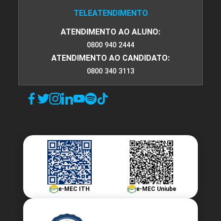
TELEATENDIMENTO
ATENDIMENTO AO ALUNO:
0800 940 2444
ATENDIMENTO AO CANDIDATO:
0800 340 3113
e-MEC ITH
e-MEC Uniube