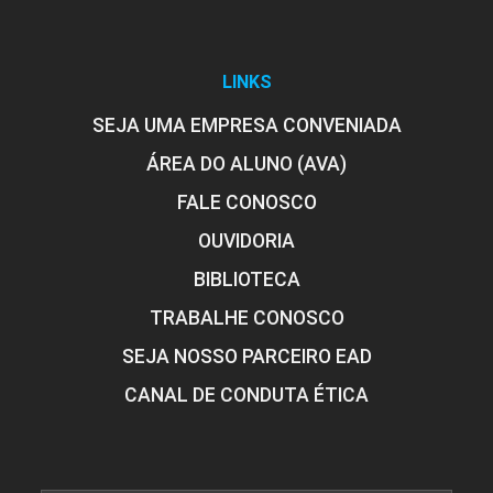
LINKS
SEJA UMA EMPRESA CONVENIADA
ÁREA DO ALUNO (AVA)
FALE CONOSCO
OUVIDORIA
BIBLIOTECA
TRABALHE CONOSCO
SEJA NOSSO PARCEIRO EAD
CANAL DE CONDUTA ÉTICA