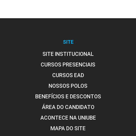
SITE
SITE INSTITUCIONAL
CURSOS PRESENCIAIS
CURSOS EAD
NOSSOS POLOS
BENEFÍCIOS E DESCONTOS
ÁREA DO CANDIDATO
ACONTECE NA UNIUBE
MAPA DO SITE