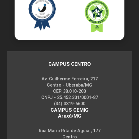
CAMPUS CENTRO
Av. Guilherme Ferreira, 217
Centro - Uberaba/MG
CEP. 38.010-200
CNPJ - 25.452.301/0001-87
(34) 3319-6600
CAMPUS CEMIG
Araxá/MG
Rua Maria Rita de Aguiar, 177
Centro