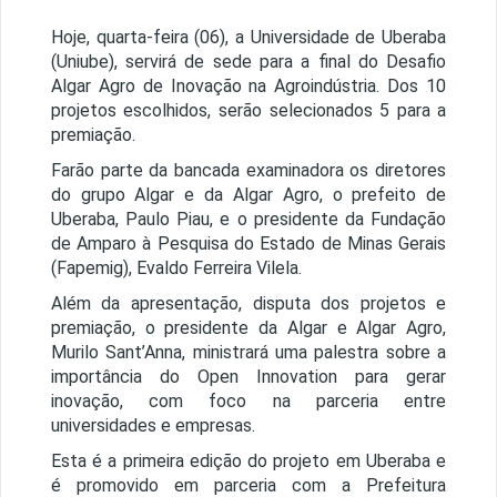
Hoje, quarta-feira (06), a Universidade de Uberaba
(Uniube), servirá de sede para a final do Desafio
Algar Agro de Inovação na Agroindústria. Dos 10
projetos escolhidos, serão selecionados 5 para a
premiação.
Farão parte da bancada examinadora os diretores
do grupo Algar e da Algar Agro, o prefeito de
Uberaba, Paulo Piau, e o presidente da Fundação
de Amparo à Pesquisa do Estado de Minas Gerais
(Fapemig), Evaldo Ferreira Vilela.
Além da apresentação, disputa dos projetos e
premiação, o presidente da Algar e Algar Agro,
Murilo Sant’Anna, ministrará uma palestra sobre a
importância do Open Innovation para gerar
inovação, com foco na parceria entre
universidades e empresas.
Esta é a primeira edição do projeto em Uberaba e
é promovido em parceria com a Prefeitura