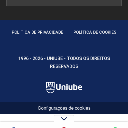
POLÍTICA DE PRIVACIDADE
POLÍTICA DE COOKIES
1996 - 2026 - UNIUBE - TODOS OS DIREITOS
RESERVADOS
Configurações de cookies