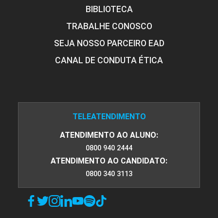
BIBLIOTECA
TRABALHE CONOSCO
SEJA NOSSO PARCEIRO EAD
CANAL DE CONDUTA ÉTICA
TELEATENDIMENTO
ATENDIMENTO AO ALUNO:
0800 940 2444
ATENDIMENTO AO CANDIDATO:
0800 340 3113