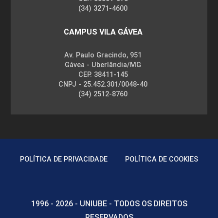
(34) 3271-4600
CAMPUS VILA GÁVEA
Av. Paulo Gracindo, 951
Gávea - Uberlândia/MG
CEP. 38411-145
CNPJ - 25.452.301/0048-40
(34) 2512-8760
POLÍTICA DE PRIVACIDADE
POLÍTICA DE COOKIES
1996 - 2026 - UNIUBE - TODOS OS DIREITOS
RESERVADOS