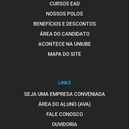
CURSOS EAD
NOSSOS POLOS
BENEFÍCIOS E DESCONTOS
ÁREA DO CANDIDATO
ACONTECE NA UNIUBE
MAPA DO SITE
LINKS
SEJA UMA EMPRESA CONVENIADA
ÁREA DO ALUNO (AVA)
FALE CONOSCO
OUVIDORIA