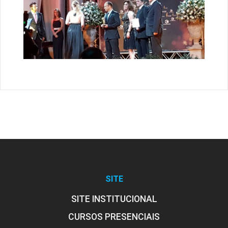
SITE
SITE INSTITUCIONAL
CURSOS PRESENCIAIS