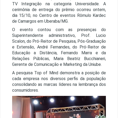
TV Integração na categoria Universidade. A
cerimônia de entrega do prêmio ocorreu ontem,
dia 15/10, no Centro de eventos Rômulo Kardec
de Camargos em Uberaba/MG.
O evento contou com as presenças do
Superintendente administrativo, Prof. Lucio
Scalon, do Pró-Reitor de Pesquisa, Pós-Graduação
e Extensão, André Fernandes, do Pró-Reitor de
Educação a Distância, Fernando Marra e da
Relações Públicas, Maria Beatriz Bucchianeri,
Gerente de Comunicação e Marketing da Uniube.
A pesquisa Top of Mind demonstra a posição de
cada empresa nos diversos perfis da população
consolidando as marcas líderes na lembrança dos
consumidores.