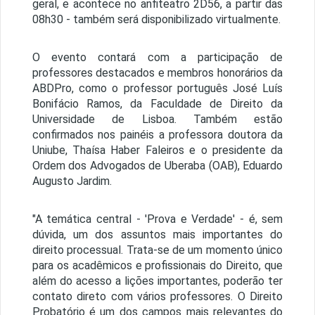
geral, e acontece no anfiteatro 2D56, a partir das
08h30 - também será disponibilizado virtualmente.
O evento contará com a participação de
professores destacados e membros honorários da
ABDPro, como o professor português José Luís
Bonifácio Ramos, da Faculdade de Direito da
Universidade de Lisboa. Também estão
confirmados nos painéis a professora doutora da
Uniube, Thaísa Haber Faleiros e o presidente da
Ordem dos Advogados de Uberaba (OAB), Eduardo
Augusto Jardim.
"A temática central - 'Prova e Verdade' - é, sem
dúvida, um dos assuntos mais importantes do
direito processual. Trata-se de um momento único
para os acadêmicos e profissionais do Direito, que
além do acesso a lições importantes, poderão ter
contato direto com vários professores. O Direito
Probatório é um dos campos mais relevantes do