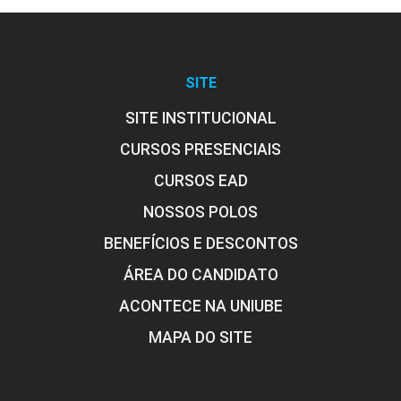
SITE
SITE INSTITUCIONAL
CURSOS PRESENCIAIS
CURSOS EAD
NOSSOS POLOS
BENEFÍCIOS E DESCONTOS
ÁREA DO CANDIDATO
ACONTECE NA UNIUBE
MAPA DO SITE