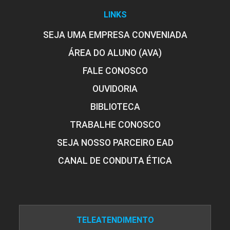
LINKS
SEJA UMA EMPRESA CONVENIADA
ÁREA DO ALUNO (AVA)
FALE CONOSCO
OUVIDORIA
BIBLIOTECA
TRABALHE CONOSCO
SEJA NOSSO PARCEIRO EAD
CANAL DE CONDUTA ÉTICA
TELEATENDIMENTO