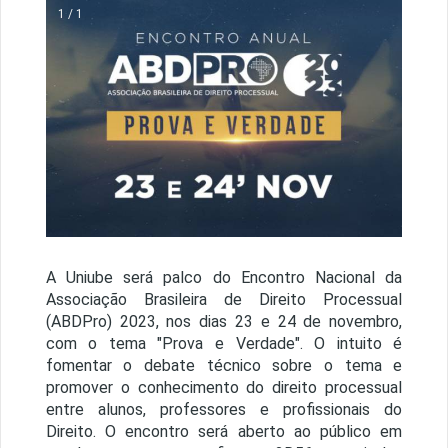
1 / 1
A Uniube será palco do Encontro Nacional da
Associação Brasileira de Direito Processual
(ABDPro) 2023, nos dias 23 e 24 de novembro,
com o tema "Prova e Verdade". O intuito é
fomentar o debate técnico sobre o tema e
promover o conhecimento do direito processual
entre alunos, professores e profissionais do
Direito. O encontro será aberto ao público em