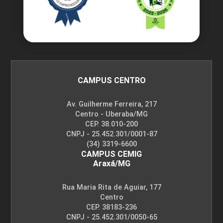
CAMPUS CENTRO
Av. Guilherme Ferreira, 217
Centro - Uberaba/MG
CEP. 38.010-200
CNPJ - 25.452.301/0001-87
(34) 3319-6600
CAMPUS CEMIG
Araxá/MG
Rua Maria Rita de Aguiar, 177
Centro
CEP. 38183-236
CNPJ - 25.452.301/0050-65