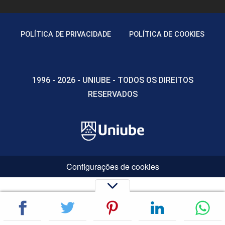
POLÍTICA DE PRIVACIDADE
POLÍTICA DE COOKIES
1996 - 2026 - UNIUBE - TODOS OS DIREITOS
RESERVADOS
Configurações de cookies