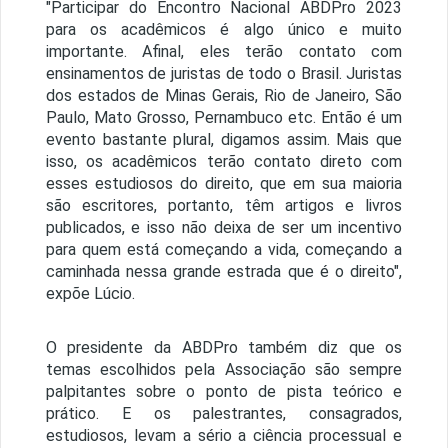
"Participar do Encontro Nacional ABDPro 2023
para os acadêmicos é algo único e muito
importante. Afinal, eles terão contato com
ensinamentos de juristas de todo o Brasil. Juristas
dos estados de Minas Gerais, Rio de Janeiro, São
Paulo, Mato Grosso, Pernambuco etc. Então é um
evento bastante plural, digamos assim. Mais que
isso, os acadêmicos terão contato direto com
esses estudiosos do direito, que em sua maioria
são escritores, portanto, têm artigos e livros
publicados, e isso não deixa de ser um incentivo
para quem está começando a vida, começando a
caminhada nessa grande estrada que é o direito",
expõe Lúcio.
O presidente da ABDPro também diz que os
temas escolhidos pela Associação são sempre
palpitantes sobre o ponto de pista teórico e
prático. E os palestrantes, consagrados,
estudiosos, levam a sério a ciência processual e