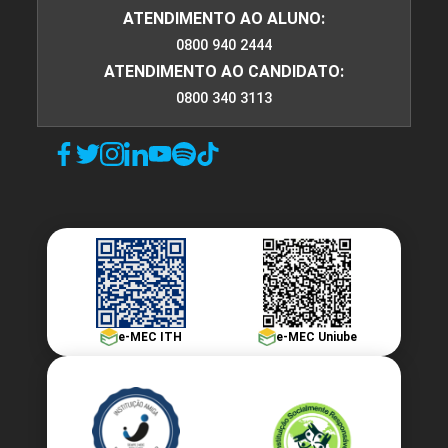
ATENDIMENTO AO ALUNO:
0800 940 2444
ATENDIMENTO AO CANDIDATO:
0800 340 3113
e-MEC ITH
e-MEC Uniube