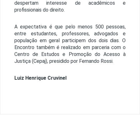
despertam interesse de acadêmicos e
profissionais do direito.
A expectativa é que pelo menos 500 pessoas,
entre estudantes, professores, advogados e
população em geral participem dos dois dias. O
Encontro também é realizado em parceria com o
Centro de Estudos e Promoção do Acesso à
Justiça (Cepaj), presidido por Fernando Rossi.
Luiz Henrique Cruvinel