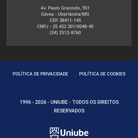
Av. Paulo Gracindo, 951
Gávea - Uberlândia/MG
CEP. 38411-145
CNPJ - 25.452.301/0048-40
(34) 2512-8760
POLÍTICA DE PRIVACIDADE
POLÍTICA DE COOKIES
1996 - 2026 - UNIUBE - TODOS OS DIREITOS
RESERVADOS