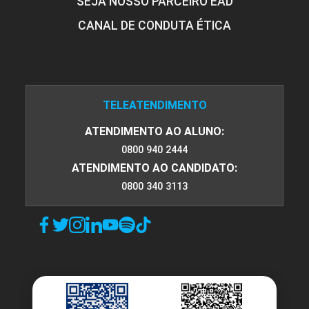
SEJA NOSSO PARCEIRO EAD
CANAL DE CONDUTA ÉTICA
TELEATENDIMENTO
ATENDIMENTO AO ALUNO:
0800 940 2444
ATENDIMENTO AO CANDIDATO:
0800 340 3113