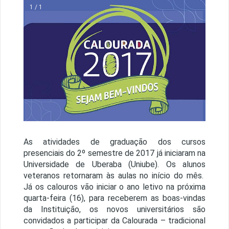
1 / 1
As atividades de graduação dos cursos
presenciais do 2º semestre de 2017 já iniciaram na
Universidade de Uberaba (Uniube). Os alunos
veteranos retornaram às aulas no início do mês.
Já os calouros vão iniciar o ano letivo na próxima
quarta-feira (16), para receberem as boas-vindas
da Instituição, os novos universitários são
convidados a participar da Calourada – tradicional