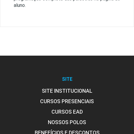
aluno.
SITE
SITE INSTITUCIONAL
CURSOS PRESENCIAIS
CURSOS EAD
NOSSOS POLOS
BENEFÍCIOS E DESCONTOS