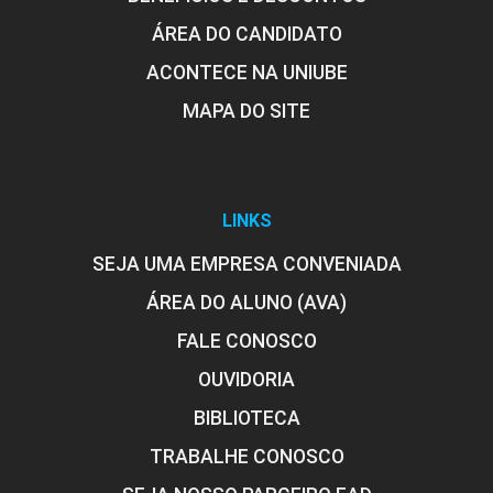
ÁREA DO CANDIDATO
ACONTECE NA UNIUBE
MAPA DO SITE
LINKS
SEJA UMA EMPRESA CONVENIADA
ÁREA DO ALUNO (AVA)
FALE CONOSCO
OUVIDORIA
BIBLIOTECA
TRABALHE CONOSCO