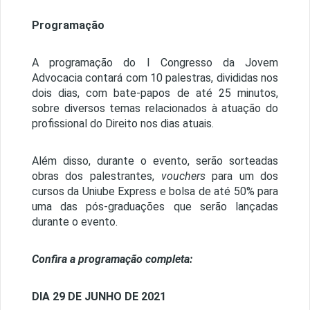
Programação
A programação do I Congresso da Jovem
Advocacia contará com 10 palestras, divididas nos
dois dias, com bate-papos de até 25 minutos,
sobre diversos temas relacionados à atuação do
profissional do Direito nos dias atuais.
Além disso, durante o evento, serão sorteadas
obras dos palestrantes,
vouchers
para um dos
cursos da Uniube Express e bolsa de até 50% para
uma das pós-graduações que serão lançadas
durante o evento.
Confira a programação completa:
DIA 29 DE JUNHO DE 2021