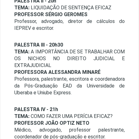
PALESTRA II - 20h
TEMA:
LIQUIDAÇÃO DE SENTENÇA EFICAZ
PROFESSOR SÉRGIO GEROMES
Professor, advogado, diretor de cálculos do
IEPREV e escritor.
PALESTRA III - 20h30
TEMA:
A IMPORTÂNCIA DE SE TRABALHAR COM
OS NICHOS NO DIREITO JUDICIAL E
EXTRAJUDICIAL
PROFESSORA ALESSANDRA MINARÉ
Professora, palestrante, escritora e coordenadora
da Pós-Graduação EAD da Universidade de
Uberaba e Uniube Express.
PALESTRA IV - 21h
TEMA:
COMO FAZER UMA PERÍCIA EFICAZ?
PROFESSOR JOÃO OPTIZ NETO
Médico, advogado, professor palestrante,
coordenador de pós-graduação e escritor.