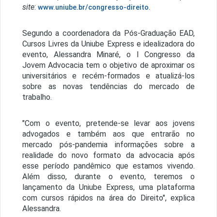
site
:
.
www.uniube.br/congresso-direito
Segundo a coordenadora da Pós-Graduação EAD,
Cursos Livres da Uniube Express e idealizadora do
evento, Alessandra Minaré, o I Congresso da
Jovem Advocacia tem o objetivo de aproximar os
universitários e recém-formados e atualizá-los
sobre as novas tendências do mercado de
trabalho.
"Com o evento, pretende-se levar aos jovens
advogados e também aos que entrarão no
mercado pós-pandemia informações sobre a
realidade do novo formato da advocacia após
esse período pandêmico que estamos vivendo.
Além disso, durante o evento, teremos o
lançamento da Uniube Express, uma plataforma
com cursos rápidos na área do Direito", explica
Alessandra.