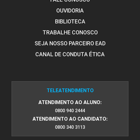
OUVIDORIA
BIBLIOTECA
TRABALHE CONOSCO
SEJA NOSSO PARCEIRO EAD
CANAL DE CONDUTA ÉTICA
TELEATENDIMENTO
ATENDIMENTO AO ALUNO:
0800 940 2444
ATENDIMENTO AO CANDIDATO:
0800 340 3113