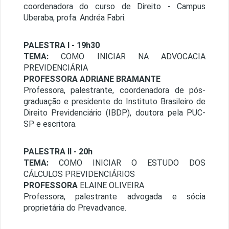
coordenadora do curso de Direito - Campus
Uberaba, profa. Andréa Fabri.
PALESTRA I - 19h30
TEMA:
COMO INICIAR NA ADVOCACIA
PREVIDENCIÁRIA
PROFESSORA ADRIANE BRAMANTE
Professora, palestrante, coordenadora de pós-
graduação e presidente do Instituto Brasileiro de
Direito Previdenciário (IBDP), doutora pela PUC-
SP e escritora.
PALESTRA II - 20h
TEMA:
COMO INICIAR O ESTUDO DOS
CÁLCULOS PREVIDENCIÁRIOS
PROFESSORA
ELAINE OLIVEIRA
Professora, palestrante advogada e sócia
proprietária do Prevadvance.