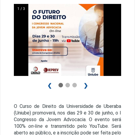
1 / 3
❮
❯
O Curso de Direito da Universidade de Uberaba
(Uniube) promoverá, nos dias 29 e 30 de junho, o I
Congresso da Jovem Advocacia. O evento será
100%
on-line
e transmitido pelo YouTube. Será
aberto ao público, e a inscrição pode ser feita pelo