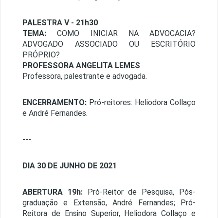
PALESTRA V - 21h30
TEMA:
COMO INICIAR NA ADVOCACIA?
ADVOGADO ASSOCIADO OU ESCRITÓRIO
PRÓPRIO?
PROFESSORA ANGELITA LEMES
Professora, palestrante e advogada.
ENCERRAMENTO:
Pró-reitores: Heliodora Collaço
e André Fernandes.
---
DIA 30 DE JUNHO DE 2021
ABERTURA 19h:
Pró-Reitor de Pesquisa, Pós-
graduação e Extensão, André Fernandes; Pró-
Reitora de Ensino Superior, Heliodora Collaço e