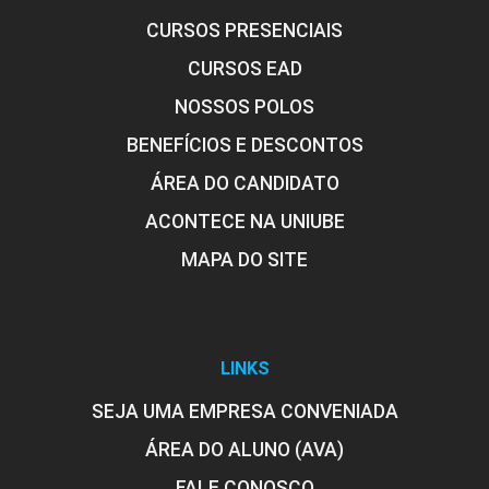
CURSOS PRESENCIAIS
CURSOS EAD
NOSSOS POLOS
BENEFÍCIOS E DESCONTOS
ÁREA DO CANDIDATO
ACONTECE NA UNIUBE
MAPA DO SITE
LINKS
SEJA UMA EMPRESA CONVENIADA
ÁREA DO ALUNO (AVA)
FALE CONOSCO