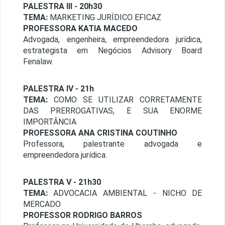
PALESTRA III - 20h30
TEMA:
MARKETING JURÍDICO EFICAZ
PROFESSORA KATIA MACEDO
Advogada, engenheira, empreendedora jurídica,
estrategista em Negócios Advisory Board
Fenalaw.
PALESTRA IV - 21h
TEMA:
COMO SE UTILIZAR CORRETAMENTE
DAS PRERROGATIVAS, E SUA ENORME
IMPORTÂNCIA
PROFESSORA ANA CRISTINA COUTINHO
Professora, palestrante advogada e
empreendedora jurídica.
PALESTRA V - 21h30
TEMA:
ADVOCACIA AMBIENTAL - NICHO DE
MERCADO
PROFESSOR RODRIGO BARROS