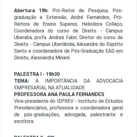
Abertura 19h:
Pró-Reitor de Pesquisa, Pós-
graduação e Extensão, André Fernandes; Pró-
Reitora de Ensino Superior, Heliodora Collaço;
Coordenadora do curso de Direito - Campus
Uberaba, profa. Andreá Fabri; Diretor do curso de
Direito - Campus Uberlândia, Alexandre do Espírito
Santo e coordenadora da Pós-Graduação EAD em
Direito, Alessandra Minaré.
PALESTRA I - 19h30
TEMA:
A IMPORTÂNCIA DA ADVOCACIA
EMPRESARIAL NA ATUALIDADE
PROFESSORA ANA PAULA FERNANDES
Vice-presidente do IEPREV - Instituto de Estudos
Previdenciários, professora e coordenadora geral
de pós-graduações, advogada, palestrante e
escritora.