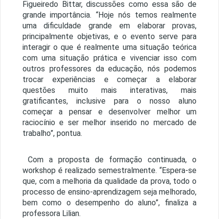
Figueiredo Bittar, discussões como essa são de
grande importância. “Hoje nós temos realmente
uma dificuldade grande em elaborar provas,
principalmente objetivas, e o evento serve para
interagir o que é realmente uma situação teórica
com uma situação prática e vivenciar isso com
outros professores da educação, nós podemos
trocar experiências e começar a elaborar
questões muito mais interativas, mais
gratificantes, inclusive para o nosso aluno
começar a pensar e desenvolver melhor um
raciocínio e ser melhor inserido no mercado de
trabalho”, pontua.
Com a proposta de formação continuada, o
workshop é realizado semestralmente. “Espera-se
que, com a melhoria da qualidade da prova, todo o
processo de ensino-aprendizagem seja melhorado,
bem como o desempenho do aluno”, finaliza a
professora Lilian.