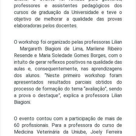
professores e assistentes pedagógicos dos
cursos de graduação da Universidade e teve o
objetivo de melhorar a qualidade das provas
elaboradoras pelos docentes.
O workshop foi organizado pelas professoras Lilian
Margareth Biagioni de Lima, Marilene Ribeiro
Resende e Maria Soledade Gomes Borges, com o
intuito de gerar reflexos positivos na qualidade das
aulas e, consequentemente, nas aprendizagens
dos alunos. “Neste primeiro workshop foram
apresentados resultados parciais obtidos do
processo de formação do tema “avaliação”, sendo
a prova o destaque”, explica a professora Lilian
Biagioni.
O evento contou com a participação de mais de
60 profissionais. Para a professora do curso de
Medicina Veterinária da Uniube, Joely Ferreira