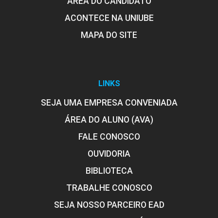
ÁREA DO CANDIDATO
ACONTECE NA UNIUBE
MAPA DO SITE
LINKS
SEJA UMA EMPRESA CONVENIADA
ÁREA DO ALUNO (AVA)
FALE CONOSCO
OUVIDORIA
BIBLIOTECA
TRABALHE CONOSCO
SEJA NOSSO PARCEIRO EAD