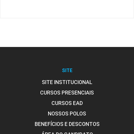
SITE
SITE INSTITUCIONAL
CURSOS PRESENCIAIS
CURSOS EAD
NOSSOS POLOS
BENEFÍCIOS E DESCONTOS