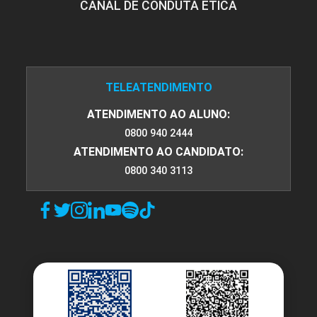
CANAL DE CONDUTA ÉTICA
TELEATENDIMENTO
ATENDIMENTO AO ALUNO:
0800 940 2444
ATENDIMENTO AO CANDIDATO:
0800 340 3113