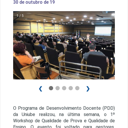
30 de outubro de 19
1 / 5
❮
❯
O Programa de Desenvolvimento Docente (PDD)
da Uniube realizou, na última semana, o 1º
Workshop de Qualidade de Prova e Qualidade de
Ensino. O evento foi voltado para gestores,