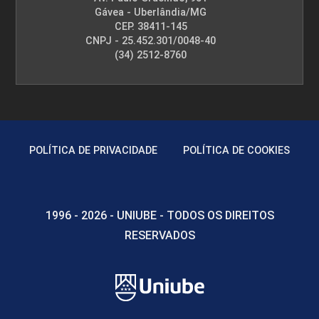
Gávea - Uberlândia/MG
CEP. 38411-145
CNPJ - 25.452.301/0048-40
(34) 2512-8760
POLÍTICA DE PRIVACIDADE
POLÍTICA DE COOKIES
1996 - 2026 - UNIUBE - TODOS OS DIREITOS
RESERVADOS