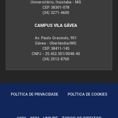
Universitário, Ituiutaba - MG
CEP. 38301-078
(34) 3271-4600
CAMPUS VILA GÁVEA
Av. Paulo Gracindo, 951
Gávea - Uberlândia/MG
CEP. 38411-145
CNPJ - 25.452.301/0048-40
(34) 2512-8760
POLÍTICA DE PRIVACIDADE
POLÍTICA DE COOKIES