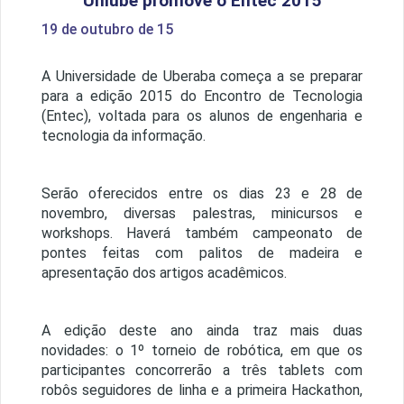
Uniube promove o Entec 2015
19 de outubro de 15
A Universidade de Uberaba começa a se preparar
para a edição 2015 do Encontro de Tecnologia
(Entec), voltada para os alunos de engenharia e
tecnologia da informação.
Serão oferecidos entre os dias 23 e 28 de
novembro, diversas palestras, minicursos e
workshops. Haverá também campeonato de
pontes feitas com palitos de madeira e
apresentação dos artigos acadêmicos.
A edição deste ano ainda traz mais duas
novidades: o 1º torneio de robótica, em que os
participantes concorrerão a três tablets com
robôs seguidores de linha e a primeira Hackathon,