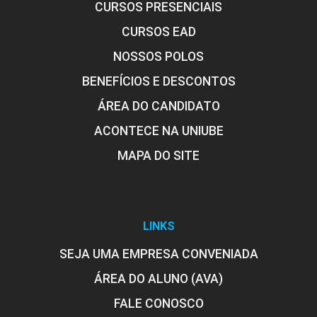
CURSOS PRESENCIAIS
CURSOS EAD
NOSSOS POLOS
BENEFÍCIOS E DESCONTOS
ÁREA DO CANDIDATO
ACONTECE NA UNIUBE
MAPA DO SITE
LINKS
SEJA UMA EMPRESA CONVENIADA
ÁREA DO ALUNO (AVA)
FALE CONOSCO