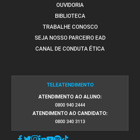
OUVIDORIA
BIBLIOTECA
TRABALHE CONOSCO
SEJA NOSSO PARCEIRO EAD
CANAL DE CONDUTA ÉTICA
TELEATENDIMENTO
ATENDIMENTO AO ALUNO:
0800 940 2444
ATENDIMENTO AO CANDIDATO:
0800 340 3113