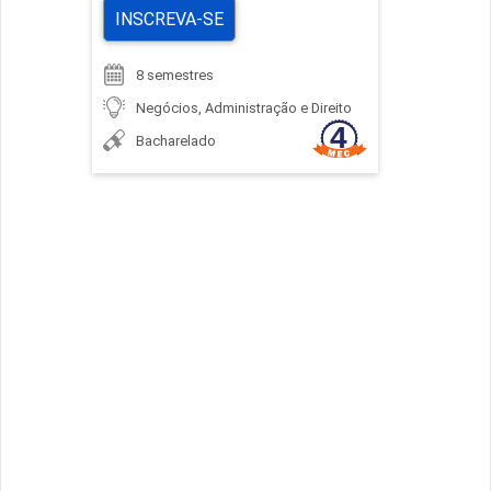
INSCREVA-SE
8 semestres
Negócios, Administração e Direito
Bacharelado