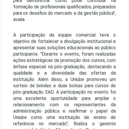
para demonstrar como pode contribuir na
formação de profissionais qualificados, preparados
para os desafios do mercado e da gestão pública",
avalia.
A participação da equipe comercial teve o
objetivo de fortalecer a divulgação institucional e
apresentar suas soluções educacionais ao público
participante. "Durante o evento, foram realizadas
ações estratégicas de promoção dos cursos, com
ênfase especial na pós-graduação, destacando a
qualidade e a diversidade das ofertas da
instituição. Além disso, a Uniube promoveu um
sorteio de brindes e duas bolsas para cursos de
pós-graduação EAD. A participação no evento foi
uma excelente oportunidade para ampliar o
relacionamento com os representantes da
administração pública e reafirmar o papel da
Uniube como uma instituição de ensino de
referência no mercado", finaliza o gerente