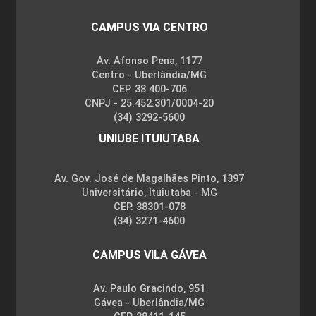
CAMPUS VIA CENTRO
Av. Afonso Pena, 1177
Centro - Uberlândia/MG
CEP. 38.400-706
CNPJ - 25.452.301/0004-20
(34) 3292-5600
UNIUBE ITUIUTABA
Av. Gov. José de Magalhães Pinto, 1397
Universitário, Ituiutaba - MG
CEP. 38301-078
(34) 3271-4600
CAMPUS VILA GÁVEA
Av. Paulo Gracindo, 951
Gávea - Uberlândia/MG