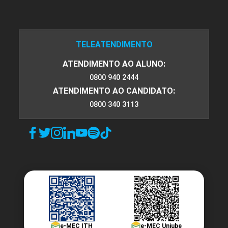
TELEATENDIMENTO
ATENDIMENTO AO ALUNO:
0800 940 2444
ATENDIMENTO AO CANDIDATO:
0800 340 3113
e-MEC ITH
e-MEC Uniube