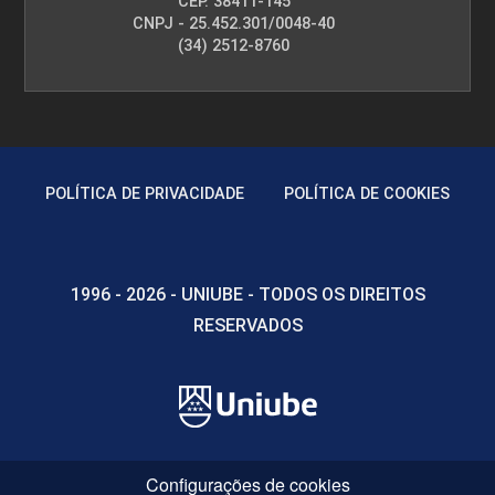
CEP. 38411-145
CNPJ - 25.452.301/0048-40
(34) 2512-8760
POLÍTICA DE PRIVACIDADE
POLÍTICA DE COOKIES
1996 - 2026 - UNIUBE - TODOS OS DIREITOS
RESERVADOS
Configurações de cookies