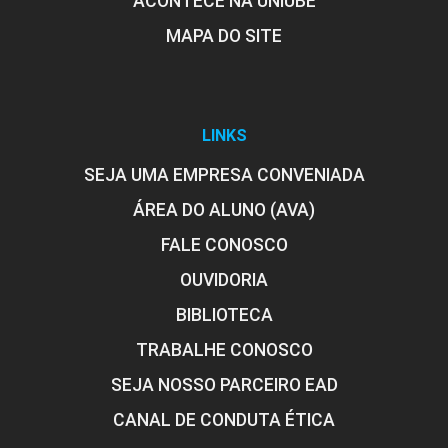
ACONTECE NA UNIUBE
MAPA DO SITE
LINKS
SEJA UMA EMPRESA CONVENIADA
ÁREA DO ALUNO (AVA)
FALE CONOSCO
OUVIDORIA
BIBLIOTECA
TRABALHE CONOSCO
SEJA NOSSO PARCEIRO EAD
CANAL DE CONDUTA ÉTICA