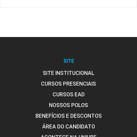
SITE
SITE INSTITUCIONAL
CURSOS PRESENCIAIS
CURSOS EAD
NOSSOS POLOS
BENEFÍCIOS E DESCONTOS
ÁREA DO CANDIDATO