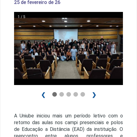
25 de fevereiro de 26
1 / 5
❮
❯
A Uniube iniciou mais um período letivo com o
retorno das aulas nos campi presenciais e polos
de Educação a Distância (EAD) da instituição. O
reencontro entre alunos, professores e