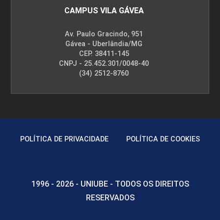
CAMPUS VILA GÁVEA
Av. Paulo Gracindo, 951
Gávea - Uberlândia/MG
CEP. 38411-145
CNPJ - 25.452.301/0048-40
(34) 2512-8760
POLÍTICA DE PRIVACIDADE
POLÍTICA DE COOKIES
1996 - 2026 - UNIUBE - TODOS OS DIREITOS
RESERVADOS