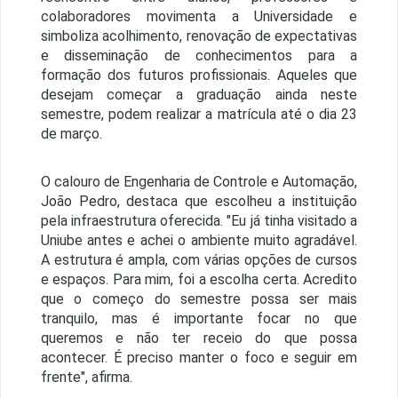
colaboradores movimenta a Universidade e
simboliza acolhimento, renovação de expectativas
e disseminação de conhecimentos para a
formação dos futuros profissionais. Aqueles que
desejam começar a graduação ainda neste
semestre, podem realizar a matrícula até o dia 23
de março.
O calouro de Engenharia de Controle e Automação,
João Pedro, destaca que escolheu a instituição
pela infraestrutura oferecida. "Eu já tinha visitado a
Uniube antes e achei o ambiente muito agradável.
A estrutura é ampla, com várias opções de cursos
e espaços. Para mim, foi a escolha certa. Acredito
que o começo do semestre possa ser mais
tranquilo, mas é importante focar no que
queremos e não ter receio do que possa
acontecer. É preciso manter o foco e seguir em
frente", afirma.