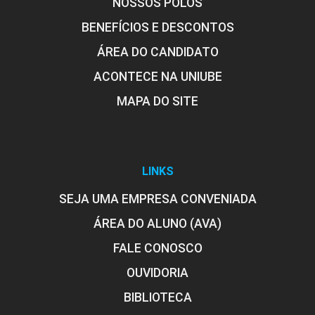
NOSSOS POLOS
BENEFÍCIOS E DESCONTOS
ÁREA DO CANDIDATO
ACONTECE NA UNIUBE
MAPA DO SITE
LINKS
SEJA UMA EMPRESA CONVENIADA
ÁREA DO ALUNO (AVA)
FALE CONOSCO
OUVIDORIA
BIBLIOTECA