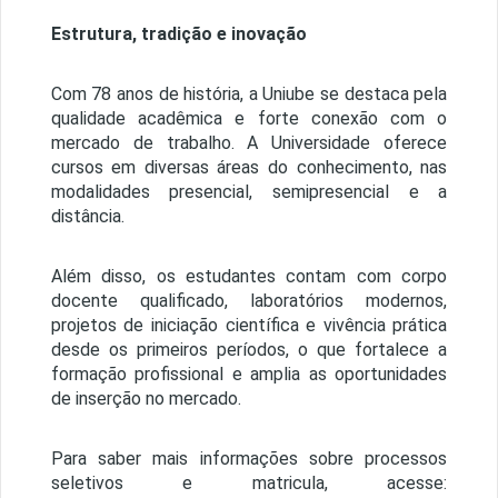
Estrutura, tradição e inovação
Com 78 anos de história, a Uniube se destaca pela
qualidade acadêmica e forte conexão com o
mercado de trabalho. A Universidade oferece
cursos em diversas áreas do conhecimento, nas
modalidades presencial, semipresencial e a
distância.
Além disso, os estudantes contam com corpo
docente qualificado, laboratórios modernos,
projetos de iniciação científica e vivência prática
desde os primeiros períodos, o que fortalece a
formação profissional e amplia as oportunidades
de inserção no mercado.
Para saber mais informações sobre processos
seletivos e matricula, acesse: