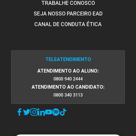
TRABALHE CONOSCO
SEJA NOSSO PARCEIRO EAD
CANAL DE CONDUTA ÉTICA
TELEATENDIMENTO
ATENDIMENTO AO ALUNO:
0800 940 2444
ATENDIMENTO AO CANDIDATO:
0800 340 3113