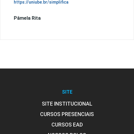
https://uniube.br/simplifica
Pâmela Rita
SITE
SITE INSTITUCIONAL
CURSOS PRESENCIAIS
CURSOS EAD