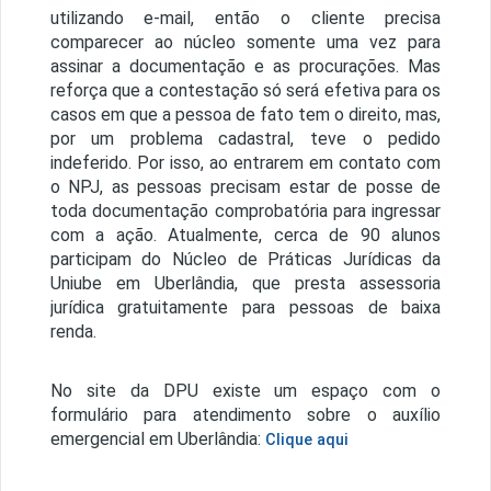
utilizando e-mail, então o cliente precisa
comparecer ao núcleo somente uma vez para
assinar a documentação e as procurações. Mas
reforça que a contestação só será efetiva para os
casos em que a pessoa de fato tem o direito, mas,
por um problema cadastral, teve o pedido
indeferido. Por isso, ao entrarem em contato com
o NPJ, as pessoas precisam estar de posse de
toda documentação comprobatória para ingressar
com a ação. Atualmente, cerca de 90 alunos
participam do Núcleo de Práticas Jurídicas da
Uniube em Uberlândia, que presta assessoria
jurídica gratuitamente para pessoas de baixa
renda.
No site da DPU existe um espaço com o
formulário para atendimento sobre o auxílio
emergencial em Uberlândia:
Clique aqui