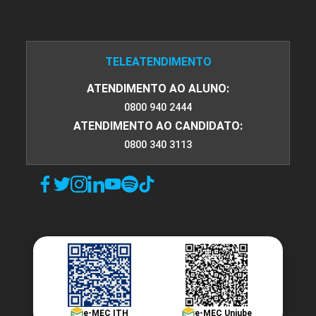
TELEATENDIMENTO
ATENDIMENTO AO ALUNO:
0800 940 2444
ATENDIMENTO AO CANDIDATO:
0800 340 3113
e-MEC ITH
e-MEC Uniube