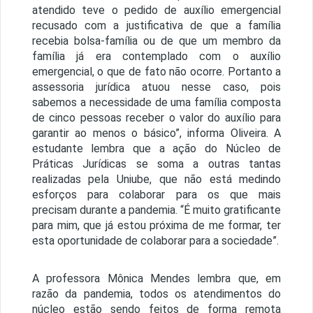
atendido teve o pedido de auxílio emergencial
recusado com a justificativa de que a família
recebia bolsa-família ou de que um membro da
família já era contemplado com o auxílio
emergencial, o que de fato não ocorre. Portanto a
assessoria jurídica atuou nesse caso, pois
sabemos a necessidade de uma família composta
de cinco pessoas receber o valor do auxílio para
garantir ao menos o básico”, informa Oliveira. A
estudante lembra que a ação do Núcleo de
Práticas Jurídicas se soma a outras tantas
realizadas pela Uniube, que não está medindo
esforços para colaborar para os que mais
precisam durante a pandemia. “É muito gratificante
para mim, que já estou próxima de me formar, ter
esta oportunidade de colaborar para a sociedade”.
A professora Mônica Mendes lembra que, em
razão da pandemia, todos os atendimentos do
núcleo estão sendo feitos de forma remota