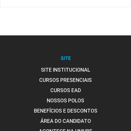
SITE
SITE INSTITUCIONAL
CURSOS PRESENCIAIS
CURSOS EAD
NOSSOS POLOS
BENEFÍCIOS E DESCONTOS
ÁREA DO CANDIDATO