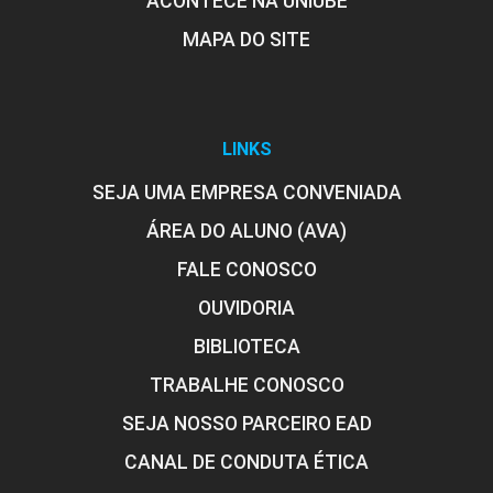
ACONTECE NA UNIUBE
MAPA DO SITE
LINKS
SEJA UMA EMPRESA CONVENIADA
ÁREA DO ALUNO (AVA)
FALE CONOSCO
OUVIDORIA
BIBLIOTECA
TRABALHE CONOSCO
SEJA NOSSO PARCEIRO EAD
CANAL DE CONDUTA ÉTICA