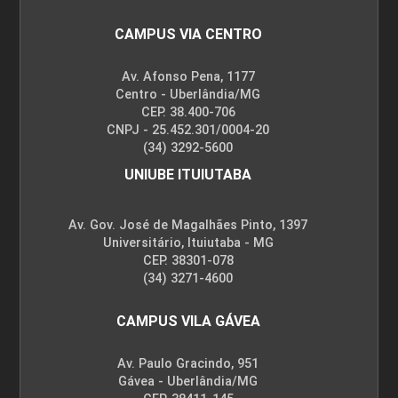
CAMPUS VIA CENTRO
Av. Afonso Pena, 1177
Centro - Uberlândia/MG
CEP. 38.400-706
CNPJ - 25.452.301/0004-20
(34) 3292-5600
UNIUBE ITUIUTABA
Av. Gov. José de Magalhães Pinto, 1397
Universitário, Ituiutaba - MG
CEP. 38301-078
(34) 3271-4600
CAMPUS VILA GÁVEA
Av. Paulo Gracindo, 951
Gávea - Uberlândia/MG