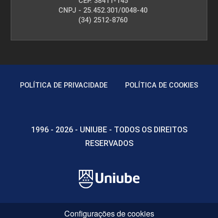
CEP. 38411-145
CNPJ - 25.452.301/0048-40
(34) 2512-8760
POLÍTICA DE PRIVACIDADE
POLÍTICA DE COOKIES
1996 - 2026 - UNIUBE - TODOS OS DIREITOS
RESERVADOS
Configurações de cookies