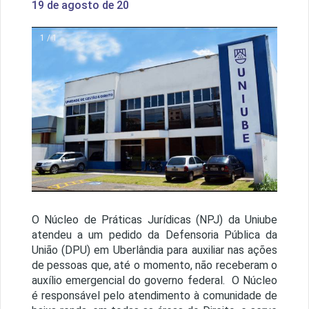
19 de agosto de 20
1 / 1
O Núcleo de Práticas Jurídicas (NPJ) da Uniube
atendeu a um pedido da Defensoria Pública da
União (DPU) em Uberlândia para auxiliar nas ações
de pessoas que, até o momento, não receberam o
auxílio emergencial do governo federal. O Núcleo
é responsável pelo atendimento à comunidade de