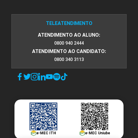
TELEATENDIMENTO
ATENDIMENTO AO ALUNO:
0800 940 2444
ATENDIMENTO AO CANDIDATO:
0800 340 3113
e-MEC ITH
e-MEC Uniube