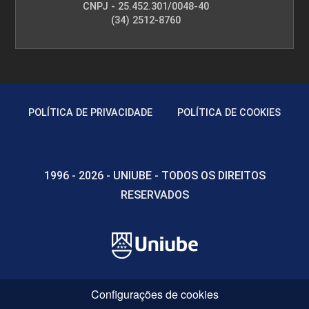
CNPJ - 25.452.301/0048-40
(34) 2512-8760
POLÍTICA DE PRIVACIDADE
POLÍTICA DE COOKIES
1996 - 2026 - UNIUBE - TODOS OS DIREITOS
RESERVADOS
Configurações de cookies