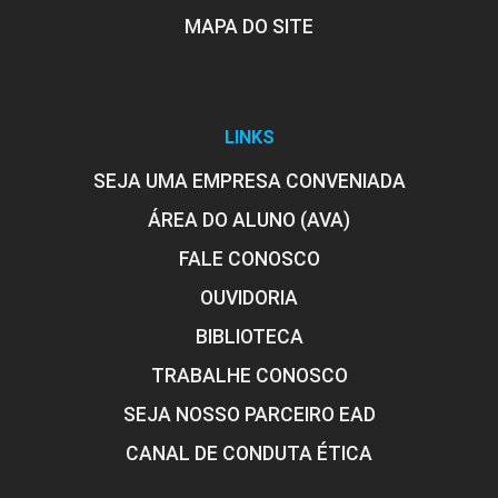
MAPA DO SITE
LINKS
SEJA UMA EMPRESA CONVENIADA
ÁREA DO ALUNO (AVA)
FALE CONOSCO
OUVIDORIA
BIBLIOTECA
TRABALHE CONOSCO
SEJA NOSSO PARCEIRO EAD
CANAL DE CONDUTA ÉTICA