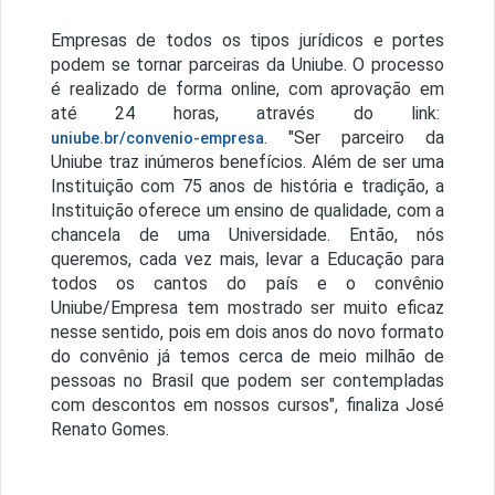
Empresas de todos os tipos jurídicos e portes
podem se tornar parceiras da Uniube. O processo
é realizado de forma online, com aprovação em
até 24 horas, através do link:
. "Ser parceiro da
uniube.br/convenio-empresa
Uniube traz inúmeros benefícios. Além de ser uma
Instituição com 75 anos de história e tradição, a
Instituição oferece um ensino de qualidade, com a
chancela de uma Universidade. Então, nós
queremos, cada vez mais, levar a Educação para
todos os cantos do país e o convênio
Uniube/Empresa tem mostrado ser muito eficaz
nesse sentido, pois em dois anos do novo formato
do convênio já temos cerca de meio milhão de
pessoas no Brasil que podem ser contempladas
com descontos em nossos cursos", finaliza José
Renato Gomes.