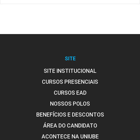
SITE
SITE INSTITUCIONAL
CURSOS PRESENCIAIS
CURSOS EAD
NOSSOS POLOS
BENEFÍCIOS E DESCONTOS
ÁREA DO CANDIDATO
ACONTECE NA UNIUBE