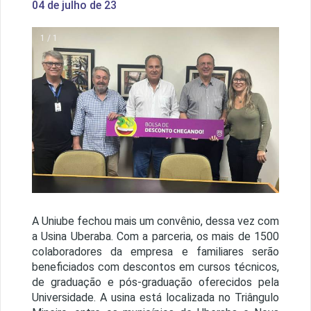
04 de julho de 23
1 / 1
A Uniube fechou mais um convênio, dessa vez com
a Usina Uberaba. Com a parceria, os mais de 1500
colaboradores da empresa e familiares serão
beneficiados com descontos em cursos técnicos,
de graduação e pós-graduação oferecidos pela
Universidade. A usina está localizada no Triângulo