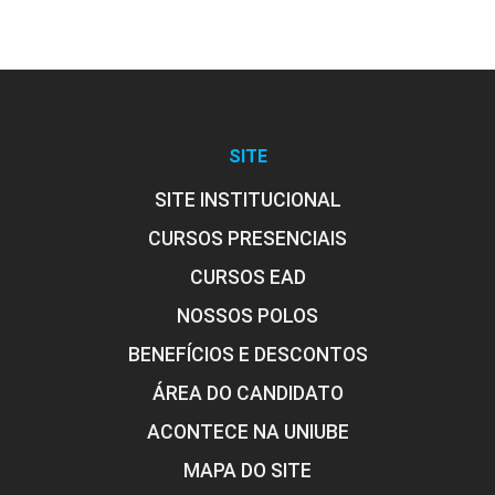
SITE
SITE INSTITUCIONAL
CURSOS PRESENCIAIS
CURSOS EAD
NOSSOS POLOS
BENEFÍCIOS E DESCONTOS
ÁREA DO CANDIDATO
ACONTECE NA UNIUBE
MAPA DO SITE