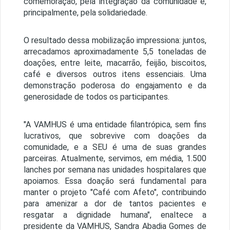
comemoração, pela integração da comunidade e,
principalmente, pela solidariedade.
O resultado dessa mobilização impressiona: juntos,
arrecadamos aproximadamente 5,5 toneladas de
doações, entre leite, macarrão, feijão, biscoitos,
café e diversos outros itens essenciais. Uma
demonstração poderosa do engajamento e da
generosidade de todos os participantes.
"A VAMHUS é uma entidade filantrópica, sem fins
lucrativos, que sobrevive com doações da
comunidade, e a SEU é uma de suas grandes
parceiras. Atualmente, servimos, em média, 1.500
lanches por semana nas unidades hospitalares que
apoiamos. Essa doação será fundamental para
manter o projeto "Café com Afeto", contribuindo
para amenizar a dor de tantos pacientes e
resgatar a dignidade humana", enaltece a
presidente da VAMHUS, Sandra Abadia Gomes de