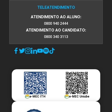
TELEATENDIMENTO
ATENDIMENTO AO ALUNO:
0800 940 2444
ATENDIMENTO AO CANDIDATO:
0800 340 3113
e-MEC ITH
e-MEC Uniube