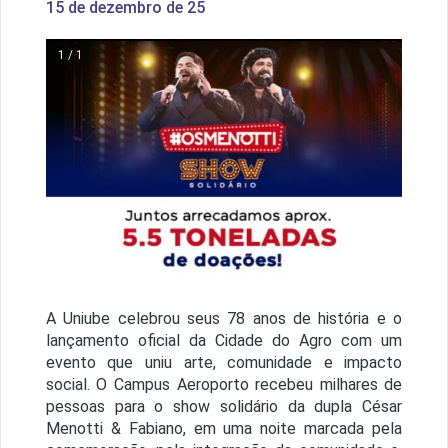
15 de dezembro de 25
1 / 1
A Uniube celebrou seus 78 anos de história e o
lançamento oficial da Cidade do Agro com um
evento que uniu arte, comunidade e impacto
social. O Campus Aeroporto recebeu milhares de
pessoas para o show solidário da dupla César
Menotti & Fabiano, em uma noite marcada pela