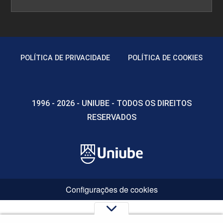
POLÍTICA DE PRIVACIDADE
POLÍTICA DE COOKIES
1996 - 2026 - UNIUBE - TODOS OS DIREITOS
RESERVADOS
Configurações de cookies