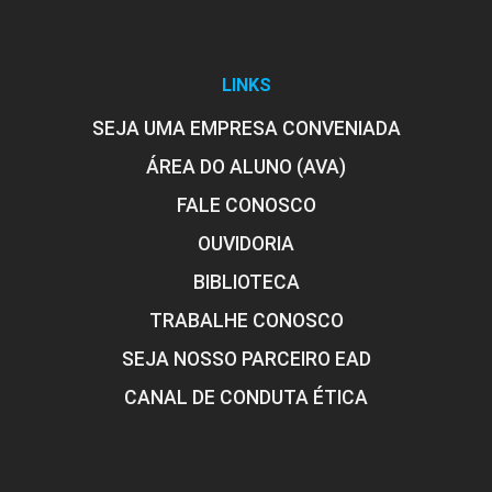
LINKS
SEJA UMA EMPRESA CONVENIADA
ÁREA DO ALUNO (AVA)
FALE CONOSCO
OUVIDORIA
BIBLIOTECA
TRABALHE CONOSCO
SEJA NOSSO PARCEIRO EAD
CANAL DE CONDUTA ÉTICA