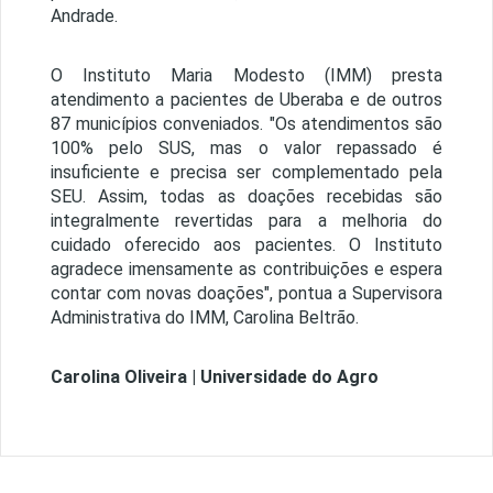
Andrade.
O Instituto Maria Modesto (IMM) presta
atendimento a pacientes de Uberaba e de outros
87 municípios conveniados. "Os atendimentos são
100% pelo SUS, mas o valor repassado é
insuficiente e precisa ser complementado pela
SEU. Assim, todas as doações recebidas são
integralmente revertidas para a melhoria do
cuidado oferecido aos pacientes. O Instituto
agradece imensamente as contribuições e espera
contar com novas doações", pontua a Supervisora
Administrativa do IMM, Carolina Beltrão.
Carolina Oliveira | Universidade do Agro