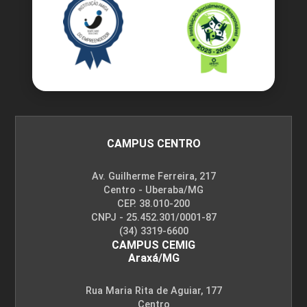
CAMPUS CENTRO
Av. Guilherme Ferreira, 217
Centro - Uberaba/MG
CEP. 38.010-200
CNPJ - 25.452.301/0001-87
(34) 3319-6600
CAMPUS CEMIG
Araxá/MG
Rua Maria Rita de Aguiar, 177
Centro