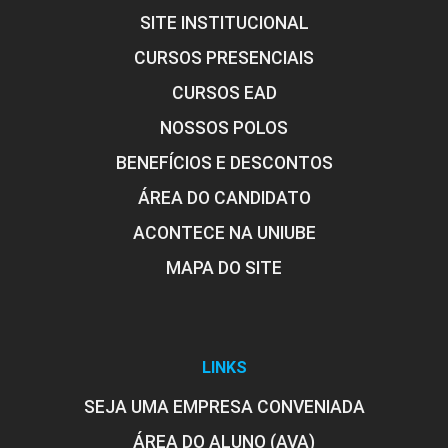
SITE INSTITUCIONAL
CURSOS PRESENCIAIS
CURSOS EAD
NOSSOS POLOS
BENEFÍCIOS E DESCONTOS
ÁREA DO CANDIDATO
ACONTECE NA UNIUBE
MAPA DO SITE
LINKS
SEJA UMA EMPRESA CONVENIADA
ÁREA DO ALUNO (AVA)