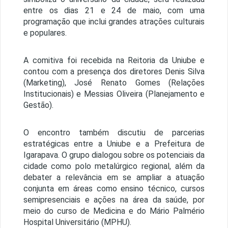
entre os dias 21 e 24 de maio, com uma
programação que inclui grandes atrações culturais
e populares.
A comitiva foi recebida na Reitoria da Uniube e
contou com a presença dos diretores Denis Silva
(Marketing), José Renato Gomes (Relações
Institucionais) e Messias Oliveira (Planejamento e
Gestão).
O encontro também discutiu de parcerias
estratégicas entre a Uniube e a Prefeitura de
Igarapava. O grupo dialogou sobre os potenciais da
cidade como polo metalúrgico regional, além da
debater a relevância em se ampliar a atuação
conjunta em áreas como ensino técnico, cursos
semipresenciais e ações na área da saúde, por
meio do curso de Medicina e do Mário Palmério
Hospital Universitário (MPHU).