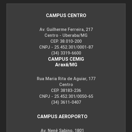
CAMPUS CENTRO
Av. Guilherme Ferreira, 217
Centro - Uberaba/MG
CEP. 38.010-200
CNPJ - 25.452.301/0001-87
(34) 3319-6600
CAMPUS CEMIG
Araxá/MG
Rua Maria Rita de Aguiar, 177
Centro
CEP. 38183-236
CNPJ - 25.452.301/0050-65
(34) 3611-0407
CAMPUS AEROPORTO
Av. Nenê Sabino, 1801