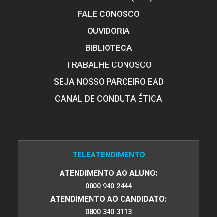
FALE CONOSCO
OUVIDORIA
BIBLIOTECA
TRABALHE CONOSCO
SEJA NOSSO PARCEIRO EAD
CANAL DE CONDUTA ÉTICA
TELEATENDIMENTO
ATENDIMENTO AO ALUNO:
0800 940 2444
ATENDIMENTO AO CANDIDATO:
0800 340 3113