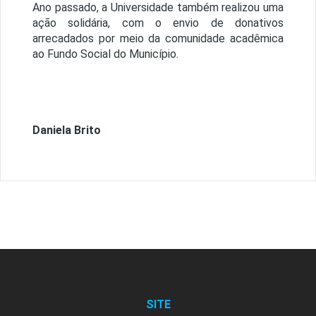
Ano passado, a Universidade também realizou uma
ação solidária, com o envio de donativos
arrecadados por meio da comunidade acadêmica
ao Fundo Social do Município.
Daniela Brito
SITE