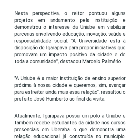
Nesta perspectiva, o reitor pontuou alguns
projetos em andamento pela instituição e
demonstrou o interesse da Uniube em viabilizar
parcerias envolvendo educação, inovação, saúde e
responsabilidade social. "A Universidade está à
disposição de Igarapava para propor iniciativas que
promovam um impacto positivo da cidade e de
toda a comunidade", destacou Marcelo Palmério
"A Uniube é a maior instituição de ensino superior
próxima à nossa cidade e queremos, sim, avançar
para estreitar ainda mais essa relação", ressaltou o
prefeito José Humberto ao final da visita.
Atualmente, Igarapava possui um polo a Uniube e
também recebe estudantes da cidade nos cursos
presenciais em Uberaba, o que demonstra uma
relação educacional já construída no município.