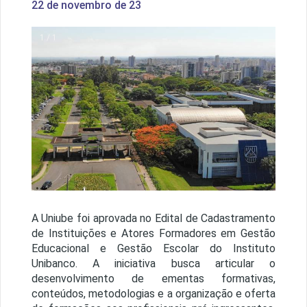
22 de novembro de 23
1 / 1
A Uniube foi aprovada no Edital de Cadastramento
de Instituições e Atores Formadores em Gestão
Educacional e Gestão Escolar do Instituto
Unibanco. A iniciativa busca articular o
desenvolvimento de ementas formativas,
conteúdos, metodologias e a organização e oferta