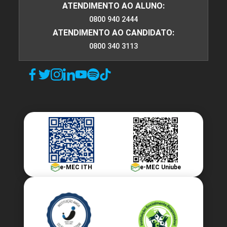
ATENDIMENTO AO ALUNO:
0800 940 2444
ATENDIMENTO AO CANDIDATO:
0800 340 3113
e-MEC ITH
e-MEC Uniube