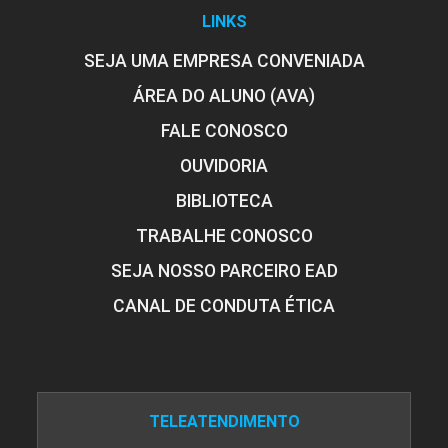
LINKS
SEJA UMA EMPRESA CONVENIADA
ÁREA DO ALUNO (AVA)
FALE CONOSCO
OUVIDORIA
BIBLIOTECA
TRABALHE CONOSCO
SEJA NOSSO PARCEIRO EAD
CANAL DE CONDUTA ÉTICA
TELEATENDIMENTO