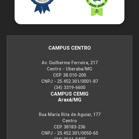
CAMPUS CENTRO
Av. Guilherme Ferreira, 217
Centro - Uberaba/MG
CEP. 38.010-200
CNPJ - 25.452.301/0001-87
(34) 3319-6600
CAMPUS CEMIG
Araxá/MG
Rua Maria Rita de Aguiar, 177
Centro
CEP. 38183-236
CNPJ - 25.452.301/0050-65