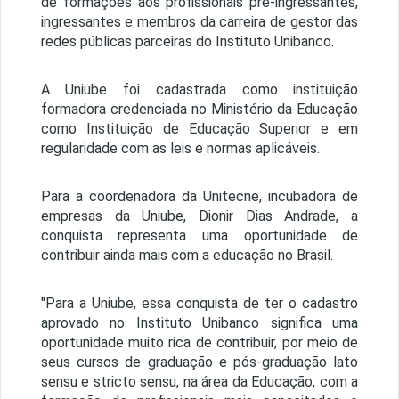
de formações aos profissionais pré-ingressantes,
ingressantes e membros da carreira de gestor das
redes públicas parceiras do Instituto Unibanco.
A Uniube foi cadastrada como instituição
formadora credenciada no Ministério da Educação
como Instituição de Educação Superior e em
regularidade com as leis e normas aplicáveis.
Para a coordenadora da Unitecne, incubadora de
empresas da Uniube, Dionir Dias Andrade, a
conquista representa uma oportunidade de
contribuir ainda mais com a educação no Brasil.
"Para a Uniube, essa conquista de ter o cadastro
aprovado no Instituto Unibanco significa uma
oportunidade muito rica de contribuir, por meio de
seus cursos de graduação e pós-graduação lato
sensu e stricto sensu, na área da Educação, com a