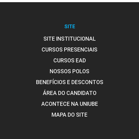
SITE
SITE INSTITUCIONAL
CURSOS PRESENCIAIS
CURSOS EAD
NOSSOS POLOS
BENEFÍCIOS E DESCONTOS
ÁREA DO CANDIDATO
ACONTECE NA UNIUBE
MAPA DO SITE