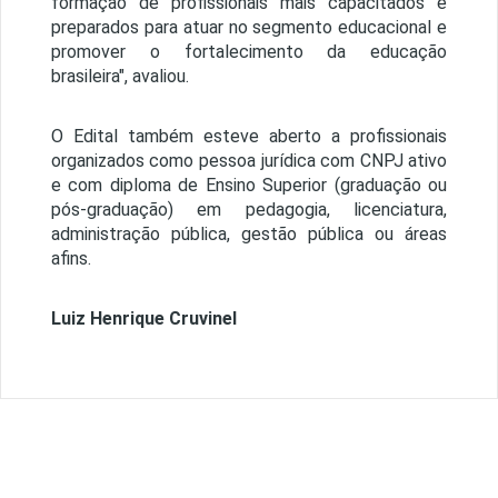
formação de profissionais mais capacitados e
preparados para atuar no segmento educacional e
promover o fortalecimento da educação
brasileira", avaliou.
O Edital também esteve aberto a profissionais
organizados como pessoa jurídica com CNPJ ativo
e com diploma de Ensino Superior (graduação ou
pós-graduação) em pedagogia, licenciatura,
administração pública, gestão pública ou áreas
afins.
Luiz Henrique Cruvinel