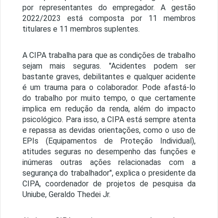
por representantes do empregador. A gestão
2022/2023 está composta por 11 membros
titulares e 11 membros suplentes.
A CIPA trabalha para que as condições de trabalho
sejam mais seguras. "Acidentes podem ser
bastante graves, debilitantes e qualquer acidente
é um trauma para o colaborador. Pode afastá-lo
do trabalho por muito tempo, o que certamente
implica em redução da renda, além do impacto
psicológico. Para isso, a CIPA está sempre atenta
e repassa as devidas orientações, como o uso de
EPIs (Equipamentos de Proteção Individual),
atitudes seguras no desempenho das funções e
inúmeras outras ações relacionadas com a
segurança do trabalhador", explica o presidente da
CIPA, coordenador de projetos de pesquisa da
Uniube, Geraldo Thedei Jr.