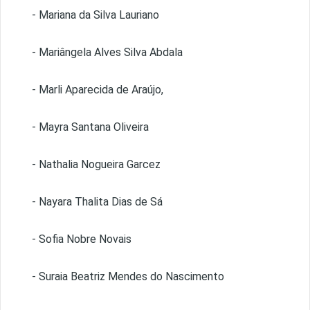
- Mariana da Silva Lauriano
- Mariângela Alves Silva Abdala
- Marli Aparecida de Araújo,
- Mayra Santana Oliveira
- Nathalia Nogueira Garcez
- Nayara Thalita Dias de Sá
- Sofia Nobre Novais
- Suraia Beatriz Mendes do Nascimento