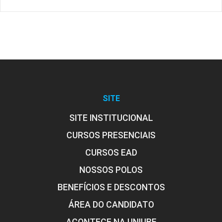
SITE
SITE INSTITUCIONAL
CURSOS PRESENCIAIS
CURSOS EAD
NOSSOS POLOS
BENEFÍCIOS E DESCONTOS
ÁREA DO CANDIDATO