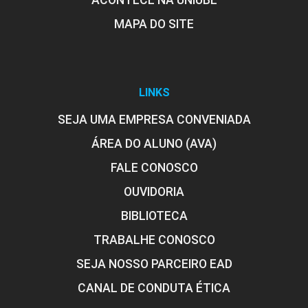
ACONTECE NA UNIUBE
MAPA DO SITE
LINKS
SEJA UMA EMPRESA CONVENIADA
ÁREA DO ALUNO (AVA)
FALE CONOSCO
OUVIDORIA
BIBLIOTECA
TRABALHE CONOSCO
SEJA NOSSO PARCEIRO EAD
CANAL DE CONDUTA ÉTICA