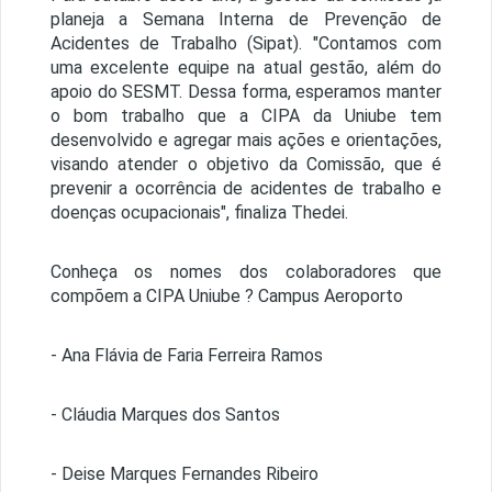
planeja a Semana Interna de Prevenção de
Acidentes de Trabalho (Sipat). "Contamos com
uma excelente equipe na atual gestão, além do
apoio do SESMT. Dessa forma, esperamos manter
o bom trabalho que a CIPA da Uniube tem
desenvolvido e agregar mais ações e orientações,
visando atender o objetivo da Comissão, que é
prevenir a ocorrência de acidentes de trabalho e
doenças ocupacionais", finaliza Thedei.
Conheça os nomes dos colaboradores que
compõem a CIPA Uniube ? Campus Aeroporto
- Ana Flávia de Faria Ferreira Ramos
- Cláudia Marques dos Santos
- Deise Marques Fernandes Ribeiro