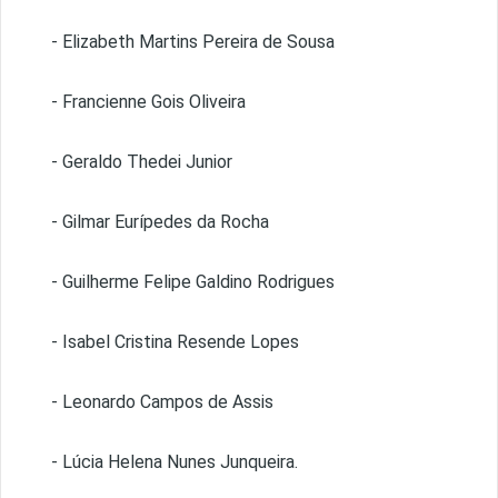
- Elizabeth Martins Pereira de Sousa
- Francienne Gois Oliveira
- Geraldo Thedei Junior
- Gilmar Eurípedes da Rocha
- Guilherme Felipe Galdino Rodrigues
- Isabel Cristina Resende Lopes
- Leonardo Campos de Assis
- Lúcia Helena Nunes Junqueira.