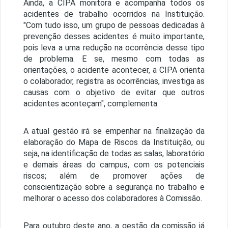
Ainda, a CIPA monitora e acompanha todos os
acidentes de trabalho ocorridos na Instituição.
"Com tudo isso, um grupo de pessoas dedicadas à
prevenção desses acidentes é muito importante,
pois leva a uma redução na ocorrência desse tipo
de problema. E se, mesmo com todas as
orientações, o acidente acontecer, a CIPA orienta
o colaborador, registra as ocorrências, investiga as
causas com o objetivo de evitar que outros
acidentes aconteçam", complementa.
A atual gestão irá se empenhar na finalização da
elaboração do Mapa de Riscos da Instituição, ou
seja, na identificação de todas as salas, laboratório
e demais áreas do campus, com os potenciais
riscos; além de promover ações de
conscientização sobre a segurança no trabalho e
melhorar o acesso dos colaboradores à Comissão.
Para outubro deste ano, a gestão da comissão já