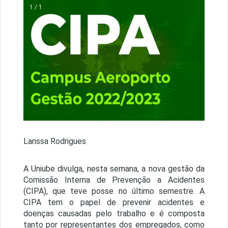
1 / 1
Larissa Rodrigues
A Uniube divulga, nesta semana, a nova gestão da
Comissão Interna de Prevenção a Acidentes
(CIPA), que teve posse no último semestre. A
CIPA tem o papel de prevenir acidentes e
doenças causadas pelo trabalho e é composta
tanto por representantes dos empregados, como