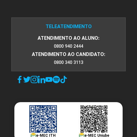
TELEATENDIMENTO
ATENDIMENTO AO ALUNO:
0800 940 2444
ATENDIMENTO AO CANDIDATO:
0800 340 3113
e-MEC ITH
e-MEC Uniube