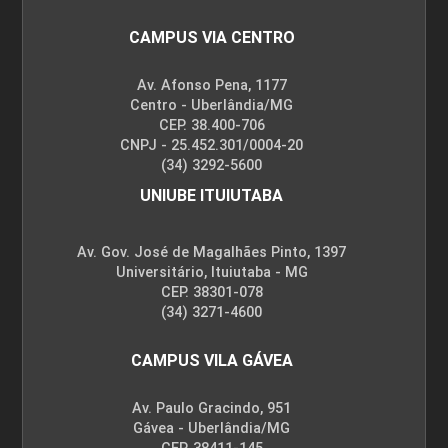
CAMPUS VIA CENTRO
Av. Afonso Pena, 1177
Centro - Uberlândia/MG
CEP. 38.400-706
CNPJ - 25.452.301/0004-20
(34) 3292-5600
UNIUBE ITUIUTABA
Av. Gov. José de Magalhães Pinto, 1397
Universitário, Ituiutaba - MG
CEP. 38301-078
(34) 3271-4600
CAMPUS VILA GÁVEA
Av. Paulo Gracindo, 951
Gávea - Uberlândia/MG