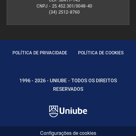
CEP. 38411-145
CNPJ - 25.452.301/0048-40
(34) 2512-8760
POLÍTICA DE PRIVACIDADE
POLÍTICA DE COOKIES
1996 - 2026 - UNIUBE - TODOS OS DIREITOS
RESERVADOS
Configurações de cookies