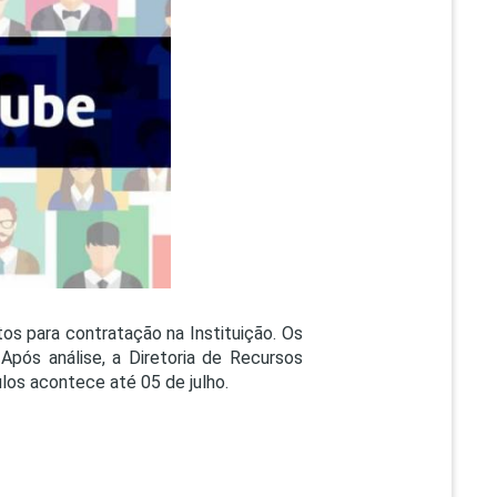
PEPE
ED
os para contratação na Instituição. Os
 Após análise, a Diretoria de Recursos
los acontece até 05 de julho.