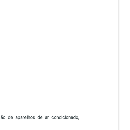
ão de aparelhos de ar condicionado,