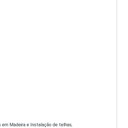
 em Madeira e Instalação de telhas;