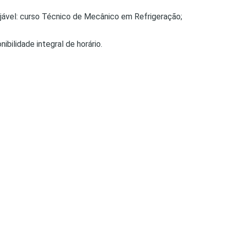
jável: curso Técnico de Mecânico em Refrigeração;
nibilidade integral de horário.