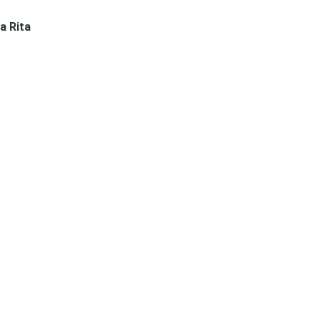
a Rita