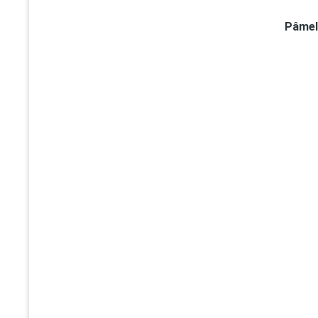
Pâmel