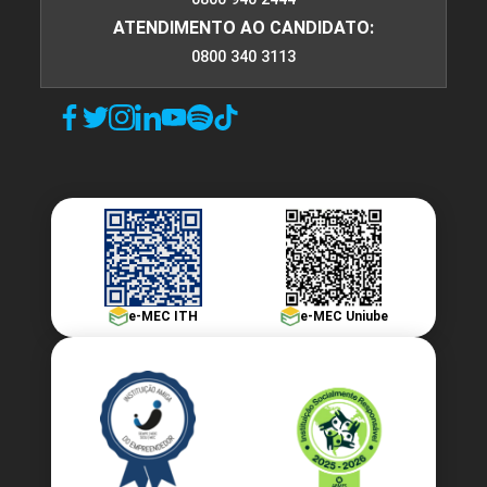
ATENDIMENTO AO CANDIDATO:
0800 340 3113
e-MEC ITH
e-MEC Uniube