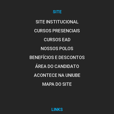
SITE
SITE INSTITUCIONAL
CURSOS PRESENCIAIS
CURSOS EAD
NOSSOS POLOS
BENEFÍCIOS E DESCONTOS
ÁREA DO CANDIDATO
ACONTECE NA UNIUBE
MAPA DO SITE
LINKS