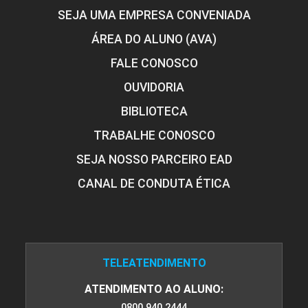
SEJA UMA EMPRESA CONVENIADA
ÁREA DO ALUNO (AVA)
FALE CONOSCO
OUVIDORIA
BIBLIOTECA
TRABALHE CONOSCO
SEJA NOSSO PARCEIRO EAD
CANAL DE CONDUTA ÉTICA
TELEATENDIMENTO
ATENDIMENTO AO ALUNO:
0800 940 2444