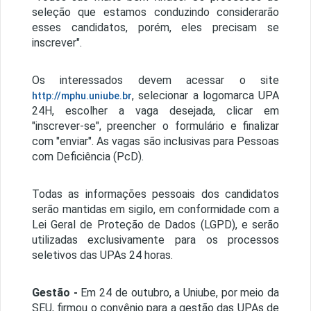
seleção que estamos conduzindo considerarão
esses candidatos, porém, eles precisam se
inscrever".
Os interessados devem acessar o site
, selecionar a logomarca UPA
http://mphu.uniube.br
24H, escolher a vaga desejada, clicar em
"inscrever-se", preencher o formulário e finalizar
com "enviar". As vagas são inclusivas para Pessoas
com Deficiência (PcD).
Todas as informações pessoais dos candidatos
serão mantidas em sigilo, em conformidade com a
Lei Geral de Proteção de Dados (LGPD), e serão
utilizadas exclusivamente para os processos
seletivos das UPAs 24 horas.
Gestão -
Em 24 de outubro, a Uniube, por meio da
SEU, firmou o convênio para a gestão das UPAs de