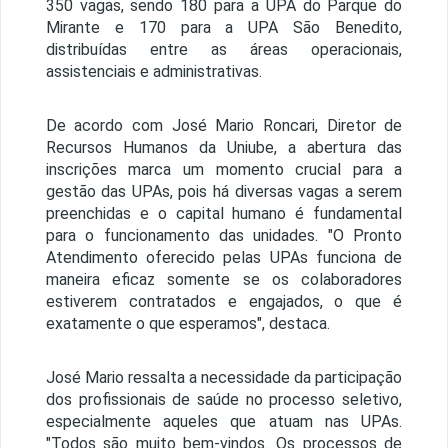
350 vagas, sendo 180 para a UPA do Parque do
Mirante e 170 para a UPA São Benedito,
distribuídas entre as áreas operacionais,
assistenciais e administrativas.
De acordo com José Mario Roncari, Diretor de
Recursos Humanos da Uniube, a abertura das
inscrições marca um momento crucial para a
gestão das UPAs, pois há diversas vagas a serem
preenchidas e o capital humano é fundamental
para o funcionamento das unidades. "O Pronto
Atendimento oferecido pelas UPAs funciona de
maneira eficaz somente se os colaboradores
estiverem contratados e engajados, o que é
exatamente o que esperamos", destaca.
José Mario ressalta a necessidade da participação
dos profissionais de saúde no processo seletivo,
especialmente aqueles que atuam nas UPAs.
"Todos são muito bem-vindos. Os processos de