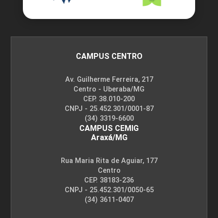
CAMPUS CENTRO
Av. Guilherme Ferreira, 217
Centro - Uberaba/MG
CEP. 38.010-200
CNPJ - 25.452.301/0001-87
(34) 3319-6600
CAMPUS CEMIG
Araxá/MG
Rua Maria Rita de Aguiar, 177
Centro
CEP. 38183-236
CNPJ - 25.452.301/0050-65
(34) 3611-0407