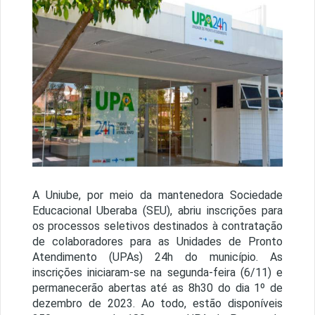
1 / 1
A Uniube, por meio da mantenedora Sociedade
Educacional Uberaba (SEU), abriu inscrições para
os processos seletivos destinados à contratação
de colaboradores para as Unidades de Pronto
Atendimento (UPAs) 24h do município. As
inscrições iniciaram-se na segunda-feira (6/11) e
permanecerão abertas até as 8h30 do dia 1º de
dezembro de 2023. Ao todo, estão disponíveis