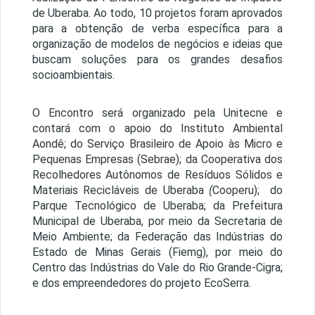
de Uberaba. Ao todo, 10 projetos foram aprovados
para a obtenção de verba específica para a
organização de modelos de negócios e ideias que
buscam soluções para os grandes desafios
socioambientais.
O Encontro será organizado pela Unitecne e
contará com o apoio do Instituto Ambiental
Aondê; do Serviço Brasileiro de Apoio às Micro e
Pequenas Empresas (Sebrae); da Cooperativa dos
Recolhedores Autônomos de Resíduos Sólidos e
Materiais Recicláveis de Uberaba
(
Cooperu); do
Parque Tecnológico de Uberaba; da Prefeitura
Municipal de Uberaba, por meio da Secretaria de
Meio Ambiente; da Federação das Indústrias do
Estado de Minas Gerais (Fiemg), por meio do
Centro das Indústrias do Vale do Rio Grande-Cigra;
e dos empreendedores do projeto EcoSerra.