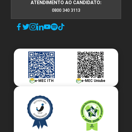
ATENDIMENTO AO CANDIDATO:
0800 340 3113
e-MEC ITH
e-MEC Uniube