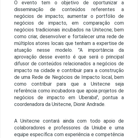
O evento tem o objetivo de oportunizar a
disseminação de conteúdos referentes a
negócios de impacto; aumentar o portfólio de
negócios de impacto, em comparação com
negócios tradicionais incubados na Unitecne; bem
como criar, desenvolver e fortalecer uma rede de
múltiplos atores locais que tenham a expertise de
atuação nesse modelo. "A importância da
aprovação desse evento é que será o principal
difusor de conteúdos relacionados a negócios de
impacto na cidade e contribuir para a construção
de uma Rede de Negócios de Impacto local, bem
como contribuir para que a Unitecne seja
referência como incubadora que apoia projetos de
negócios de impacto em Uberaba", pontua a
coordenadora da Unitecne, Dionir Andrade.
A Unitecne contará ainda com todo apoio de
colaboradores e professores da Uniube e uma
equipe específica com experiência e competência