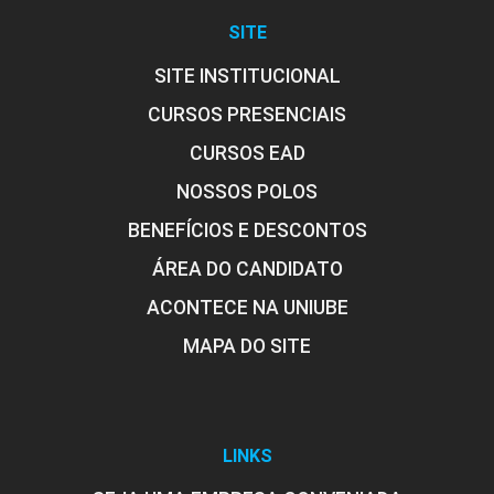
SITE
SITE INSTITUCIONAL
CURSOS PRESENCIAIS
CURSOS EAD
NOSSOS POLOS
BENEFÍCIOS E DESCONTOS
ÁREA DO CANDIDATO
ACONTECE NA UNIUBE
MAPA DO SITE
LINKS