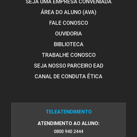
SEJA UMA EMPRESA CONVENIADA
ÁREA DO ALUNO (AVA)
FALE CONOSCO
OUVIDORIA
BIBLIOTECA
TRABALHE CONOSCO
SEJA NOSSO PARCEIRO EAD
CANAL DE CONDUTA ÉTICA
TELEATENDIMENTO
ATENDIMENTO AO ALUNO:
0800 940 2444