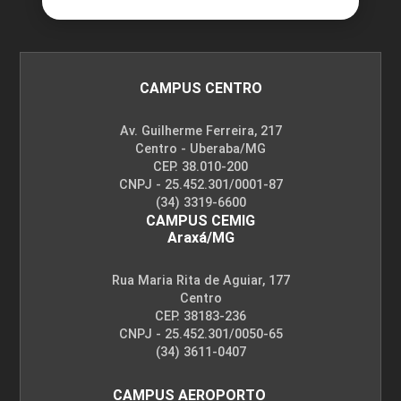
CAMPUS CENTRO
Av. Guilherme Ferreira, 217
Centro - Uberaba/MG
CEP. 38.010-200
CNPJ - 25.452.301/0001-87
(34) 3319-6600
CAMPUS CEMIG
Araxá/MG
Rua Maria Rita de Aguiar, 177
Centro
CEP. 38183-236
CNPJ - 25.452.301/0050-65
(34) 3611-0407
CAMPUS AEROPORTO