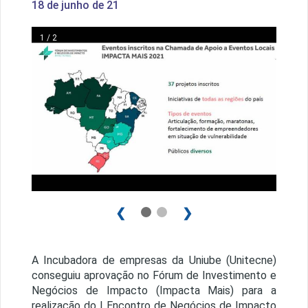
18 de junho de 21
1 / 2
❮
❯
A Incubadora de empresas da Uniube (Unitecne)
conseguiu aprovação no Fórum de Investimento e
Negócios de Impacto (Impacta Mais) para a
realização do I Encontro de Negócios de Impacto