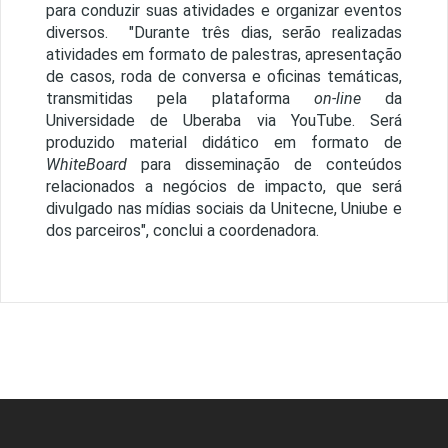
para conduzir suas atividades e organizar eventos
diversos. "Durante três dias, serão realizadas
atividades em formato de palestras, apresentação
de casos, roda de conversa e oficinas temáticas,
transmitidas pela plataforma
on-line
da
Universidade de Uberaba via YouTube. Será
produzido material didático em formato de
WhiteBoard
para disseminação de conteúdos
relacionados a negócios de impacto, que será
divulgado nas mídias sociais da Unitecne, Uniube e
dos parceiros", conclui a coordenadora.