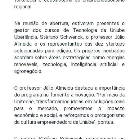
regional.
Na reunião de abertura, estiveram presentes o
gestor dos cursos de Tecnologia da Uniube
Uberlândia, Stéfano Schwenck, o professor Júlio
Almeida e os representantes das dez startups
selecionadas para edição. Os projetos incubados
abordam sobre áreas estratégicas como energias
renováveis, tecnologia, inteligência artificial e
agronegócio.
O professor Júlio Almeida destaca a importância
do programa no fomento à inovação. "Por meio da
Unitecne, transformamos ideias em soluções reais
para o mercado, promovemos o impacto
econômico e social, e reforçamos o protagonismo
da cultura empreendedora da Uniube", pontua.
O gestor Stéfano Schwenck complementa ao