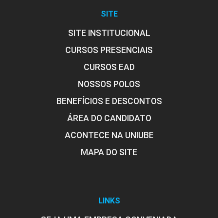
SITE
SITE INSTITUCIONAL
CURSOS PRESENCIAIS
CURSOS EAD
NOSSOS POLOS
BENEFÍCIOS E DESCONTOS
ÁREA DO CANDIDATO
ACONTECE NA UNIUBE
MAPA DO SITE
LINKS