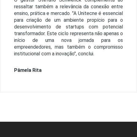
ressaltar também a relevância da conexão entre
ensino, prática e mercado. "A Unitecne é essencial
para criação de um ambiente propício para o
desenvolvimento de startups com potencial
transformador. Este ciclo representa não apenas o
início de uma nova jornada para os
empreendedores, mas também o compromisso
institucional com a inovação", conclui.
Pâmela Rita