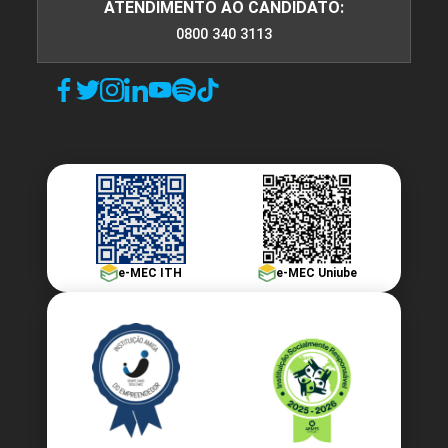
ATENDIMENTO AO CANDIDATO:
0800 340 3113
e-MEC ITH
e-MEC Uniube