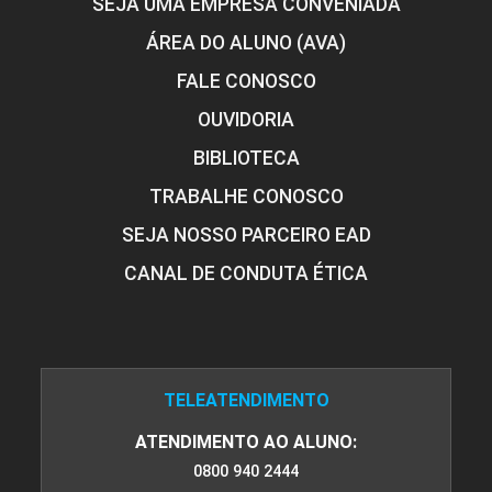
SEJA UMA EMPRESA CONVENIADA
ÁREA DO ALUNO (AVA)
FALE CONOSCO
OUVIDORIA
BIBLIOTECA
TRABALHE CONOSCO
SEJA NOSSO PARCEIRO EAD
CANAL DE CONDUTA ÉTICA
TELEATENDIMENTO
ATENDIMENTO AO ALUNO:
0800 940 2444