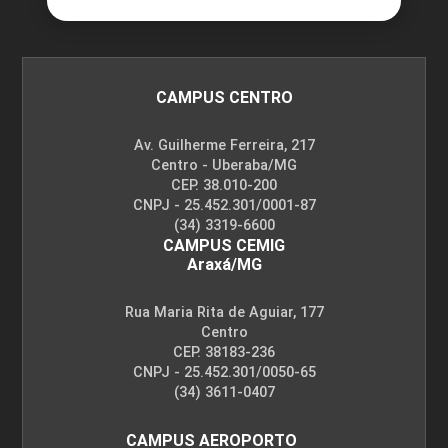
CAMPUS CENTRO
Av. Guilherme Ferreira, 217
Centro - Uberaba/MG
CEP. 38.010-200
CNPJ - 25.452.301/0001-87
(34) 3319-6600
CAMPUS CEMIG
Araxá/MG
Rua Maria Rita de Aguiar, 177
Centro
CEP. 38183-236
CNPJ - 25.452.301/0050-65
(34) 3611-0407
CAMPUS AEROPORTO