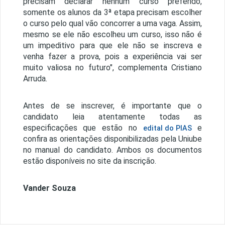
precisam declarar nenhum curso preferido,
somente os alunos da 3ª etapa precisam escolher
o curso pelo qual vão concorrer a uma vaga. Assim,
mesmo se ele não escolheu um curso, isso não é
um impeditivo para que ele não se inscreva e
venha fazer a prova, pois a experiência vai ser
muito valiosa no futuro", complementa Cristiano
Arruda.
Antes de se inscrever, é importante que o
candidato leia atentamente todas as
especificações que estão no
e
edital do PIAS
confira as orientações disponibilizadas pela Uniube
no manual do candidato. Ambos os documentos
estão disponíveis no site da inscrição.
Vander Souza