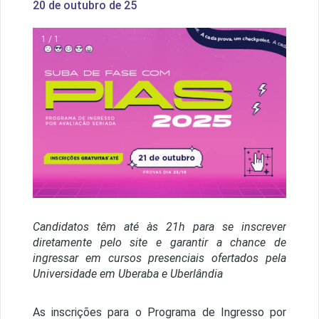
20 de outubro de 25
1 / 1
Candidatos têm até às 21h para se inscrever
diretamente pelo site e garantir a chance de
ingressar em cursos presenciais ofertados pela
Universidade em Uberaba e Uberlândia
As inscrições para o Programa de Ingresso por