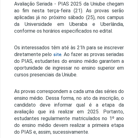
Avaliação Seriada - PIAS 2025 da Uniube chegam
ao fim nesta terça-feira (21). As provas serão
aplicadas já no próximo sábado (25), nos campus
da Universidade em Uberaba e Uberlândia,
conforme os horários especificados no edital.
Os interessados têm até às 21h para se inscrever
diretamente pelo
. Ao fazer as provas seriadas
site
do PIAS, estudantes do ensino médio garantem a
oportunidade de ingressar no ensino superior em
cursos presenciais da Uniube.
As provas correspondem a cada uma das séries do
ensino médio. Dessa forma, no ato da inscrição, o
candidato deve informar qual é a etapa da
avaliação que irá realizar em 2025. Portanto,
estudantes regularmente matriculados no 1º ano
do ensino médio devem realizar a primeira etapa
do PIAS e, assim, sucessivamente.