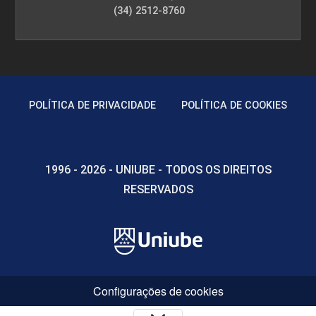
(34) 2512-8760
POLÍTICA DE PRIVACIDADE
POLÍTICA DE COOKIES
1996 - 2026 - UNIUBE - TODOS OS DIREITOS
RESERVADOS
Configurações de cookies