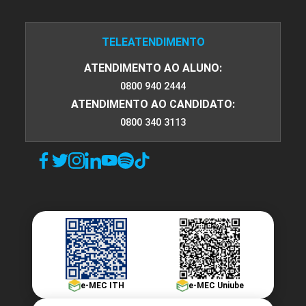
TELEATENDIMENTO
ATENDIMENTO AO ALUNO:
0800 940 2444
ATENDIMENTO AO CANDIDATO:
0800 340 3113
e-MEC ITH
e-MEC Uniube