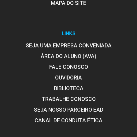
MAPA DO SITE
LINKS
SEJA UMA EMPRESA CONVENIADA
ÁREA DO ALUNO (AVA)
FALE CONOSCO
OUVIDORIA
BIBLIOTECA
TRABALHE CONOSCO
SEJA NOSSO PARCEIRO EAD
CANAL DE CONDUTA ÉTICA