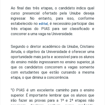
Ao final das três etapas, o candidato indica qual
curso presencial ofertado pela Uniube deseja
ingressar. No entanto, para isso, conforme
estabelecido no
, é necessário participar das
edital
três etapas do PIAS para ser classificado e
concorrer a uma vaga na Universidade.
Segundo o diretor acadêmico da Uniube, Cristiano
Arruda, o objetivo da Universidade é oferecer uma
oportunidade mais justa e acessível para os alunos
do ensino médio ingressarem no ensino superior, já
que os candidatos concorrem a vagas somente
com estudantes que estão cursando a mesma
etapa, o que diminui a concorrência.
"O PIAS é um excelente caminho para o ensino
superior. É importante lembrar que os alunos que
irão fazer as provas para a 1ª e 2ª etapas não