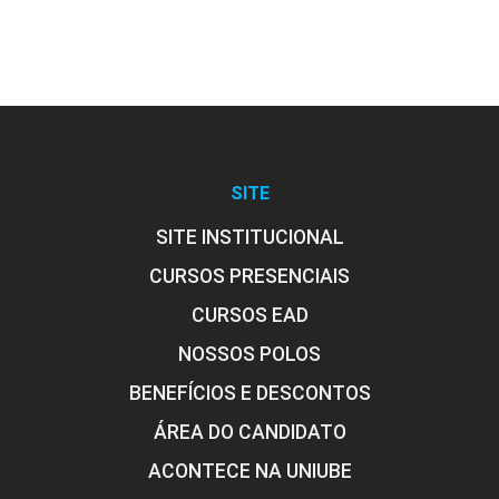
SITE
SITE INSTITUCIONAL
CURSOS PRESENCIAIS
CURSOS EAD
NOSSOS POLOS
BENEFÍCIOS E DESCONTOS
ÁREA DO CANDIDATO
ACONTECE NA UNIUBE